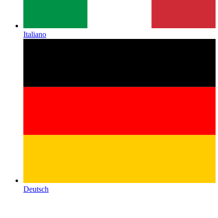
Italiano
Deutsch