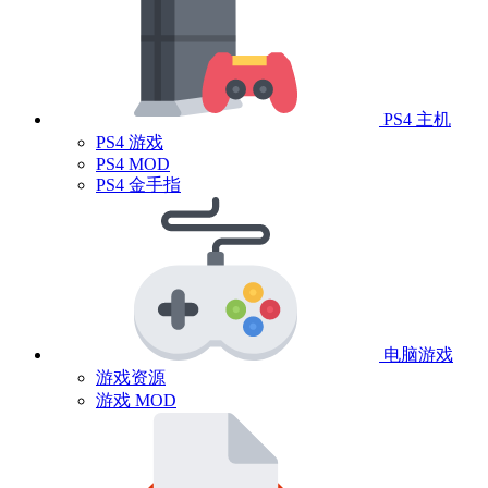
PS4 主机
PS4 游戏
PS4 MOD
PS4 金手指
电脑游戏
游戏资源
游戏 MOD