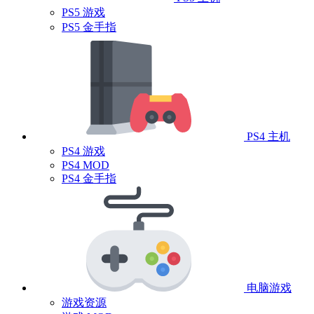
PS5 游戏
PS5 金手指
PS4 主机
PS4 游戏
PS4 MOD
PS4 金手指
电脑游戏
游戏资源