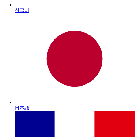
한국어
日本語