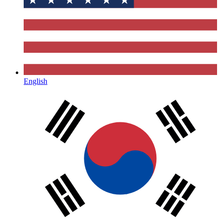
English