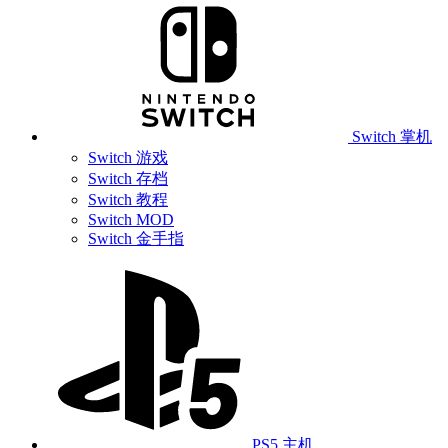
Switch 掌机
Switch 游戏
Switch 存档
Switch 教程
Switch MOD
Switch 金手指
PS5 主机