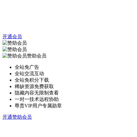
开通会员
赞助会员
全站免广告
全站交流互动
全站免积分下载
稀缺资源免费获取
隐藏内容无限制查看
一对一技术远程协助
尊贵VIP用户专属勋章
开通赞助会员