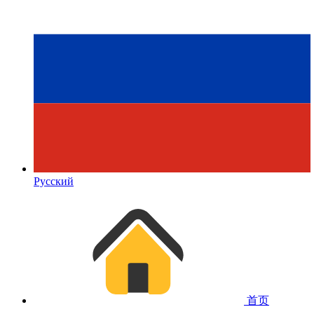
Русский
首页