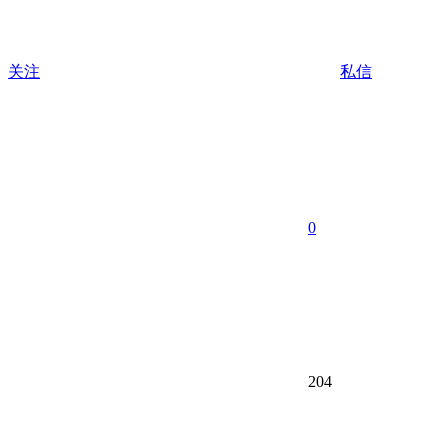
关注
私信
0
204