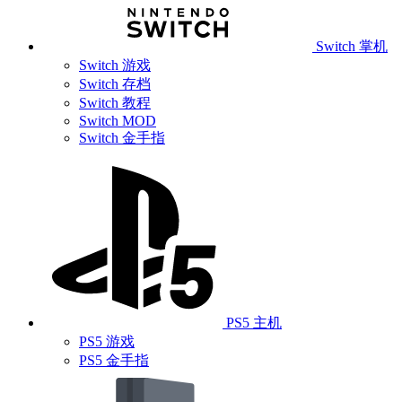
Switch 掌机
Switch 游戏
Switch 存档
Switch 教程
Switch MOD
Switch 金手指
PS5 主机
PS5 游戏
PS5 金手指