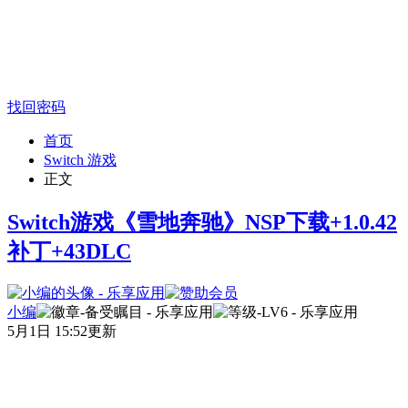
找回密码
首页
Switch 游戏
正文
Switch游戏《雪地奔驰》NSP下载+1.0.42
补丁+43DLC
小编
5月1日 15:52更新