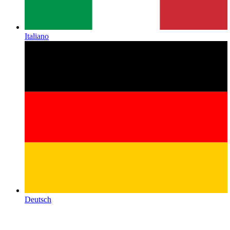
Italiano
Deutsch