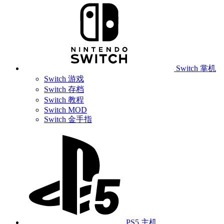
Switch 掌机
Switch 游戏
Switch 存档
Switch 教程
Switch MOD
Switch 金手指
PS5 主机