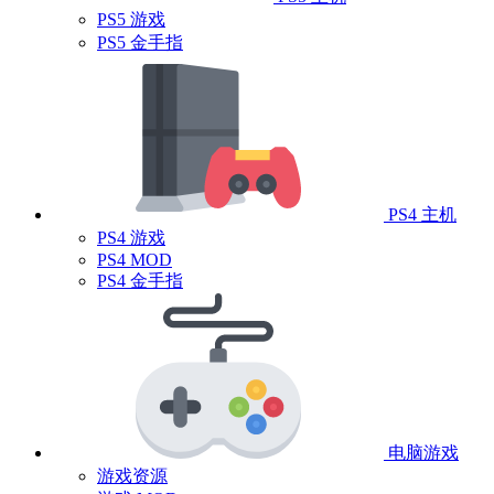
PS5 游戏
PS5 金手指
PS4 主机
PS4 游戏
PS4 MOD
PS4 金手指
电脑游戏
游戏资源