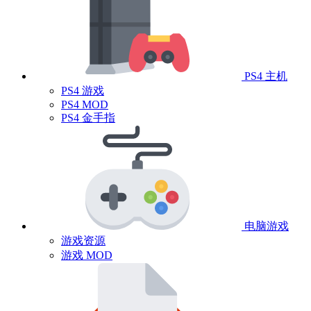
PS4 主机
PS4 游戏
PS4 MOD
PS4 金手指
电脑游戏
游戏资源
游戏 MOD