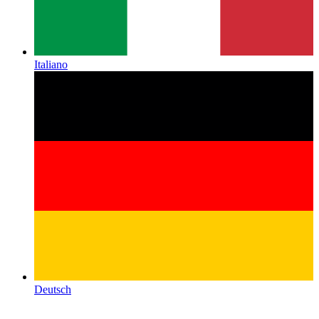
Italiano
Deutsch