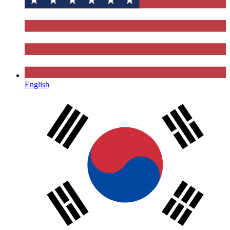
English