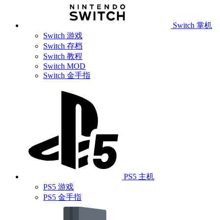
Switch 掌机
Switch 游戏
Switch 存档
Switch 教程
Switch MOD
Switch 金手指
PS5 主机
PS5 游戏
PS5 金手指