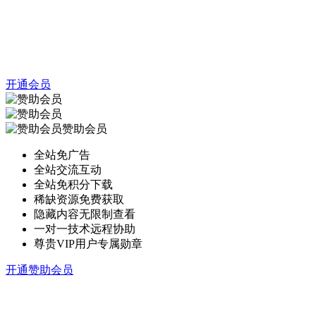
开通会员
赞助会员
全站免广告
全站交流互动
全站免积分下载
稀缺资源免费获取
隐藏内容无限制查看
一对一技术远程协助
尊贵VIP用户专属勋章
开通赞助会员