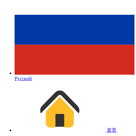
Русский
首页