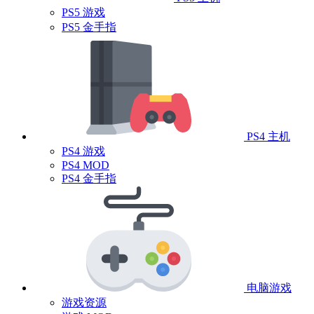
PS5 游戏
PS5 金手指
PS4 主机
PS4 游戏
PS4 MOD
PS4 金手指
电脑游戏
游戏资源