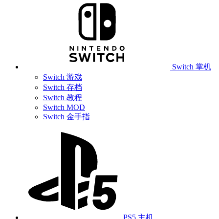
Switch 掌机
Switch 游戏
Switch 存档
Switch 教程
Switch MOD
Switch 金手指
PS5 主机