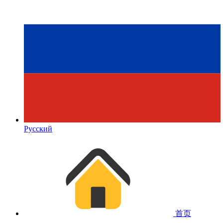
Русский
首页