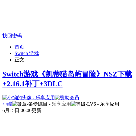
找回密码
首页
Switch 游戏
正文
Switch游戏《凯蒂猫岛屿冒险》NSZ下载
+2.16.1补丁+3DLC
小编
6月15日 06:00更新