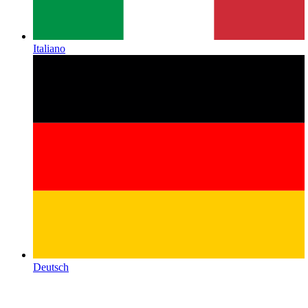
Italiano
Deutsch