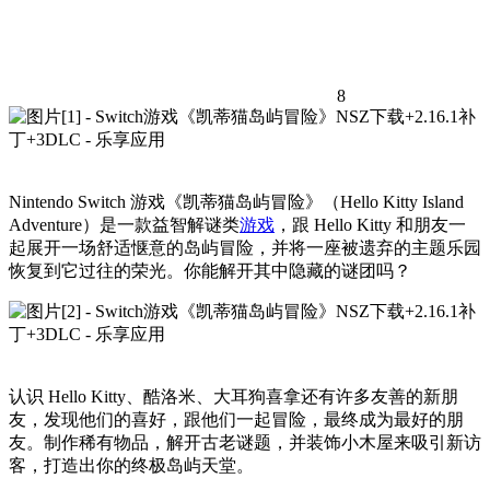
8
Nintendo Switch 游戏《凯蒂猫岛屿冒险》（Hello Kitty Island
Adventure）是一款益智解谜类
游戏
，跟 Hello Kitty 和朋友一
起展开一场舒适惬意的岛屿冒险，并将一座被遗弃的主题乐园
恢复到它过往的荣光。你能解开其中隐藏的谜团吗？
认识 Hello Kitty、酷洛米、大耳狗喜拿还有许多友善的新朋
友，发现他们的喜好，跟他们一起冒险，最终成为最好的朋
友。制作稀有物品，解开古老谜题，并装饰小木屋来吸引新访
客，打造出你的终极岛屿天堂。