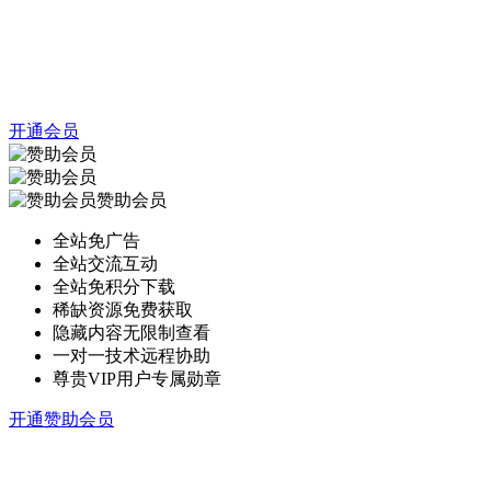
开通会员
赞助会员
全站免广告
全站交流互动
全站免积分下载
稀缺资源免费获取
隐藏内容无限制查看
一对一技术远程协助
尊贵VIP用户专属勋章
开通赞助会员