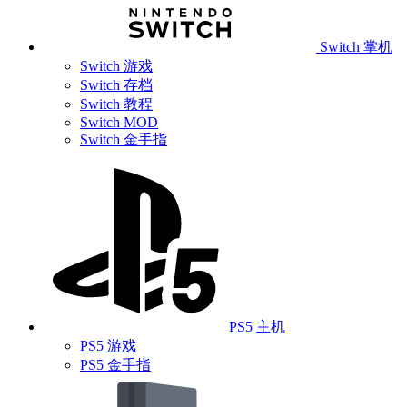
Switch 掌机
Switch 游戏
Switch 存档
Switch 教程
Switch MOD
Switch 金手指
PS5 主机
PS5 游戏
PS5 金手指