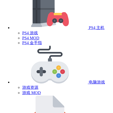
PS4 主机
PS4 游戏
PS4 MOD
PS4 金手指
电脑游戏
游戏资源
游戏 MOD