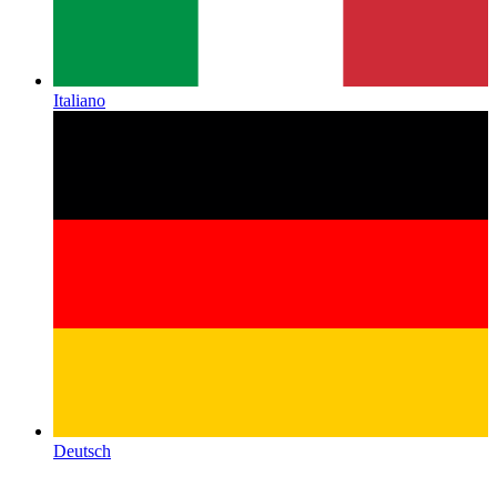
Italiano
Deutsch