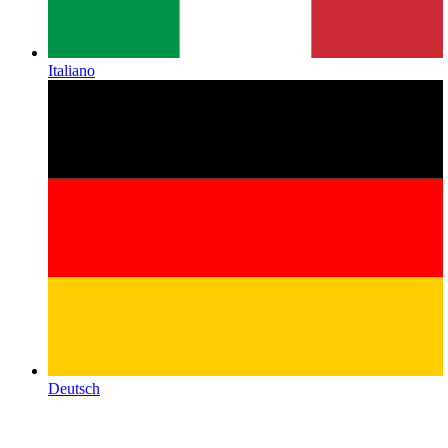
Italiano
Deutsch