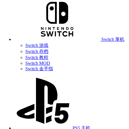
Switch 掌机
Switch 游戏
Switch 存档
Switch 教程
Switch MOD
Switch 金手指
PS5 主机