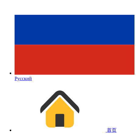
Русский
首页