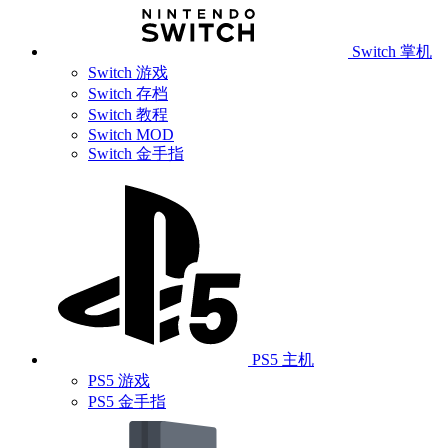
Switch 掌机
Switch 游戏
Switch 存档
Switch 教程
Switch MOD
Switch 金手指
PS5 主机
PS5 游戏
PS5 金手指