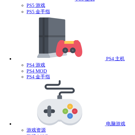
PS5 游戏
PS5 金手指
PS4 主机
PS4 游戏
PS4 MOD
PS4 金手指
电脑游戏
游戏资源