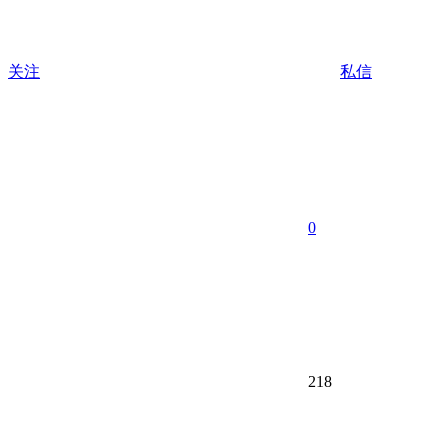
关注
私信
0
218