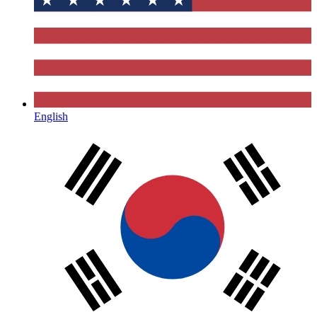
English