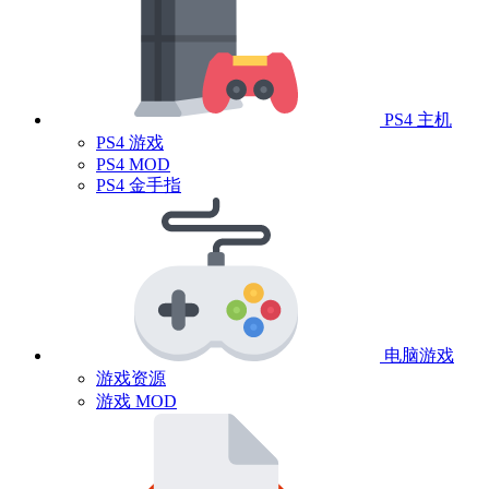
PS4 主机
PS4 游戏
PS4 MOD
PS4 金手指
电脑游戏
游戏资源
游戏 MOD