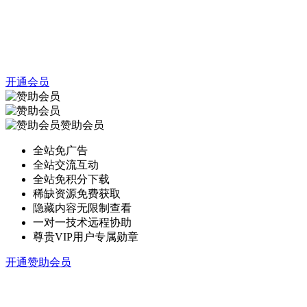
开通会员
赞助会员
全站免广告
全站交流互动
全站免积分下载
稀缺资源免费获取
隐藏内容无限制查看
一对一技术远程协助
尊贵VIP用户专属勋章
开通赞助会员