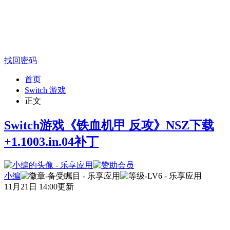
找回密码
首页
Switch 游戏
正文
Switch游戏《铁血机甲 反攻》NSZ下载
+1.1003.in.04补丁
小编
11月21日 14:00更新