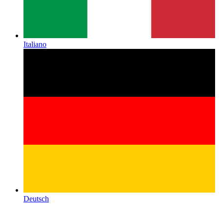
Italiano
Deutsch