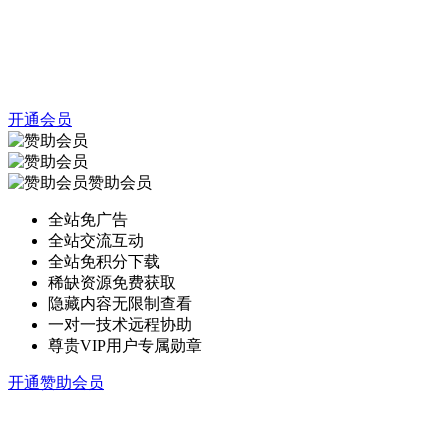
开通会员
赞助会员
全站免广告
全站交流互动
全站免积分下载
稀缺资源免费获取
隐藏内容无限制查看
一对一技术远程协助
尊贵VIP用户专属勋章
开通赞助会员