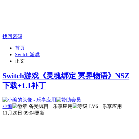
找回密码
首页
Switch 游戏
正文
Switch游戏《灵魂绑定 冥界物语》NSZ
下载+1.1补丁
小编
11月20日 09:04更新