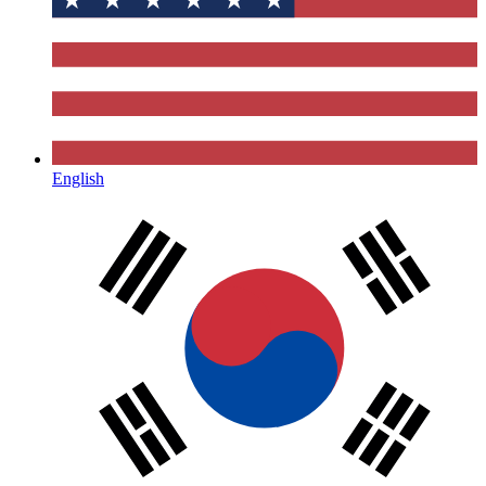
English