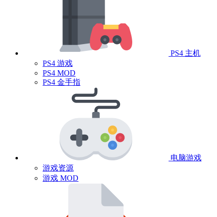
PS4 主机
PS4 游戏
PS4 MOD
PS4 金手指
电脑游戏
游戏资源
游戏 MOD