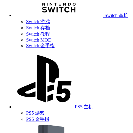
Switch 掌机
Switch 游戏
Switch 存档
Switch 教程
Switch MOD
Switch 金手指
PS5 主机
PS5 游戏
PS5 金手指