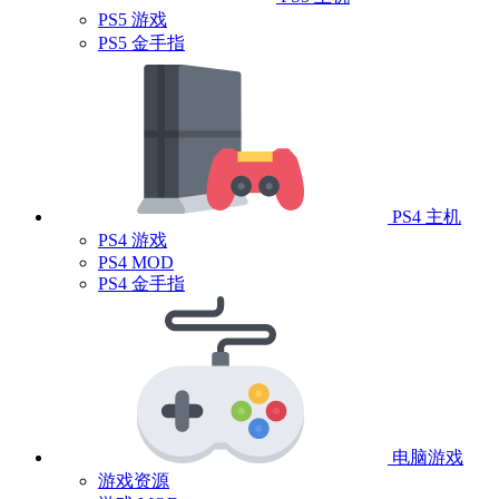
PS5 游戏
PS5 金手指
PS4 主机
PS4 游戏
PS4 MOD
PS4 金手指
电脑游戏
游戏资源