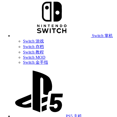
Switch 掌机
Switch 游戏
Switch 存档
Switch 教程
Switch MOD
Switch 金手指
PS5 主机