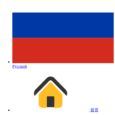
Русский
首页