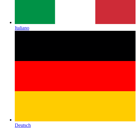
Italiano
Deutsch