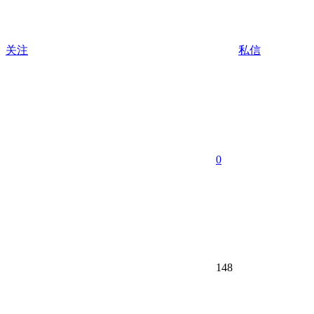
关注
私信
0
148