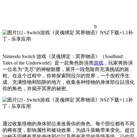
9
Nintendo Switch 游戏《灵魂绑定：冥界物语》（Soulbind:
Tales of the Underworld）是一款角色扮演类
游戏
，玩家将扮演
一位名为“无尽”的神秘骷髅，展开一段危险而充满挑战的旅
程。在这个过程中，你将探索阿拉尔的世界，一个按程序生
成、充满怪物和陷阱的地方，收集各种怪物的身体部位以强化
你的角色，并揭开冥界的秘密。
通过收集怪物的身体部位来改善你的角色。每个部位都有不同
的稀有度，影响属性和被动效果，为战斗策略带来变化。超过
50种不同稀有度的身体部位以及带有变异的等级系统，让你可