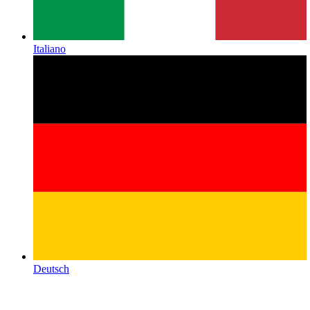
Italiano
Deutsch