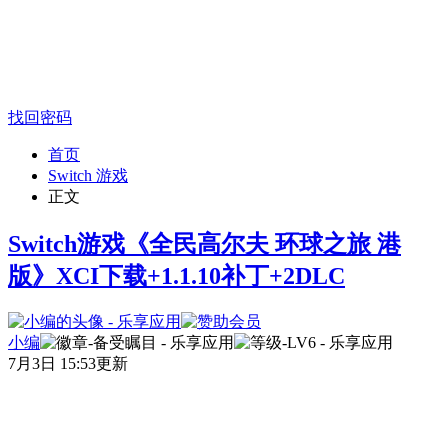
找回密码
首页
Switch 游戏
正文
Switch游戏《全民高尔夫 环球之旅 港
版》XCI下载+1.1.10补丁+2DLC
小编
7月3日 15:53更新