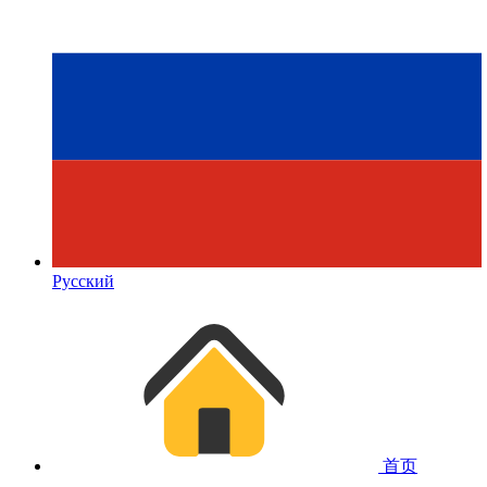
Русский
首页