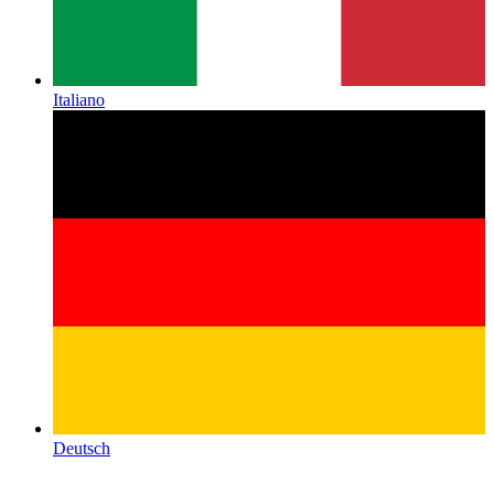
Italiano
Deutsch