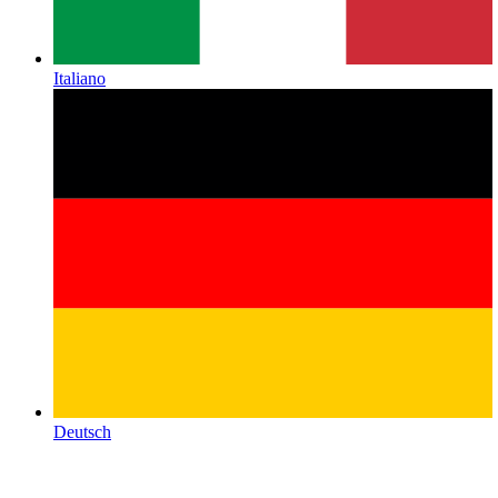
Italiano
Deutsch