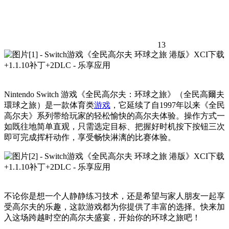
13
Nintendo Switch 游戏《全民高尔夫：环球之旅》（全民高爾夫
環球之旅）是一款体育类
游戏
，它延续了自1997年以来《全民
高尔夫》系列带给玩家的轻松愉快的高尔夫体验。操作方式一
如既往地简单直观，只需选定目标、把握好时机按下按钮三次
即可完成挥杆动作，享受畅快淋漓的比赛体验。
不论你是想一个人静静练习技术，还是希望与家人朋友一起享
受高尔夫的乐趣，这款游戏都为你提供了丰富的选择。快来加
入这场跨越时空的高尔夫盛宴，开始你的环球之旅吧！