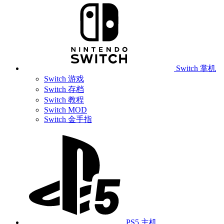
Switch 掌机
Switch 游戏
Switch 存档
Switch 教程
Switch MOD
Switch 金手指
PS5 主机