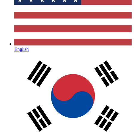
English