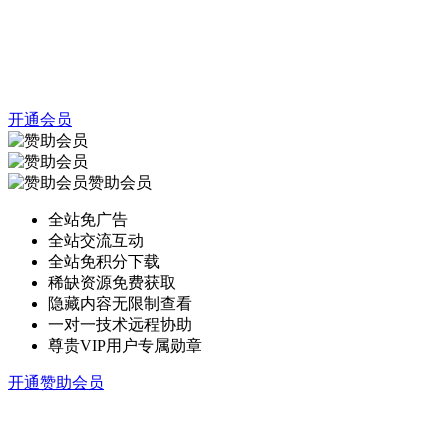
开通会员
赞助会员
全站免广告
全站交流互动
全站免积分下载
稀缺资源免费获取
隐藏内容无限制查看
一对一技术远程协助
尊贵VIP用户专属勋章
开通赞助会员