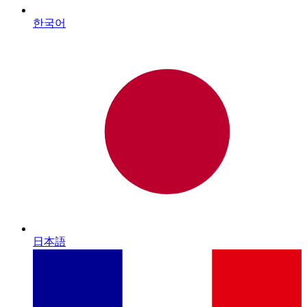
한국어
日本語