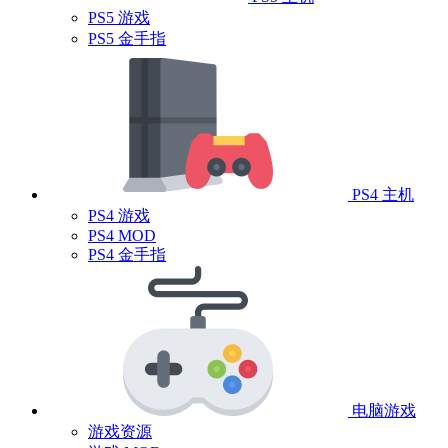
PS5 游戏
PS5 金手指
PS4 主机
PS4 游戏
PS4 MOD
PS4 金手指
电脑游戏
游戏资源