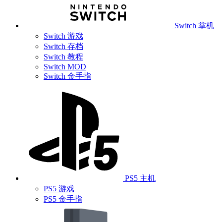
Switch 掌机
Switch 游戏
Switch 存档
Switch 教程
Switch MOD
Switch 金手指
PS5 主机
PS5 游戏
PS5 金手指