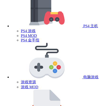
PS4 主机
PS4 游戏
PS4 MOD
PS4 金手指
电脑游戏
游戏资源
游戏 MOD