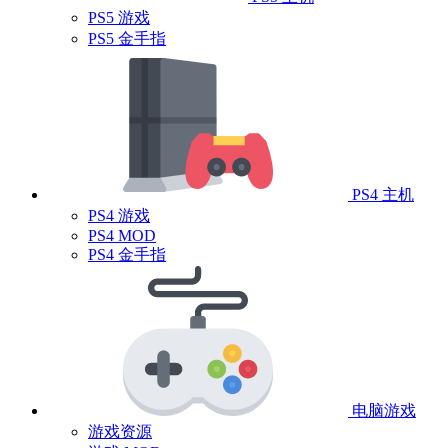
PS5 游戏
PS5 金手指
PS4 主机
PS4 游戏
PS4 MOD
PS4 金手指
电脑游戏
游戏资源