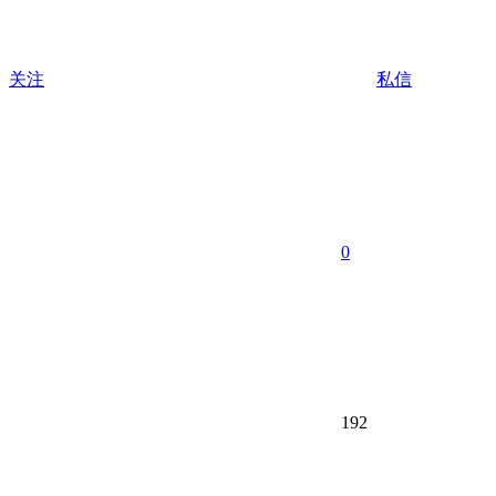
关注
私信
0
192