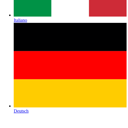
Italiano
Deutsch