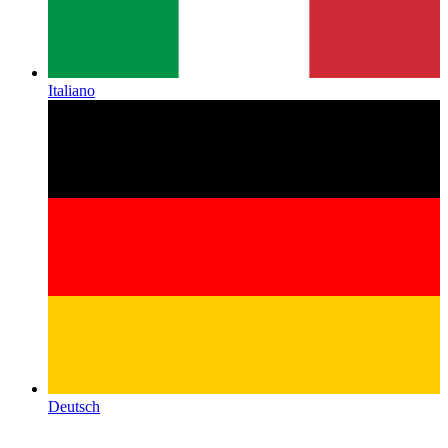
Italiano
Deutsch