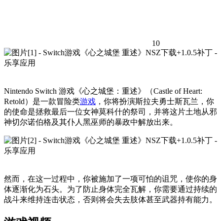
10
Nintendo Switch 游戏《心之城堡：重述》（Castle of Heart:
Retold）是一款冒险类
游戏
，你将扮演斯拉夫勇士斯瓦兰，你
的使命是拯救最后一位女神莫科什的祭司，并将这片土地从邪
神切尔诺伯格及其仆人黑巫师的暴政中解放出来。
然而，在这一过程中，你被施加了一项可怕的诅咒，使你的身
体逐渐化为石头。为了防止身体完全瓦解，你需要通过持续的
战斗来维持连击状态，否则将会失去肢体甚至武器持有能力。