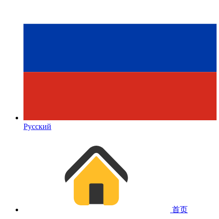
Русский
首页