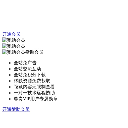
开通会员
赞助会员
全站免广告
全站交流互动
全站免积分下载
稀缺资源免费获取
隐藏内容无限制查看
一对一技术远程协助
尊贵VIP用户专属勋章
开通赞助会员