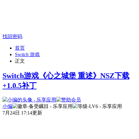
找回密码
首页
Switch 游戏
正文
Switch游戏《心之城堡 重述》NSZ下载
+1.0.5补丁
小编
7月24日 17:14更新