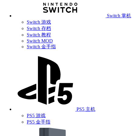
Switch 掌机
Switch 游戏
Switch 存档
Switch 教程
Switch MOD
Switch 金手指
PS5 主机
PS5 游戏
PS5 金手指