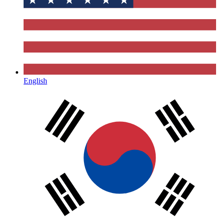
English