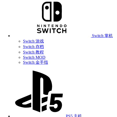
Switch 掌机
Switch 游戏
Switch 存档
Switch 教程
Switch MOD
Switch 金手指
PS5 主机