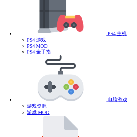
PS4 主机
PS4 游戏
PS4 MOD
PS4 金手指
电脑游戏
游戏资源
游戏 MOD