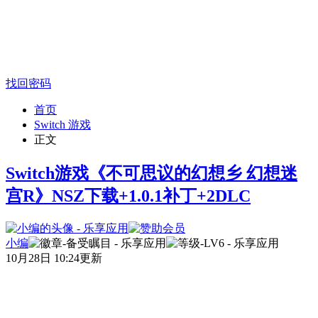
找回密码
首页
Switch 游戏
正文
Switch游戏《不可思议的幻想乡 幻想迷
宫R》NSZ下载+1.0.1补丁+2DLC
小编
10月28日 10:24更新