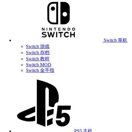
Switch 掌机
Switch 游戏
Switch 存档
Switch 教程
Switch MOD
Switch 金手指
PS5 主机