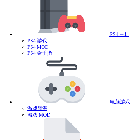
PS4 主机
PS4 游戏
PS4 MOD
PS4 金手指
电脑游戏
游戏资源
游戏 MOD