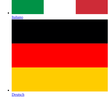
Italiano
Deutsch