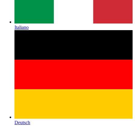
Italiano
Deutsch