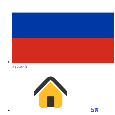
Русский
首页