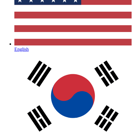
English