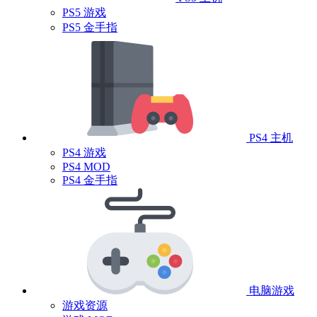
PS5 游戏
PS5 金手指
PS4 主机
PS4 游戏
PS4 MOD
PS4 金手指
电脑游戏
游戏资源