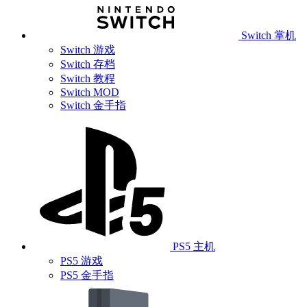
Switch 掌机
Switch 游戏
Switch 存档
Switch 教程
Switch MOD
Switch 金手指
PS5 主机
PS5 游戏
PS5 金手指