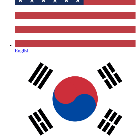
English