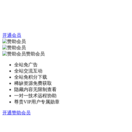
开通会员
赞助会员
全站免广告
全站交流互动
全站免积分下载
稀缺资源免费获取
隐藏内容无限制查看
一对一技术远程协助
尊贵VIP用户专属勋章
开通赞助会员