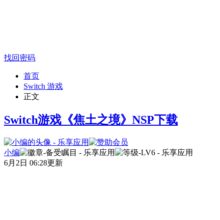
找回密码
首页
Switch 游戏
正文
Switch游戏《焦土之境》NSP下载
小编
6月2日 06:28更新