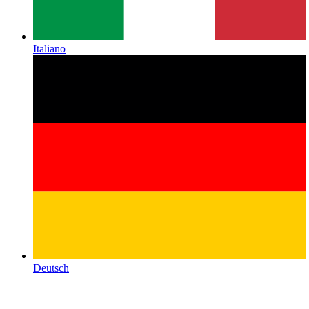
Italiano
Deutsch