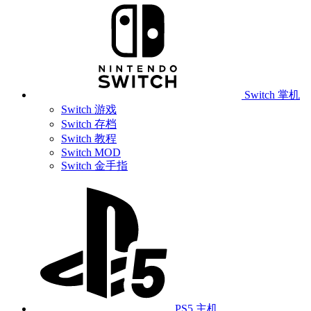
Switch 掌机
Switch 游戏
Switch 存档
Switch 教程
Switch MOD
Switch 金手指
PS5 主机