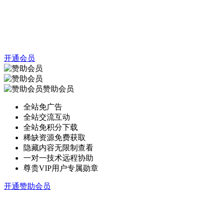
开通会员
赞助会员
全站免广告
全站交流互动
全站免积分下载
稀缺资源免费获取
隐藏内容无限制查看
一对一技术远程协助
尊贵VIP用户专属勋章
开通赞助会员