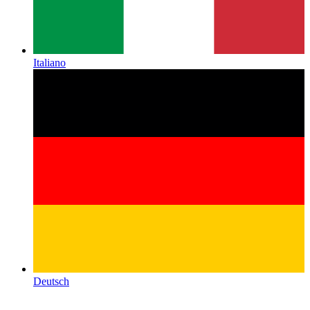
Italiano
Deutsch