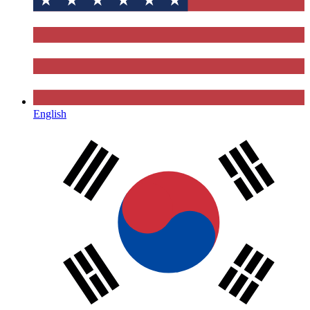
English