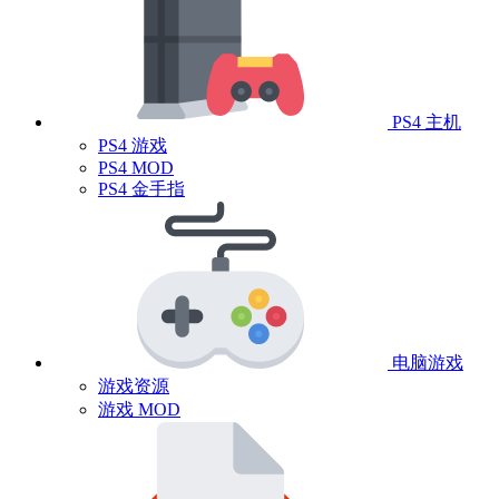
PS4 主机
PS4 游戏
PS4 MOD
PS4 金手指
电脑游戏
游戏资源
游戏 MOD