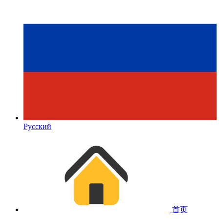
Русский
首页