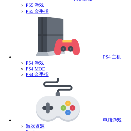
PS5 游戏
PS5 金手指
PS4 主机
PS4 游戏
PS4 MOD
PS4 金手指
电脑游戏
游戏资源