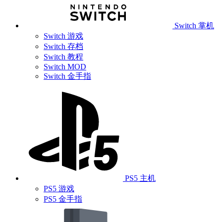
Switch 掌机
Switch 游戏
Switch 存档
Switch 教程
Switch MOD
Switch 金手指
PS5 主机
PS5 游戏
PS5 金手指