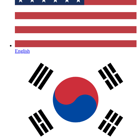
English