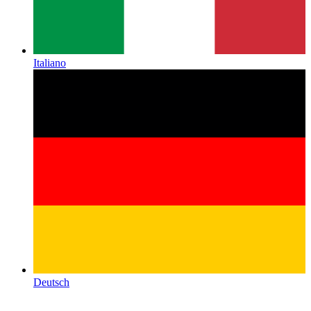
Italiano
Deutsch