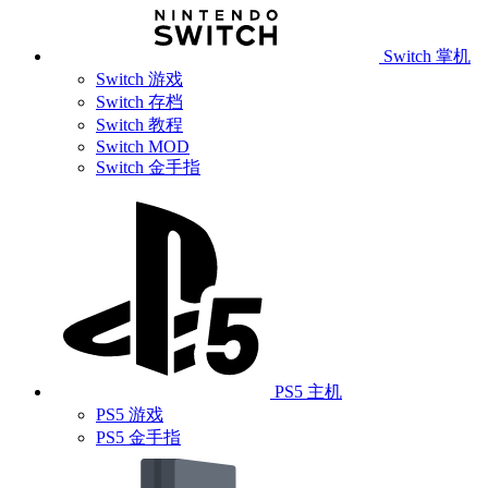
Switch 掌机
Switch 游戏
Switch 存档
Switch 教程
Switch MOD
Switch 金手指
PS5 主机
PS5 游戏
PS5 金手指