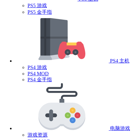
PS5 游戏
PS5 金手指
PS4 主机
PS4 游戏
PS4 MOD
PS4 金手指
电脑游戏
游戏资源