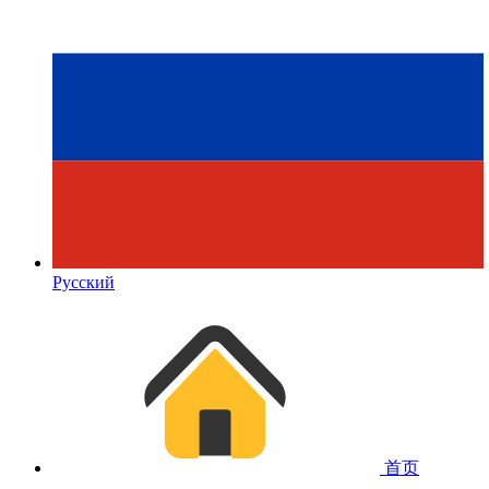
Русский
首页