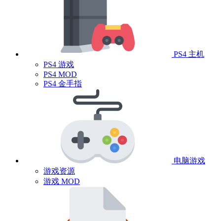
PS4 主机
PS4 游戏
PS4 MOD
PS4 金手指
电脑游戏
游戏资源
游戏 MOD