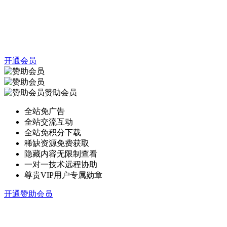
开通会员
赞助会员
全站免广告
全站交流互动
全站免积分下载
稀缺资源免费获取
隐藏内容无限制查看
一对一技术远程协助
尊贵VIP用户专属勋章
开通赞助会员