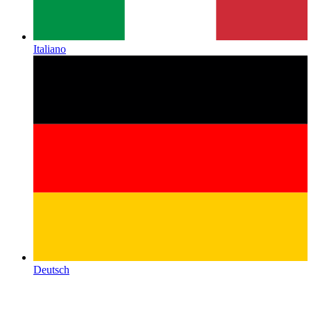
Italiano
Deutsch