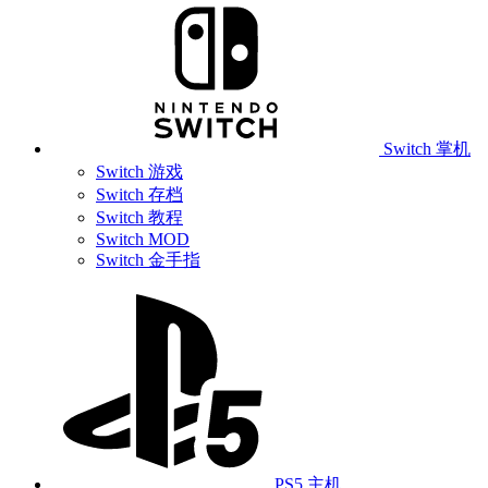
Switch 掌机
Switch 游戏
Switch 存档
Switch 教程
Switch MOD
Switch 金手指
PS5 主机