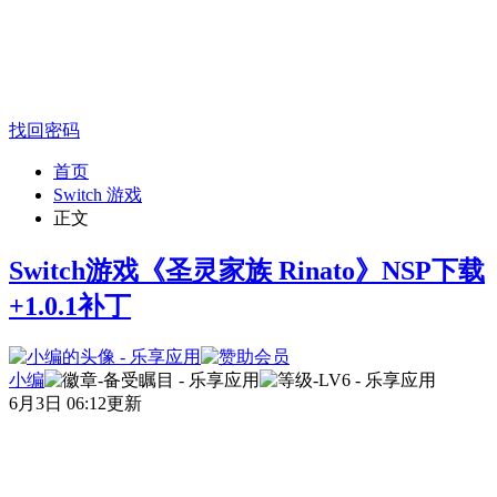
找回密码
首页
Switch 游戏
正文
Switch游戏《圣灵家族 Rinato》NSP下载
+1.0.1补丁
小编
6月3日 06:12更新