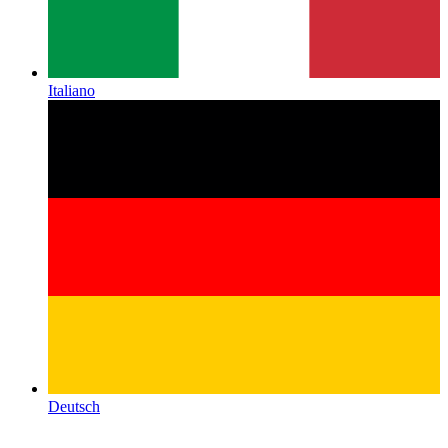
Italiano
Deutsch