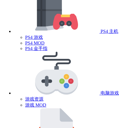
PS4 主机
PS4 游戏
PS4 MOD
PS4 金手指
电脑游戏
游戏资源
游戏 MOD