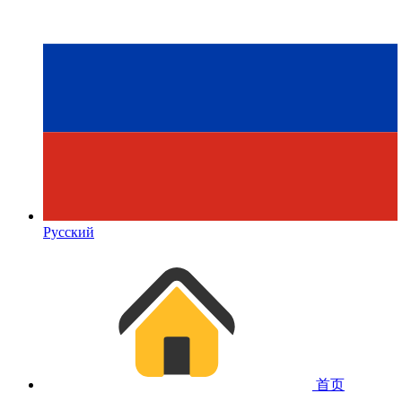
Русский
首页