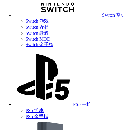
Switch 掌机
Switch 游戏
Switch 存档
Switch 教程
Switch MOD
Switch 金手指
PS5 主机
PS5 游戏
PS5 金手指