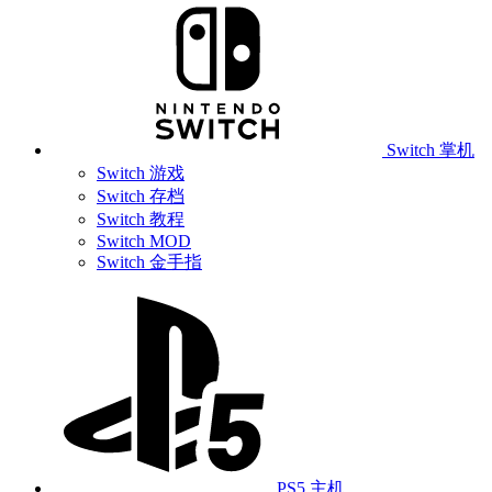
Switch 掌机
Switch 游戏
Switch 存档
Switch 教程
Switch MOD
Switch 金手指
PS5 主机