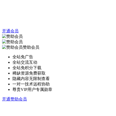
开通会员
赞助会员
全站免广告
全站交流互动
全站免积分下载
稀缺资源免费获取
隐藏内容无限制查看
一对一技术远程协助
尊贵VIP用户专属勋章
开通赞助会员