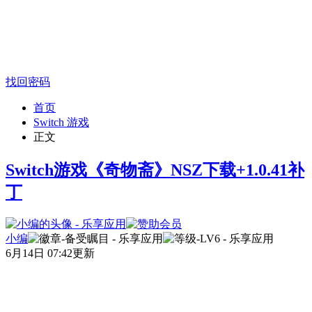
找回密码
首页
Switch 游戏
正文
Switch游戏《奇物斋》NSZ下载+1.0.41补
丁
小编
6月14日 07:42更新