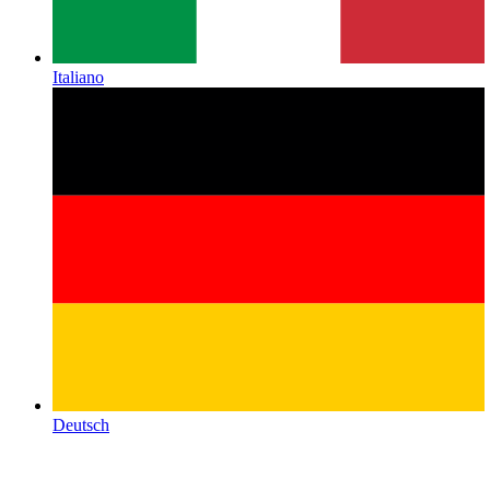
Italiano
Deutsch