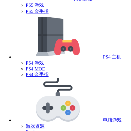
PS5 游戏
PS5 金手指
PS4 主机
PS4 游戏
PS4 MOD
PS4 金手指
电脑游戏
游戏资源