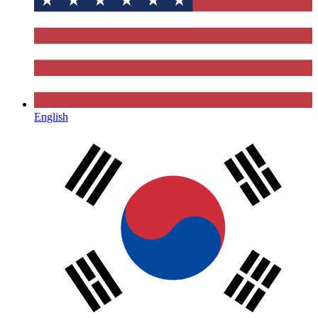
English