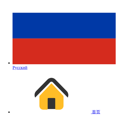
Русский
首页