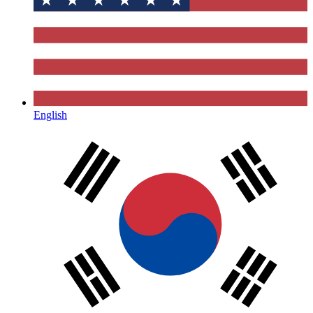
English