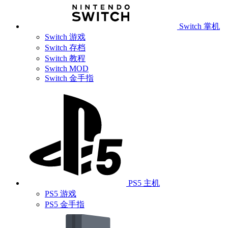
Switch 掌机
Switch 游戏
Switch 存档
Switch 教程
Switch MOD
Switch 金手指
PS5 主机
PS5 游戏
PS5 金手指