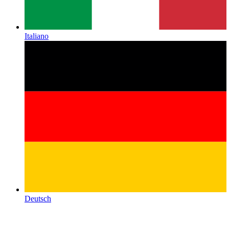
Italiano
Deutsch