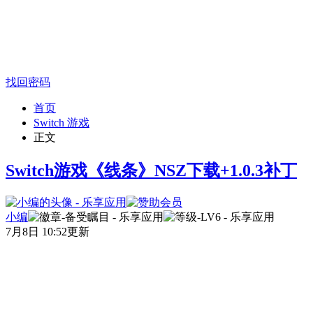
找回密码
首页
Switch 游戏
正文
Switch游戏《线条》NSZ下载+1.0.3补丁
小编
7月8日 10:52更新