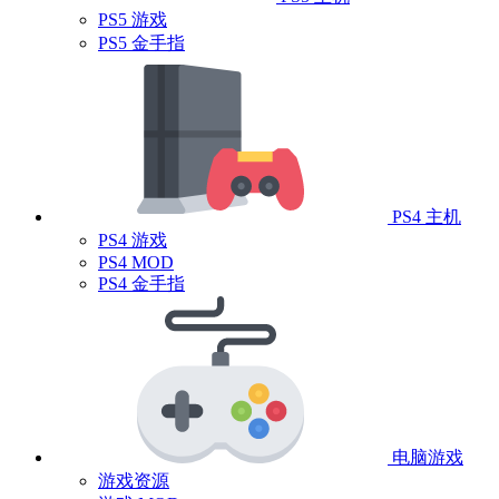
PS5 游戏
PS5 金手指
PS4 主机
PS4 游戏
PS4 MOD
PS4 金手指
电脑游戏
游戏资源