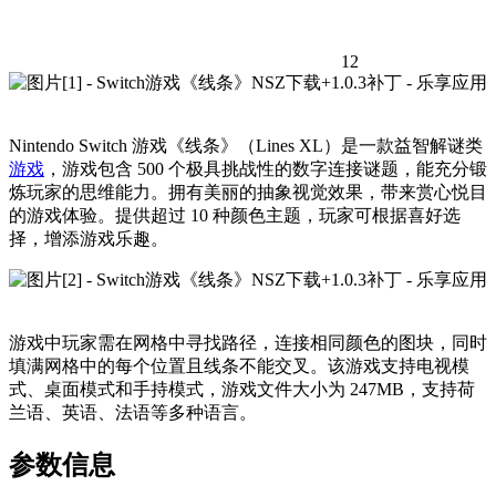
12
Nintendo Switch 游戏《线条》（Lines XL）是一款益智解谜类
游戏
，游戏包含 500 个极具挑战性的数字连接谜题，能充分锻
炼玩家的思维能力。拥有美丽的抽象视觉效果，带来赏心悦目
的游戏体验。提供超过 10 种颜色主题，玩家可根据喜好选
择，增添游戏乐趣。
游戏中玩家需在网格中寻找路径，连接相同颜色的图块，同时
填满网格中的每个位置且线条不能交叉。该游戏支持电视模
式、桌面模式和手持模式，游戏文件大小为 247MB，支持荷
兰语、英语、法语等多种语言。
参数信息