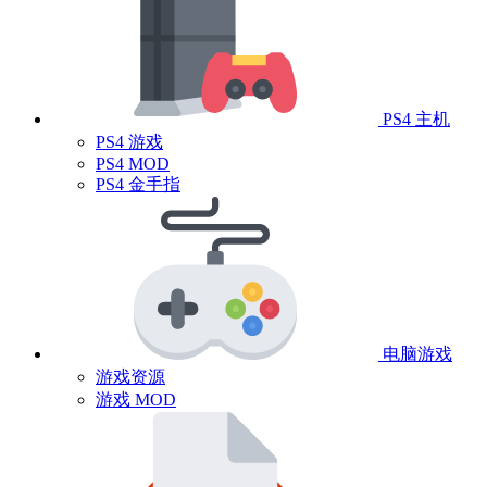
PS4 主机
PS4 游戏
PS4 MOD
PS4 金手指
电脑游戏
游戏资源
游戏 MOD