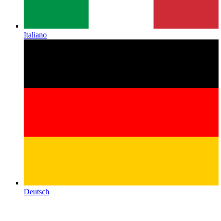
Italiano
Deutsch