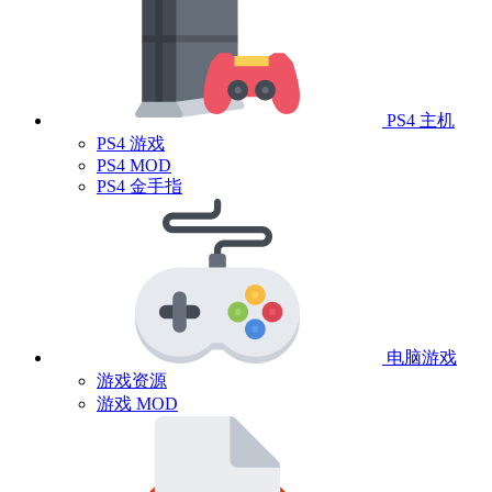
PS4 主机
PS4 游戏
PS4 MOD
PS4 金手指
电脑游戏
游戏资源
游戏 MOD