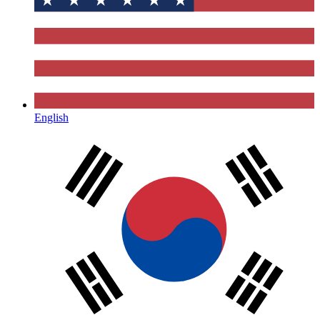
English