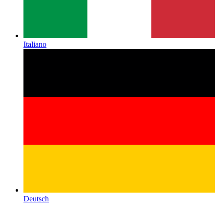
Italiano
Deutsch