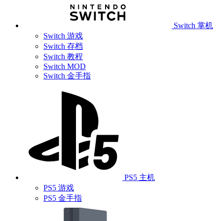
Switch 掌机
Switch 游戏
Switch 存档
Switch 教程
Switch MOD
Switch 金手指
PS5 主机
PS5 游戏
PS5 金手指