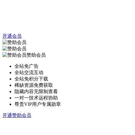
开通会员
赞助会员
全站免广告
全站交流互动
全站免积分下载
稀缺资源免费获取
隐藏内容无限制查看
一对一技术远程协助
尊贵VIP用户专属勋章
开通赞助会员