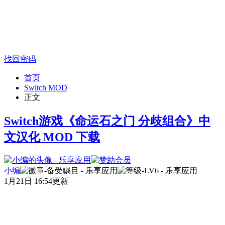
找回密码
首页
Switch MOD
正文
Switch游戏《命运石之门 分歧组合》中
文汉化 MOD 下载
小编
1月21日 16:54更新