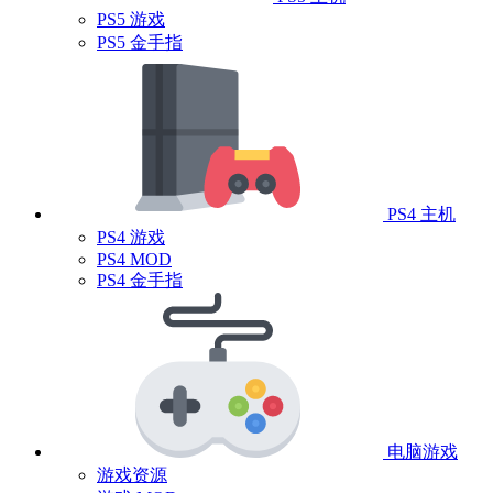
PS5 游戏
PS5 金手指
PS4 主机
PS4 游戏
PS4 MOD
PS4 金手指
电脑游戏
游戏资源