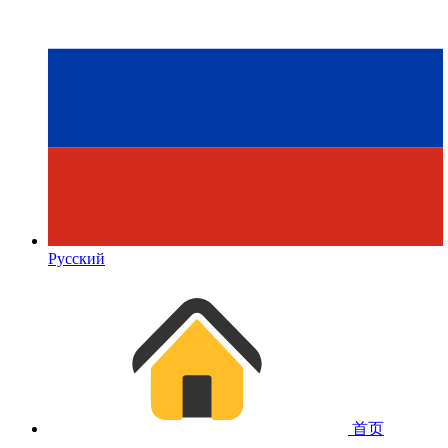
Русский
首页