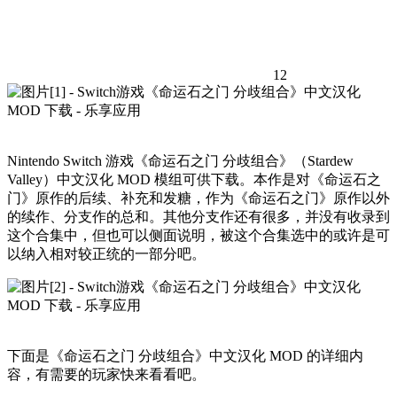
12
Nintendo Switch 游戏《命运石之门 分歧组合》（Stardew
Valley）中文汉化 MOD 模组可供下载。本作是对《命运石之
门》原作的后续、补充和发糖，作为《命运石之门》原作以外
的续作、分支作的总和。其他分支作还有很多，并没有收录到
这个合集中，但也可以侧面说明，被这个合集选中的或许是可
以纳入相对较正统的一部分吧。
下面是《命运石之门 分歧组合》中文汉化 MOD 的详细内
容，有需要的玩家快来看看吧。