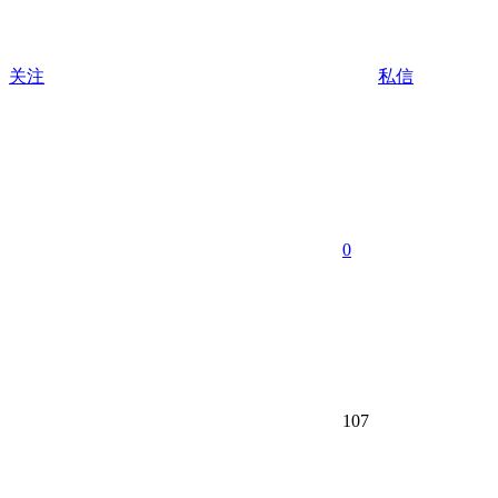
关注
私信
0
107