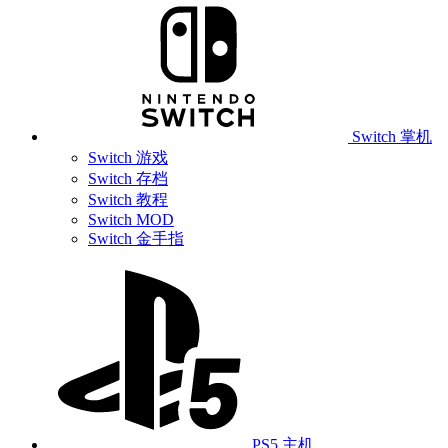
Switch 掌机
Switch 游戏
Switch 存档
Switch 教程
Switch MOD
Switch 金手指
PS5 主机