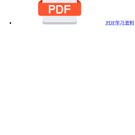
PDF学习资料