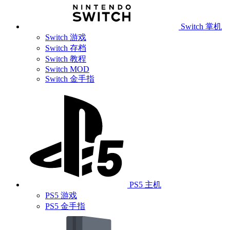
Switch 掌机
Switch 游戏
Switch 存档
Switch 教程
Switch MOD
Switch 金手指
PS5 主机
PS5 游戏
PS5 金手指