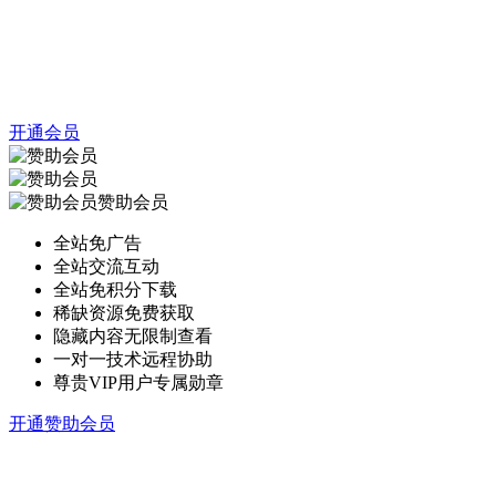
开通会员
赞助会员
全站免广告
全站交流互动
全站免积分下载
稀缺资源免费获取
隐藏内容无限制查看
一对一技术远程协助
尊贵VIP用户专属勋章
开通赞助会员