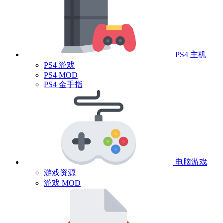
PS4 主机
PS4 游戏
PS4 MOD
PS4 金手指
电脑游戏
游戏资源
游戏 MOD