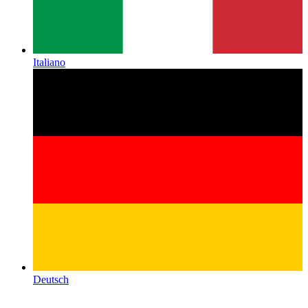
Italiano
Deutsch