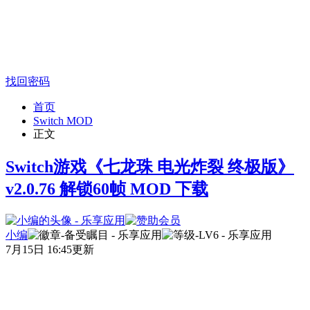
找回密码
首页
Switch MOD
正文
Switch游戏《七龙珠 电光炸裂 终极版》
v2.0.76 解锁60帧 MOD 下载
小编
7月15日 16:45更新