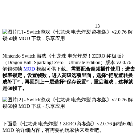
13
Nintendo Switch 游戏《七龙珠 电光炸裂！ZERO 终极版》
（Dragon Ball: Sparking! Zero – Ultimate Edition）版本 v2.0.76
解锁60帧
MOD
模组可供下载。
需要配合超频插件使用：进去
帧率锁定，设置帧数，进入高级选项里面，选择“把配置转换
成补丁”，再回到上一层选择“保存设置”，重启游戏，这样就
是60帧了。
下面是《七龙珠 电光炸裂！ZERO 终极版》v2.0.76 解锁60帧
MOD 的详细内容，有需要的玩家快来看看吧。