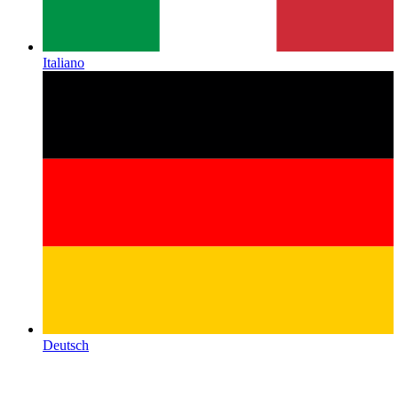
Italiano
Deutsch