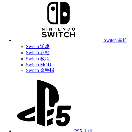
Switch 掌机
Switch 游戏
Switch 存档
Switch 教程
Switch MOD
Switch 金手指
PS5 主机