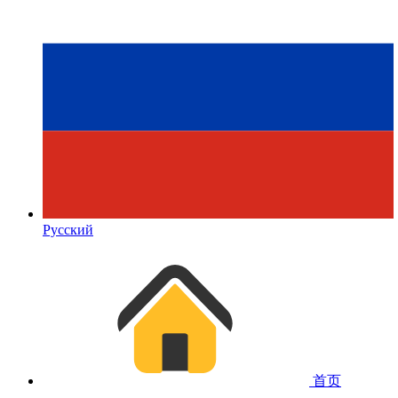
Русский
首页