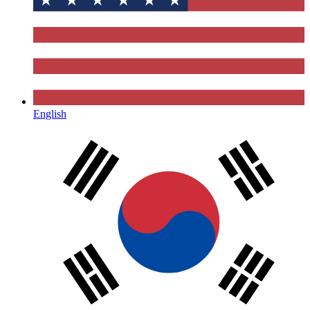
English