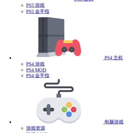
PS5 游戏
PS5 金手指
PS4 主机
PS4 游戏
PS4 MOD
PS4 金手指
电脑游戏
游戏资源