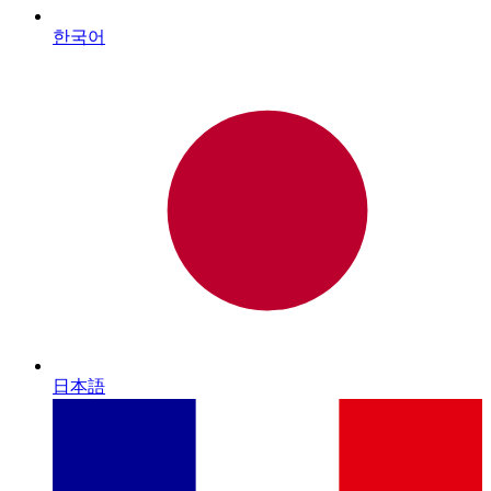
한국어
日本語