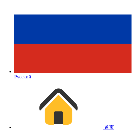
Русский
首页