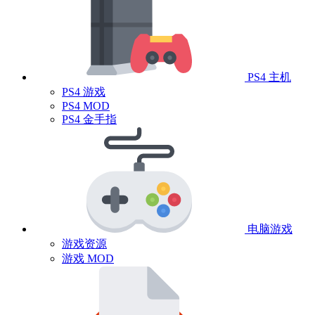
PS4 主机
PS4 游戏
PS4 MOD
PS4 金手指
电脑游戏
游戏资源
游戏 MOD