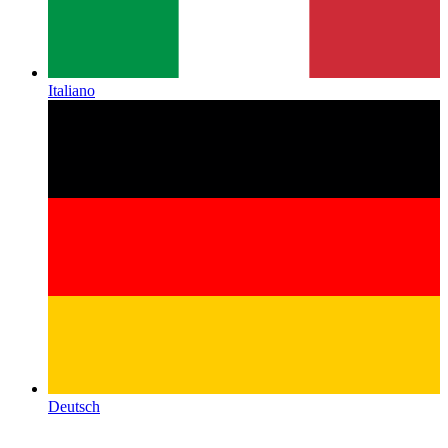
Italiano
Deutsch