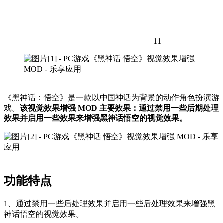
11
《黑神话：悟空》是一款以中国神话为背景的动作角色扮演游
戏。
该视觉效果增强 MOD 主要效果：通过禁用一些后期处理
效果并启用一些效果来增强黑神话悟空的视觉效果。
功能特点
1、通过禁用一些后处理效果并启用一些后处理效果来增强黑
神话悟空的视觉效果。