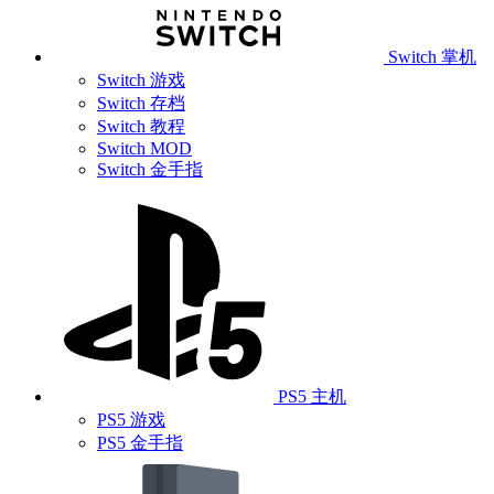
Switch 掌机
Switch 游戏
Switch 存档
Switch 教程
Switch MOD
Switch 金手指
PS5 主机
PS5 游戏
PS5 金手指