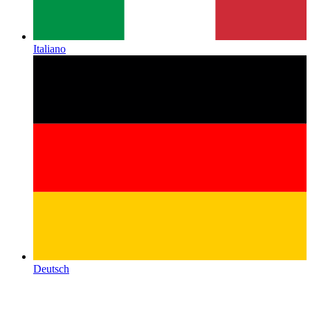
Italiano
Deutsch