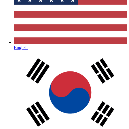
English