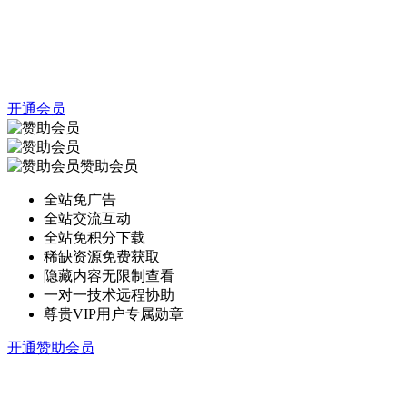
开通会员
赞助会员
全站免广告
全站交流互动
全站免积分下载
稀缺资源免费获取
隐藏内容无限制查看
一对一技术远程协助
尊贵VIP用户专属勋章
开通赞助会员