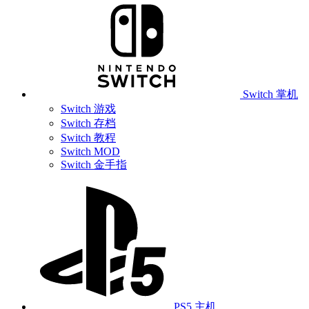
Switch 掌机
Switch 游戏
Switch 存档
Switch 教程
Switch MOD
Switch 金手指
PS5 主机