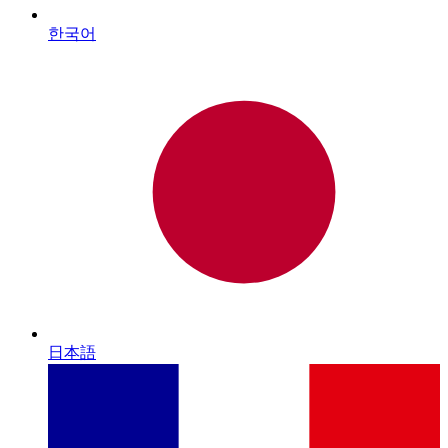
한국어
日本語