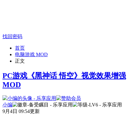
找回密码
首页
电脑游戏 MOD
正文
PC游戏《黑神话 悟空》视觉效果增强
MOD
小编
9月4日 09:54更新