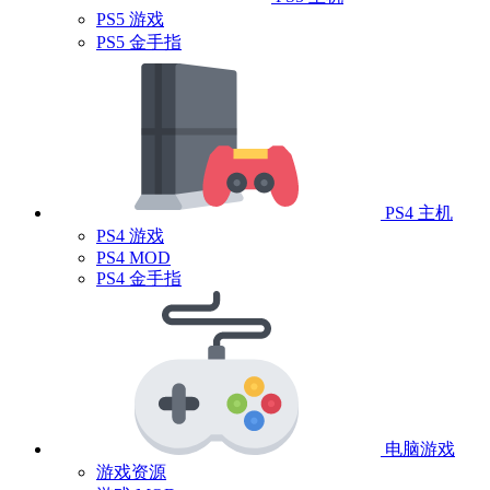
PS5 游戏
PS5 金手指
PS4 主机
PS4 游戏
PS4 MOD
PS4 金手指
电脑游戏
游戏资源