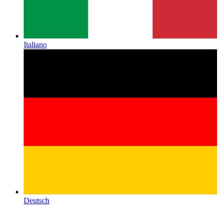
Italiano
Deutsch