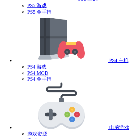
PS5 游戏
PS5 金手指
PS4 主机
PS4 游戏
PS4 MOD
PS4 金手指
电脑游戏
游戏资源