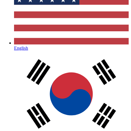
English