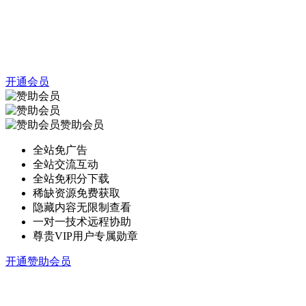
开通会员
赞助会员
全站免广告
全站交流互动
全站免积分下载
稀缺资源免费获取
隐藏内容无限制查看
一对一技术远程协助
尊贵VIP用户专属勋章
开通赞助会员