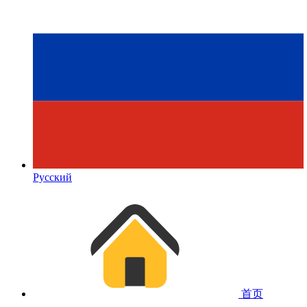
Русский
首页