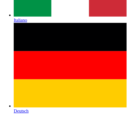
Italiano
Deutsch