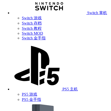
Switch 掌机
Switch 游戏
Switch 存档
Switch 教程
Switch MOD
Switch 金手指
PS5 主机
PS5 游戏
PS5 金手指