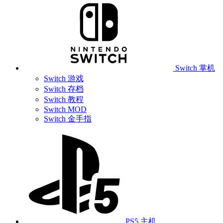
Switch 掌机
Switch 游戏
Switch 存档
Switch 教程
Switch MOD
Switch 金手指
PS5 主机