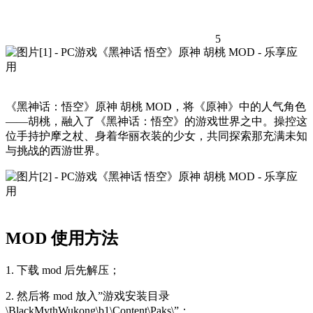
5
《黑神话：悟空》原神 胡桃 MOD，将《原神》中的人气角色
——胡桃，融入了《黑神话：悟空》的游戏世界之中。操控这
位手持护摩之杖、身着华丽衣装的少女，共同探索那充满未知
与挑战的西游世界。
MOD 使用方法
1. 下载 mod 后先解压；
2. 然后将 mod 放入”游戏安装目录
\BlackMythWukong\b1\Content\Paks\”；