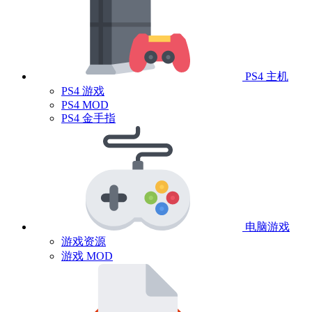
PS4 主机
PS4 游戏
PS4 MOD
PS4 金手指
电脑游戏
游戏资源
游戏 MOD