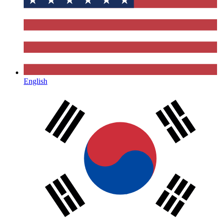
English