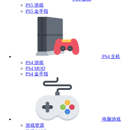
PS5 游戏
PS5 金手指
PS4 主机
PS4 游戏
PS4 MOD
PS4 金手指
电脑游戏
游戏资源