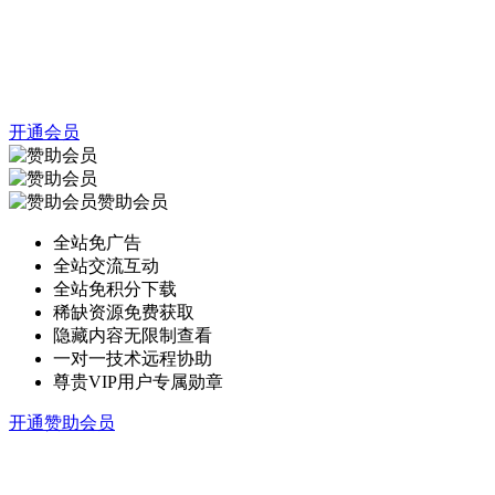
开通会员
赞助会员
全站免广告
全站交流互动
全站免积分下载
稀缺资源免费获取
隐藏内容无限制查看
一对一技术远程协助
尊贵VIP用户专属勋章
开通赞助会员