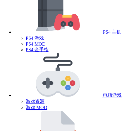
PS4 主机
PS4 游戏
PS4 MOD
PS4 金手指
电脑游戏
游戏资源
游戏 MOD