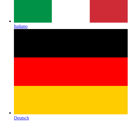
Italiano
Deutsch