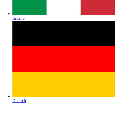
Italiano
Deutsch