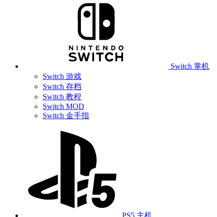
Switch 掌机
Switch 游戏
Switch 存档
Switch 教程
Switch MOD
Switch 金手指
PS5 主机