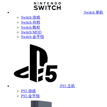
Switch 掌机
Switch 游戏
Switch 存档
Switch 教程
Switch MOD
Switch 金手指
PS5 主机
PS5 游戏
PS5 金手指