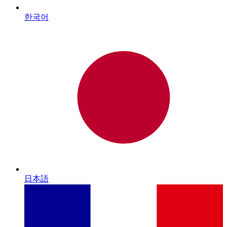
한국어
日本語