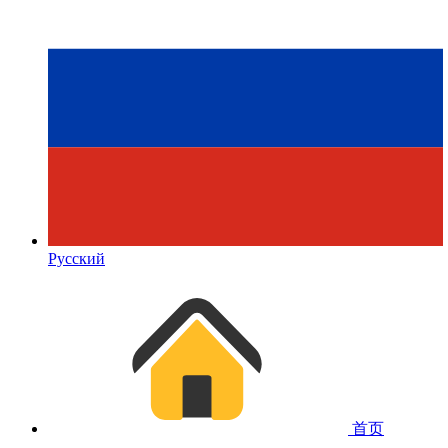
Русский
首页