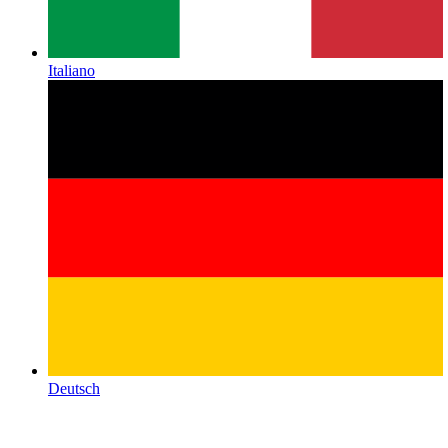
Italiano
Deutsch