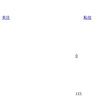
关注
私信
0
115