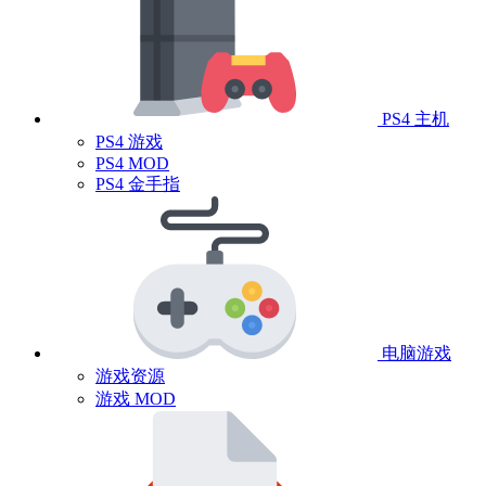
PS4 主机
PS4 游戏
PS4 MOD
PS4 金手指
电脑游戏
游戏资源
游戏 MOD