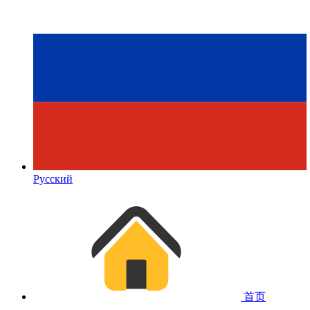
Русский
首页