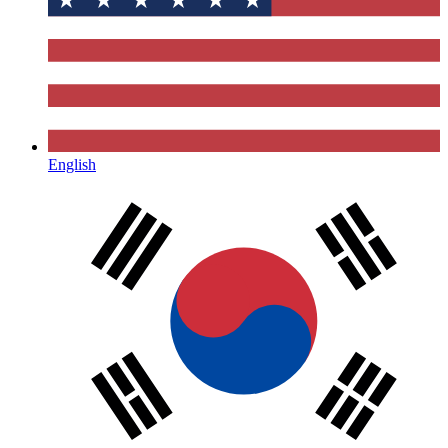
English