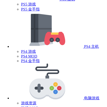
PS5 游戏
PS5 金手指
PS4 主机
PS4 游戏
PS4 MOD
PS4 金手指
电脑游戏
游戏资源