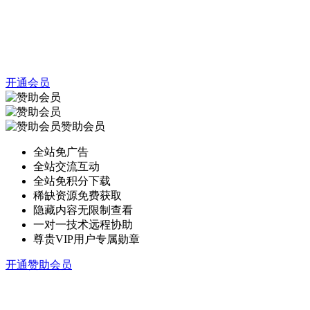
开通会员
赞助会员
全站免广告
全站交流互动
全站免积分下载
稀缺资源免费获取
隐藏内容无限制查看
一对一技术远程协助
尊贵VIP用户专属勋章
开通赞助会员