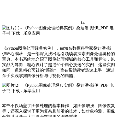
14
《Python图像处理经典实例》，由知名数据科学家桑迪潘·戴
伊匠心编著，是一部深入浅出地引领读者探索图像处理奥秘的
宝典。本书系统地介绍了图像处理领域的核心工具和算法，以
实战为导向，精心设计了超过60个精心挑选的实例，这些实例
如同一道道精心烹饪的“菜谱”，旨在帮助读者迅速上手，通过
亲手实践掌握图像分析与可视化的精髓。
本书不仅涵盖了图像处理的基本操作，如图像增强、图像恢复
等，还深入探讨了更为复杂且前沿的技术，如对象检测、图像
分割以及基于大型混合数据集的图像重建。