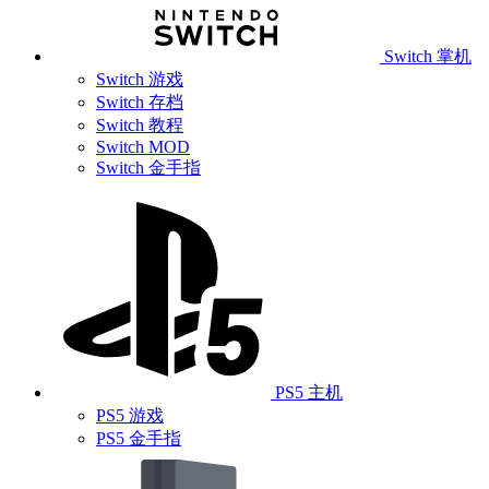
Switch 掌机
Switch 游戏
Switch 存档
Switch 教程
Switch MOD
Switch 金手指
PS5 主机
PS5 游戏
PS5 金手指