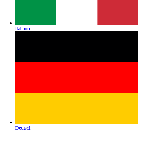
Italiano
Deutsch