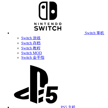
Switch 掌机
Switch 游戏
Switch 存档
Switch 教程
Switch MOD
Switch 金手指
PS5 主机