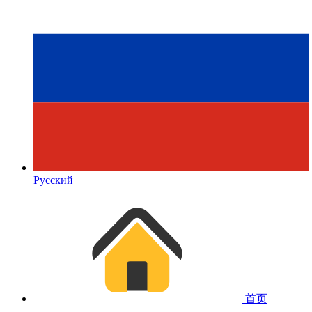
Русский
首页