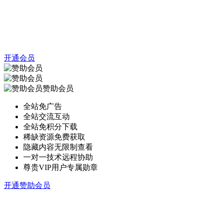
开通会员
赞助会员
全站免广告
全站交流互动
全站免积分下载
稀缺资源免费获取
隐藏内容无限制查看
一对一技术远程协助
尊贵VIP用户专属勋章
开通赞助会员