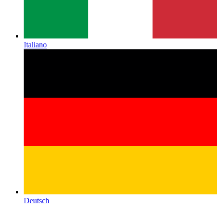
Italiano
Deutsch