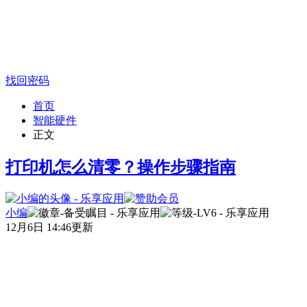
找回密码
首页
智能硬件
正文
打印机怎么清零？操作步骤指南
小编
12月6日 14:46更新