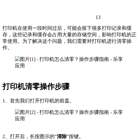
13
打印机在使用一段时间过后，可能会留下很多打印记录和缓
存，这些记录和缓存会占用大量的存储空间，影响打印机的正
常使用。为了解决这个问题，我们需要对打印机进行清零操
作。
打印机清零操作步骤
1、首先我们打开打印机的前盖。
2、打开后，长按图示的“
清除
”按键。