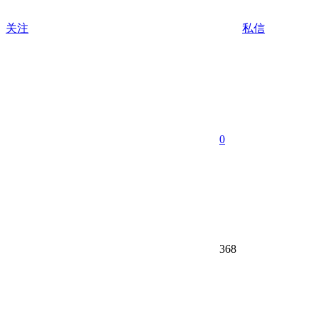
关注
私信
0
368