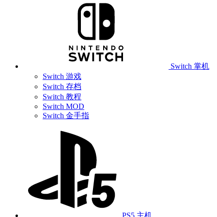
Switch 掌机
Switch 游戏
Switch 存档
Switch 教程
Switch MOD
Switch 金手指
PS5 主机