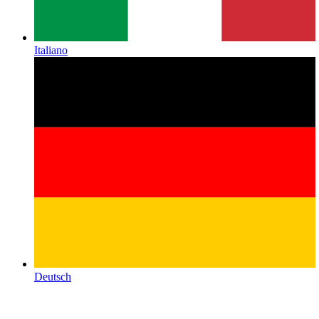
Italiano
Deutsch