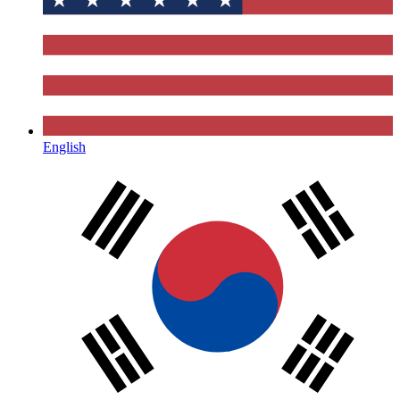
English