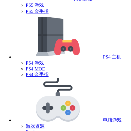
PS5 游戏
PS5 金手指
PS4 主机
PS4 游戏
PS4 MOD
PS4 金手指
电脑游戏
游戏资源