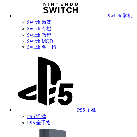
Switch 掌机
Switch 游戏
Switch 存档
Switch 教程
Switch MOD
Switch 金手指
PS5 主机
PS5 游戏
PS5 金手指