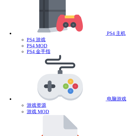
PS4 主机
PS4 游戏
PS4 MOD
PS4 金手指
电脑游戏
游戏资源
游戏 MOD