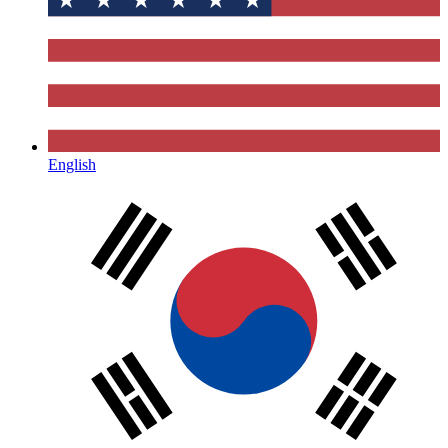
English