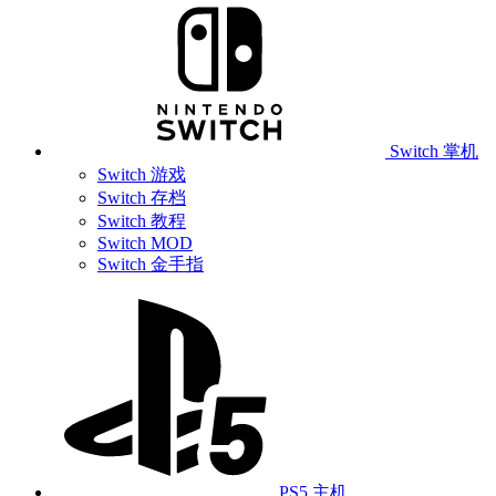
Switch 掌机
Switch 游戏
Switch 存档
Switch 教程
Switch MOD
Switch 金手指
PS5 主机