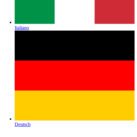
Italiano
Deutsch