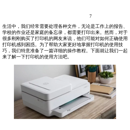
7
生活中，我们经常需要处理各种文件，无论是工作上的报告、
学校的作业还是家庭的备忘录，都需要打印出来。然而，对于
很多刚刚购买了打印机的网友来说，他们可能对如何正确使用
打印机感到困惑。为了帮助大家更好地掌握打印机的使用技
巧，我们特意准备了一篇详细的操作教程。下面就让我们一起
来了解一下打印机的使用方法吧。