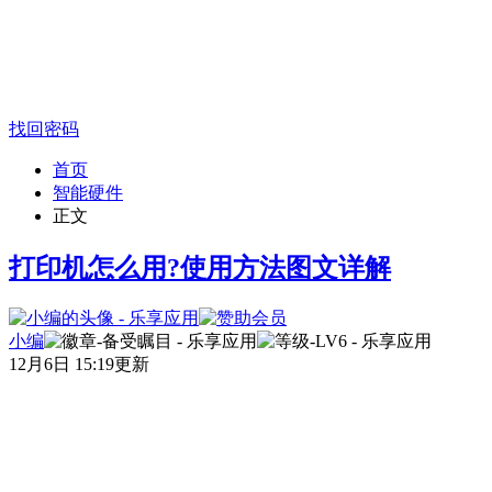
找回密码
首页
智能硬件
正文
打印机怎么用?使用方法图文详解
小编
12月6日 15:19更新