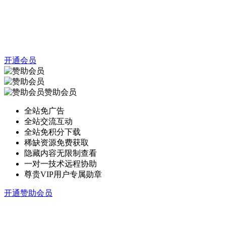
开通会员
赞助会员
全站免广告
全站交流互动
全站免积分下载
稀缺资源免费获取
隐藏内容无限制查看
一对一技术远程协助
尊贵VIP用户专属勋章
开通赞助会员