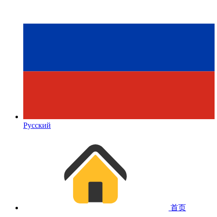
Русский
首页