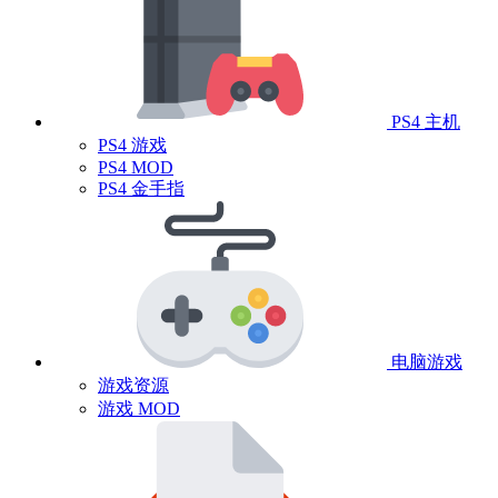
PS4 主机
PS4 游戏
PS4 MOD
PS4 金手指
电脑游戏
游戏资源
游戏 MOD