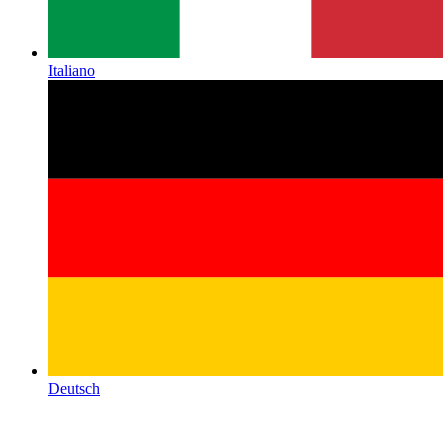
Italiano
Deutsch