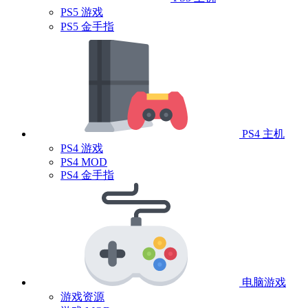
PS5 游戏
PS5 金手指
PS4 主机
PS4 游戏
PS4 MOD
PS4 金手指
电脑游戏
游戏资源