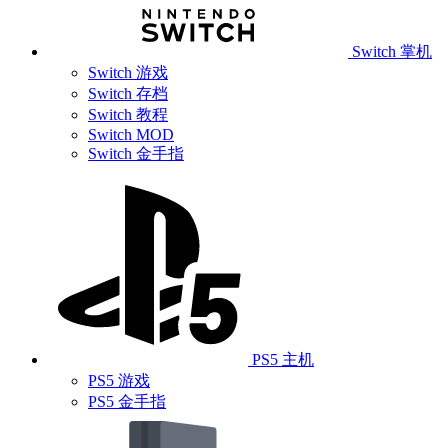
Switch 掌机
Switch 游戏
Switch 存档
Switch 教程
Switch MOD
Switch 金手指
PS5 主机
PS5 游戏
PS5 金手指