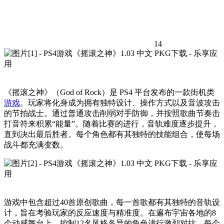
14
《摇滚之神》（God of Rock）是 PS4 平台发布的一款街机类
游戏
。玩家将化身成为拥有独特设计、操作方式以及音波攻击
的节拍战士。通过普通攻击削弱对手防御，并按照歌曲节奏击
打音符来积累“能量”。随着比赛的进行，音轨难度逐步提升，
直到决出最后胜者。每个角色都有其独特的技能组合，使每场
战斗都充满变数。
游戏中包含超过40首原创歌曲，每一首歌都有其独特的音轨设
计，旨在考验玩家的反应速度与精准度。在遍布宇宙各地的8
个动感舞台上，控制12名风格各异的角色进行激烈对抗。每个