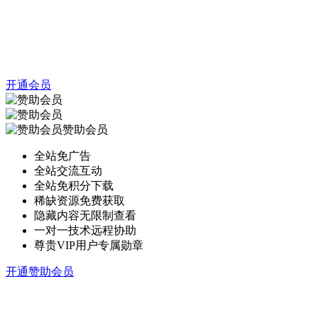
开通会员
赞助会员
全站免广告
全站交流互动
全站免积分下载
稀缺资源免费获取
隐藏内容无限制查看
一对一技术远程协助
尊贵VIP用户专属勋章
开通赞助会员