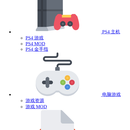
PS4 主机
PS4 游戏
PS4 MOD
PS4 金手指
电脑游戏
游戏资源
游戏 MOD