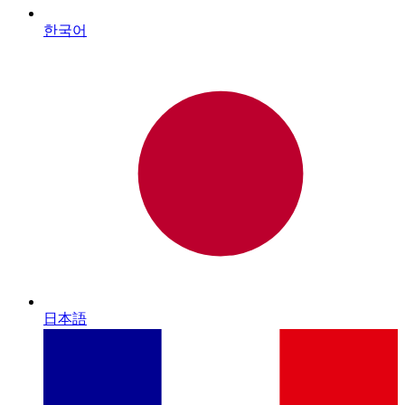
한국어
日本語