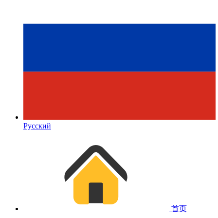
Русский
首页