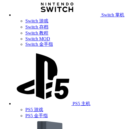
Switch 掌机
Switch 游戏
Switch 存档
Switch 教程
Switch MOD
Switch 金手指
PS5 主机
PS5 游戏
PS5 金手指