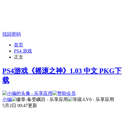
找回密码
首页
PS4 游戏
正文
PS4游戏《摇滚之神》1.03 中文 PKG下
载
小编
5月2日 00:47更新