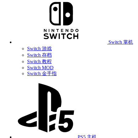
Switch 掌机
Switch 游戏
Switch 存档
Switch 教程
Switch MOD
Switch 金手指
PS5 主机