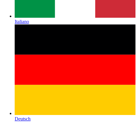
Italiano
Deutsch