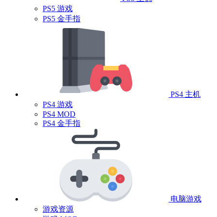
PS5 游戏
PS5 金手指
PS4 主机
PS4 游戏
PS4 MOD
PS4 金手指
电脑游戏
游戏资源