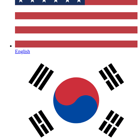
English