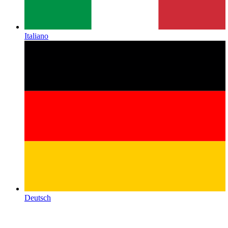
Italiano
Deutsch