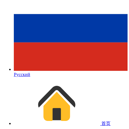
Русский
首页