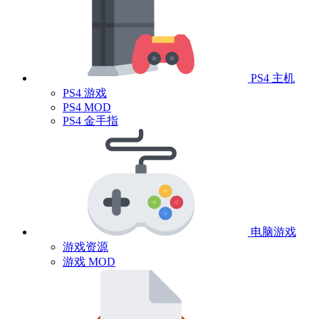
PS4 主机
PS4 游戏
PS4 MOD
PS4 金手指
电脑游戏
游戏资源
游戏 MOD