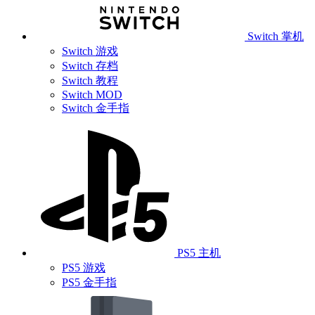
Switch 掌机
Switch 游戏
Switch 存档
Switch 教程
Switch MOD
Switch 金手指
PS5 主机
PS5 游戏
PS5 金手指