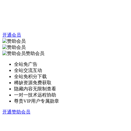
开通会员
赞助会员
全站免广告
全站交流互动
全站免积分下载
稀缺资源免费获取
隐藏内容无限制查看
一对一技术远程协助
尊贵VIP用户专属勋章
开通赞助会员