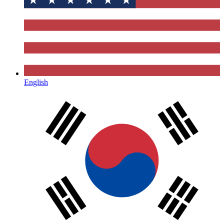
English