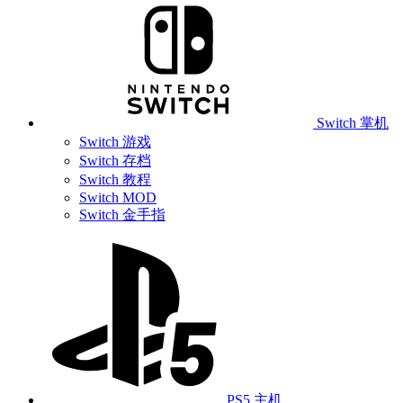
Switch 掌机
Switch 游戏
Switch 存档
Switch 教程
Switch MOD
Switch 金手指
PS5 主机