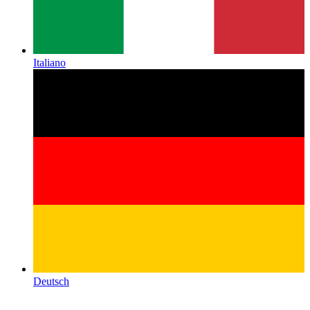
Italiano
Deutsch