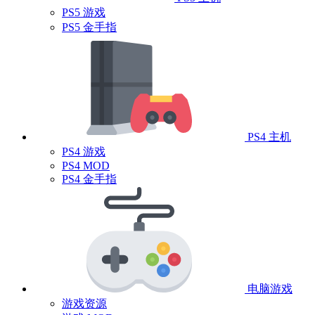
PS5 游戏
PS5 金手指
PS4 主机
PS4 游戏
PS4 MOD
PS4 金手指
电脑游戏
游戏资源