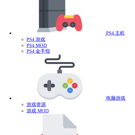
PS4 主机
PS4 游戏
PS4 MOD
PS4 金手指
电脑游戏
游戏资源
游戏 MOD