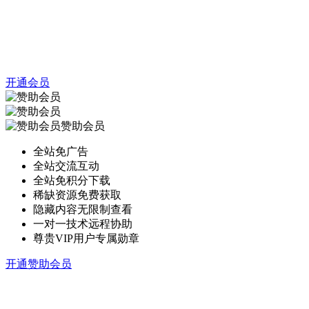
开通会员
赞助会员
全站免广告
全站交流互动
全站免积分下载
稀缺资源免费获取
隐藏内容无限制查看
一对一技术远程协助
尊贵VIP用户专属勋章
开通赞助会员