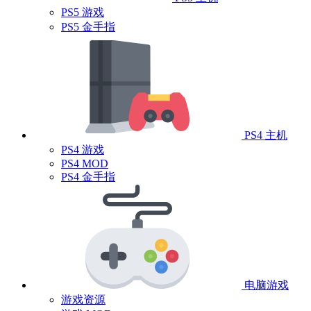
PS5 游戏
PS5 金手指
PS4 主机
PS4 游戏
PS4 MOD
PS4 金手指
电脑游戏
游戏资源