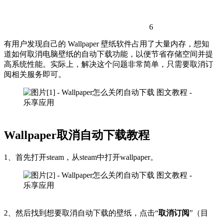
6
有用户发现自己的 Wallpaper 壁纸软件占用了大量内存，想知
道如何取消电脑壁纸的自动下载功能，以便节省存储空间并提
高系统性能。实际上，解决这个问题非常简单，只需要取消订
阅相关服务即可。
Wallpaper取消自动下载教程
1、首先打开steam，从steam中打开wallpaper。
2、然后找到想要取消自动下载的壁纸，点击“
取消订阅
”（目