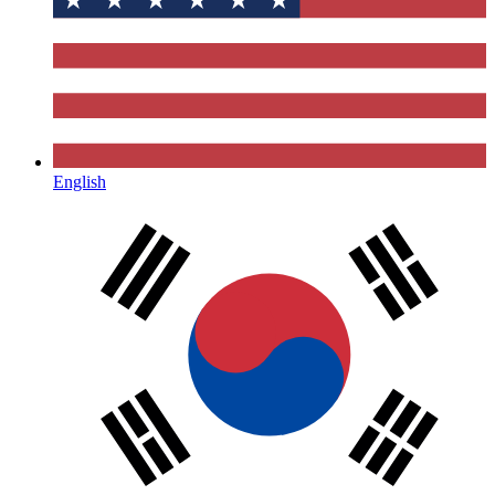
English