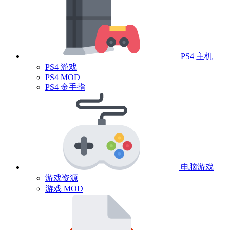
PS4 主机
PS4 游戏
PS4 MOD
PS4 金手指
电脑游戏
游戏资源
游戏 MOD