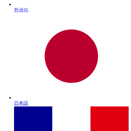
한국어
日本語