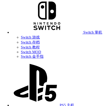
Switch 掌机
Switch 游戏
Switch 存档
Switch 教程
Switch MOD
Switch 金手指
PS5 主机