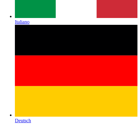
Italiano
Deutsch