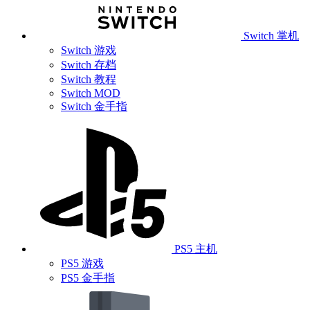
Switch 掌机
Switch 游戏
Switch 存档
Switch 教程
Switch MOD
Switch 金手指
PS5 主机
PS5 游戏
PS5 金手指