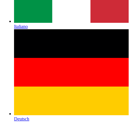
Italiano
Deutsch