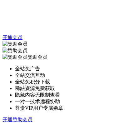
开通会员
赞助会员
全站免广告
全站交流互动
全站免积分下载
稀缺资源免费获取
隐藏内容无限制查看
一对一技术远程协助
尊贵VIP用户专属勋章
开通赞助会员