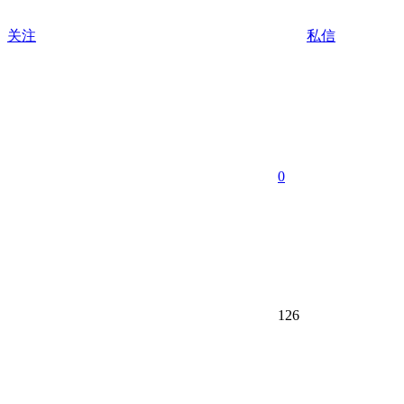
关注
私信
0
126