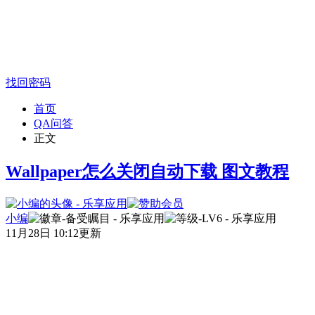
找回密码
首页
QA问答
正文
Wallpaper怎么关闭自动下载 图文教程
小编
11月28日 10:12更新