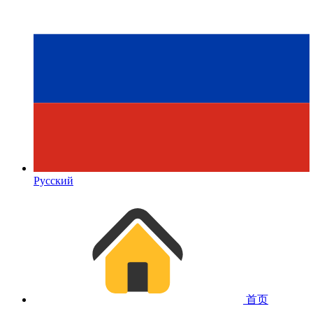
Русский
首页