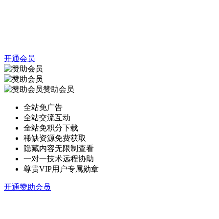
开通会员
赞助会员
全站免广告
全站交流互动
全站免积分下载
稀缺资源免费获取
隐藏内容无限制查看
一对一技术远程协助
尊贵VIP用户专属勋章
开通赞助会员