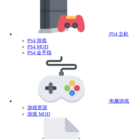
PS4 主机
PS4 游戏
PS4 MOD
PS4 金手指
电脑游戏
游戏资源
游戏 MOD