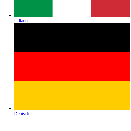
Italiano
Deutsch