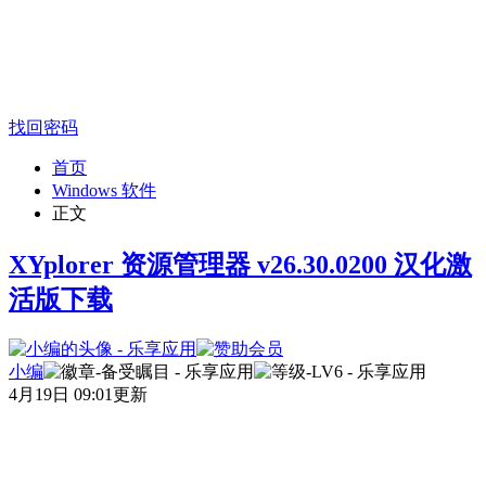
找回密码
首页
Windows 软件
正文
XYplorer 资源管理器 v26.30.0200 汉化激
活版下载
小编
4月19日 09:01更新