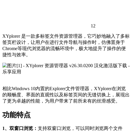
12
XYplorer 是一款多标签文件资源管理器，它巧妙地融入了多标
签页栏设计，让用户在进行文件导航与操作时，仿佛置身于
Chrome等现代浏览器的流畅环境中，极大地提升了操作的便
捷性与效率。
相比Windows 10内置的Explorer文件管理器，XYplorer在浏览
的顺畅度、界面的直观性以及标签页间的无缝切换上，展现出
了更为卓越的性能，为用户带来了前所未有的丝滑感受。
功能特点
1、双窗口浏览：
支持双窗口浏览，可以同时浏览两个文件