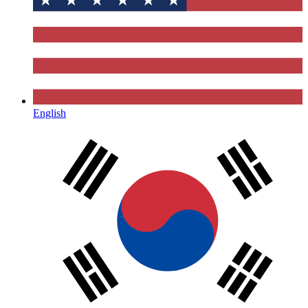
English