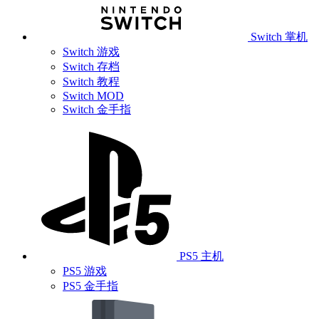
Switch 掌机
Switch 游戏
Switch 存档
Switch 教程
Switch MOD
Switch 金手指
PS5 主机
PS5 游戏
PS5 金手指