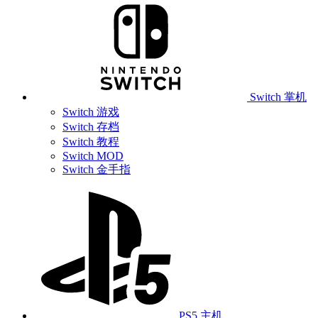
Switch 掌机
Switch 游戏
Switch 存档
Switch 教程
Switch MOD
Switch 金手指
PS5 主机