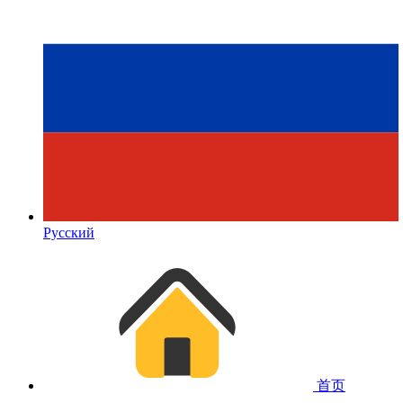
Русский
首页