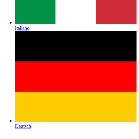
Italiano
Deutsch