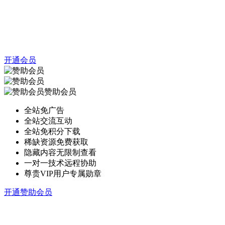
开通会员
赞助会员
全站免广告
全站交流互动
全站免积分下载
稀缺资源免费获取
隐藏内容无限制查看
一对一技术远程协助
尊贵VIP用户专属勋章
开通赞助会员