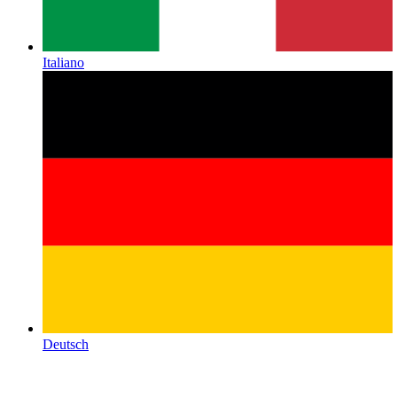
Italiano
Deutsch