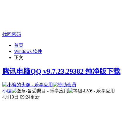
找回密码
首页
Windows 软件
正文
腾讯电脑QQ v9.7.23.29382 纯净版下载
小编
4月19日 09:24更新