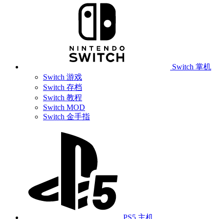
Switch 掌机
Switch 游戏
Switch 存档
Switch 教程
Switch MOD
Switch 金手指
PS5 主机