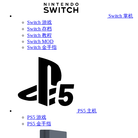
Switch 掌机
Switch 游戏
Switch 存档
Switch 教程
Switch MOD
Switch 金手指
PS5 主机
PS5 游戏
PS5 金手指