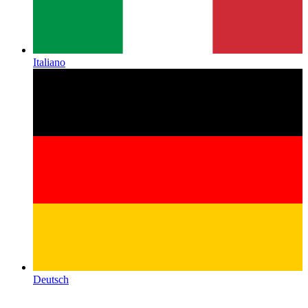
Italiano
Deutsch