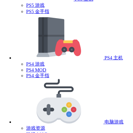
PS5 游戏
PS5 金手指
PS4 主机
PS4 游戏
PS4 MOD
PS4 金手指
电脑游戏
游戏资源