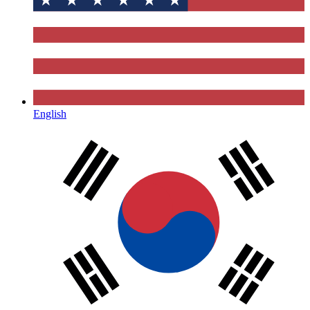
English