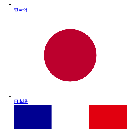
한국어
日本語