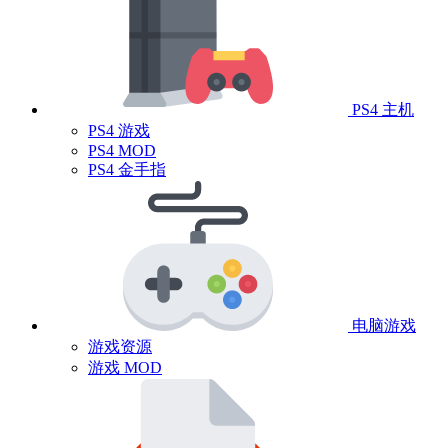
PS4 主机
PS4 游戏
PS4 MOD
PS4 金手指
电脑游戏
游戏资源
游戏 MOD