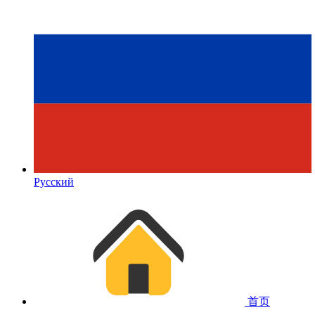
Русский
首页