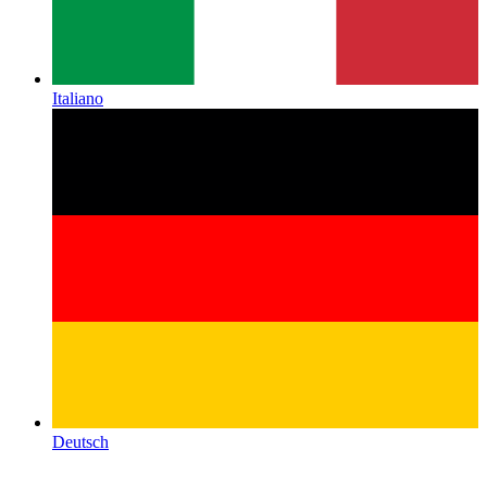
Italiano
Deutsch