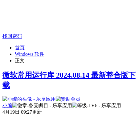
找回密码
首页
Windows 软件
正文
微软常用运行库 2024.08.14 最新整合版下
载
小编
4月19日 09:27更新