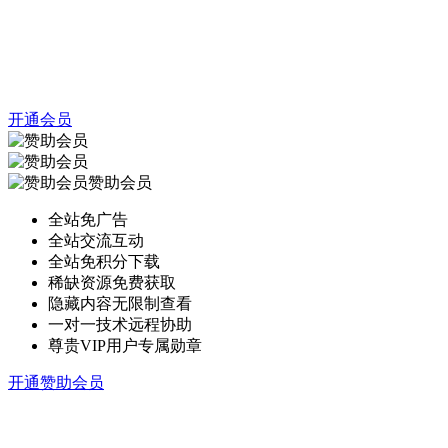
开通会员
赞助会员
全站免广告
全站交流互动
全站免积分下载
稀缺资源免费获取
隐藏内容无限制查看
一对一技术远程协助
尊贵VIP用户专属勋章
开通赞助会员