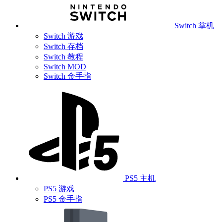
Switch 掌机
Switch 游戏
Switch 存档
Switch 教程
Switch MOD
Switch 金手指
PS5 主机
PS5 游戏
PS5 金手指