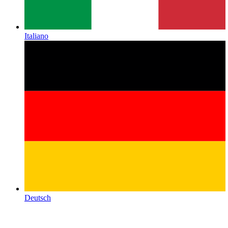
Italiano
Deutsch