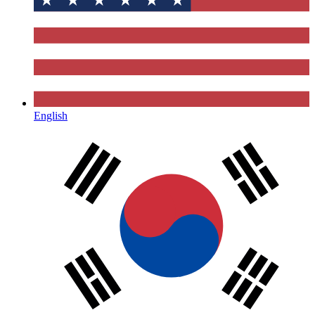
English