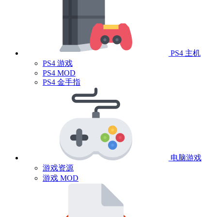
PS4 主机
PS4 游戏
PS4 MOD
PS4 金手指
电脑游戏
游戏资源
游戏 MOD