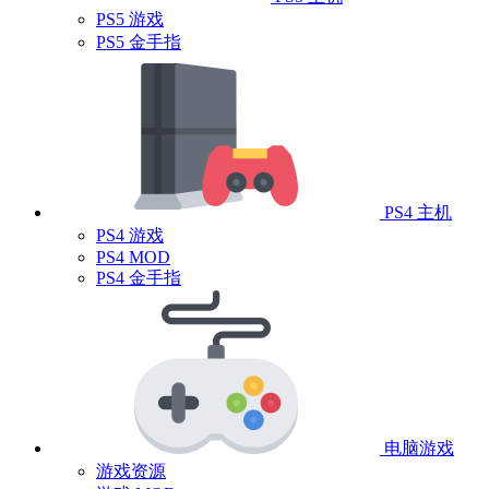
PS5 游戏
PS5 金手指
PS4 主机
PS4 游戏
PS4 MOD
PS4 金手指
电脑游戏
游戏资源