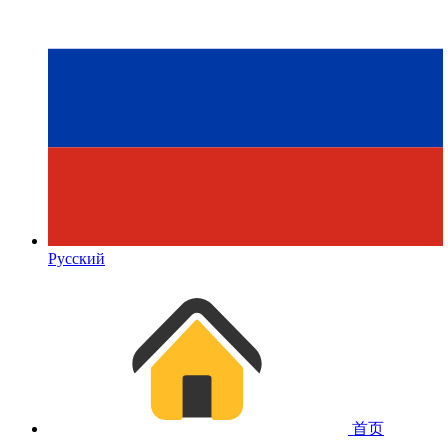
Русский
首页