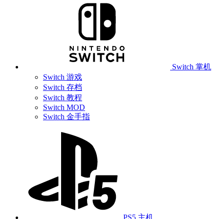
Switch 掌机
Switch 游戏
Switch 存档
Switch 教程
Switch MOD
Switch 金手指
PS5 主机