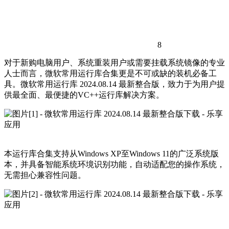
8
对于新购电脑用户、系统重装用户或需要挂载系统镜像的专业
人士而言，微软常用运行库合集更是不可或缺的装机必备工
具。微软常用运行库 2024.08.14 最新整合版，致力于为用户提
供最全面、最便捷的VC++运行库解决方案。
本运行库合集支持从Windows XP至Windows 11的广泛系统版
本，并具备智能系统环境识别功能，自动适配您的操作系统，
无需担心兼容性问题。