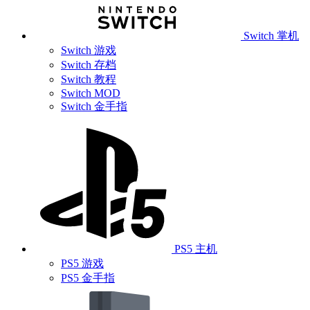
Switch 掌机
Switch 游戏
Switch 存档
Switch 教程
Switch MOD
Switch 金手指
PS5 主机
PS5 游戏
PS5 金手指