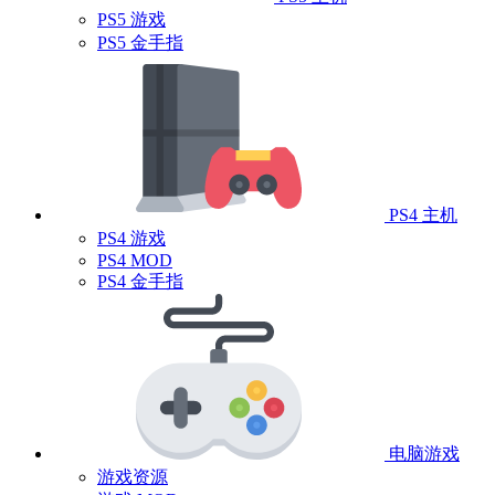
PS5 游戏
PS5 金手指
PS4 主机
PS4 游戏
PS4 MOD
PS4 金手指
电脑游戏
游戏资源