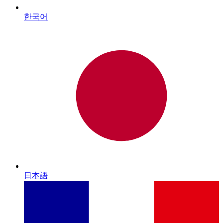
한국어
日本語