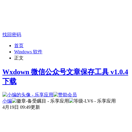
找回密码
首页
Windows 软件
正文
Wxdown 微信公众号文章保存工具 v1.0.4
下载
小编
4月19日 09:49更新