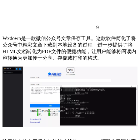
9
Wxdown是一款微信公众号文章保存工具。这款软件简化了将
公众号中精彩文章下载到本地设备的过程，进一步提供了将
HTML文档转化为PDF文件的便捷功能，让用户能够将阅读内
容转换为更加便于分享、存储或打印的格式。