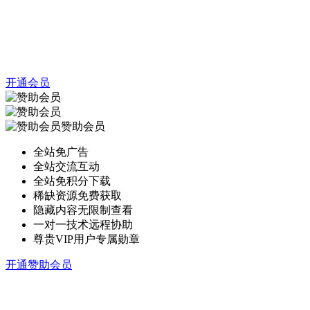
开通会员
赞助会员
全站免广告
全站交流互动
全站免积分下载
稀缺资源免费获取
隐藏内容无限制查看
一对一技术远程协助
尊贵VIP用户专属勋章
开通赞助会员