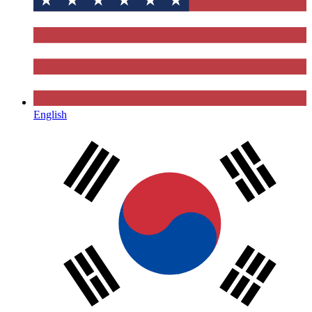
English