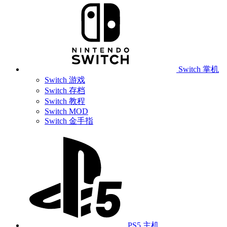
Switch 掌机
Switch 游戏
Switch 存档
Switch 教程
Switch MOD
Switch 金手指
PS5 主机