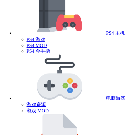
PS4 主机
PS4 游戏
PS4 MOD
PS4 金手指
电脑游戏
游戏资源
游戏 MOD