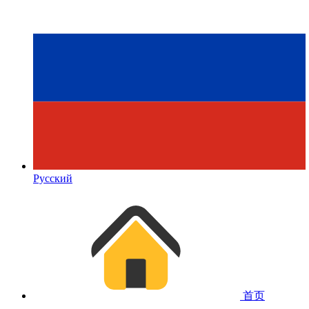
Русский
首页