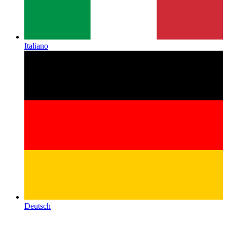
Italiano
Deutsch