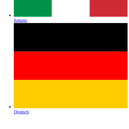
Italiano
Deutsch