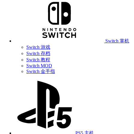
Switch 掌机
Switch 游戏
Switch 存档
Switch 教程
Switch MOD
Switch 金手指
PS5 主机