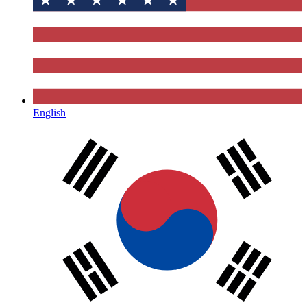
English