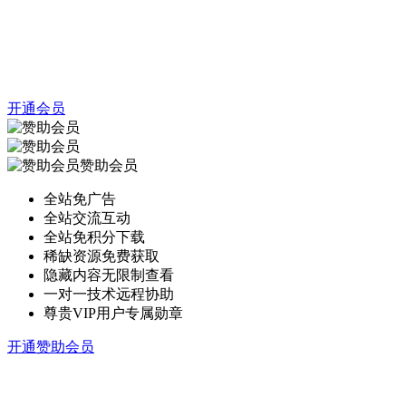
开通会员
赞助会员
全站免广告
全站交流互动
全站免积分下载
稀缺资源免费获取
隐藏内容无限制查看
一对一技术远程协助
尊贵VIP用户专属勋章
开通赞助会员