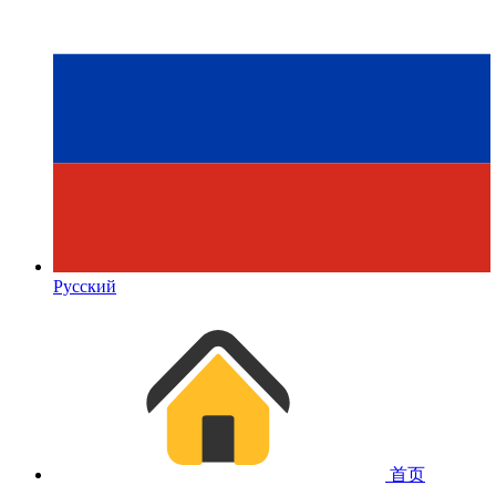
Русский
首页