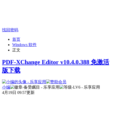
找回密码
首页
Windows 软件
正文
PDF-XChange Editor v10.4.0.388 免激活
版下载
小编
4月19日 09:57更新