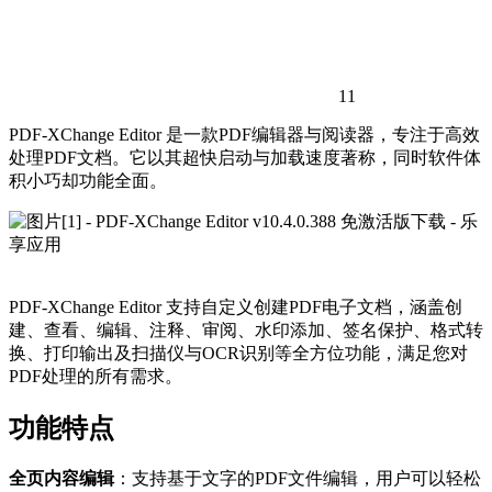
11
PDF-XChange Editor 是一款PDF编辑器与阅读器，专注于高效
处理PDF文档。它以其超快启动与加载速度著称，同时软件体
积小巧却功能全面。
PDF-XChange Editor 支持自定义创建PDF电子文档，涵盖创
建、查看、编辑、注释、审阅、水印添加、签名保护、格式转
换、打印输出及扫描仪与OCR识别等全方位功能，满足您对
PDF处理的所有需求。
功能特点
全页内容编辑
：支持基于文字的PDF文件编辑，用户可以轻松