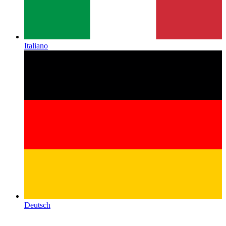
Italiano
Deutsch