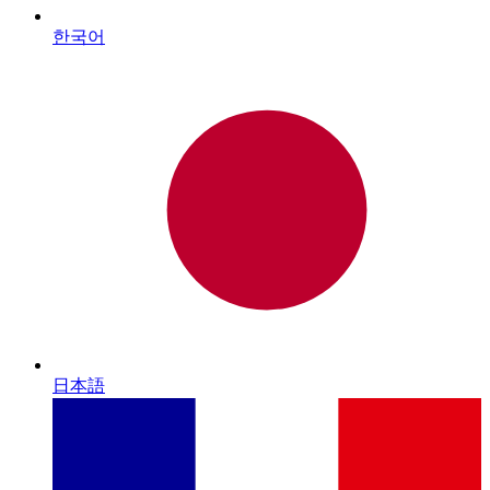
한국어
日本語