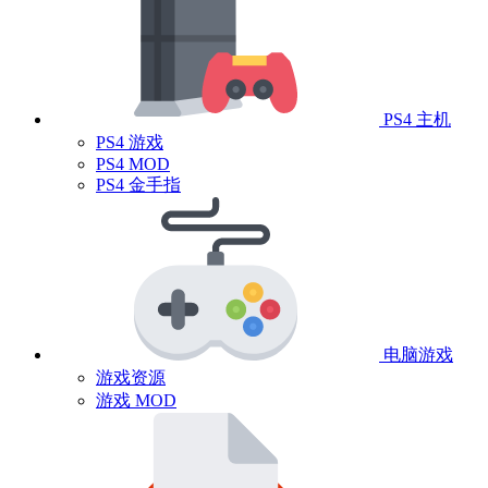
PS4 主机
PS4 游戏
PS4 MOD
PS4 金手指
电脑游戏
游戏资源
游戏 MOD