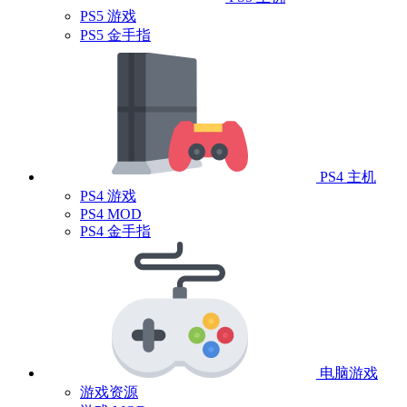
PS5 游戏
PS5 金手指
PS4 主机
PS4 游戏
PS4 MOD
PS4 金手指
电脑游戏
游戏资源