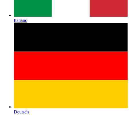
Italiano
Deutsch