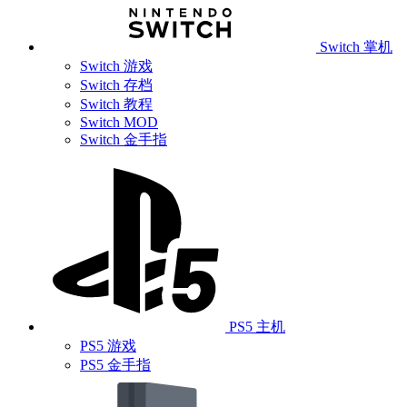
Switch 掌机
Switch 游戏
Switch 存档
Switch 教程
Switch MOD
Switch 金手指
PS5 主机
PS5 游戏
PS5 金手指