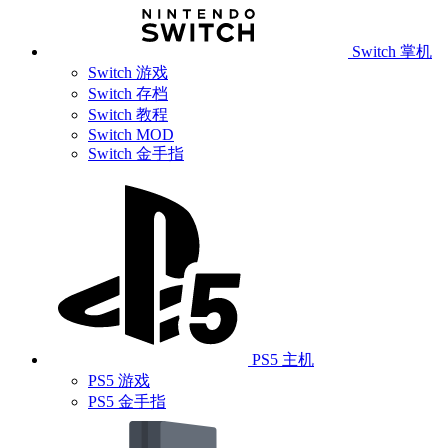
Switch 掌机
Switch 游戏
Switch 存档
Switch 教程
Switch MOD
Switch 金手指
PS5 主机
PS5 游戏
PS5 金手指