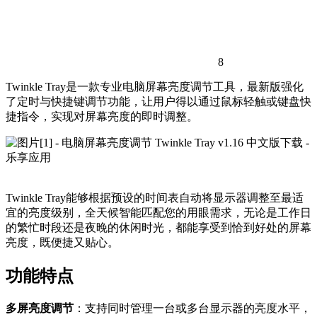
8
Twinkle Tray是一款专业电脑屏幕亮度调节工具，最新版强化
了定时与快捷键调节功能，让用户得以通过鼠标轻触或键盘快
捷指令，实现对屏幕亮度的即时调整。
Twinkle Tray能够根据预设的时间表自动将显示器调整至最适
宜的亮度级别，全天候智能匹配您的用眼需求，无论是工作日
的繁忙时段还是夜晚的休闲时光，都能享受到恰到好处的屏幕
亮度，既便捷又贴心。
功能特点
多屏亮度调节
：支持同时管理一台或多台显示器的亮度水平，