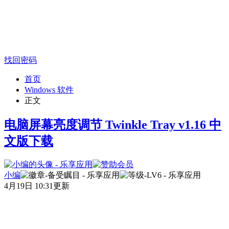
找回密码
首页
Windows 软件
正文
电脑屏幕亮度调节 Twinkle Tray v1.16 中
文版下载
小编
4月19日 10:31更新