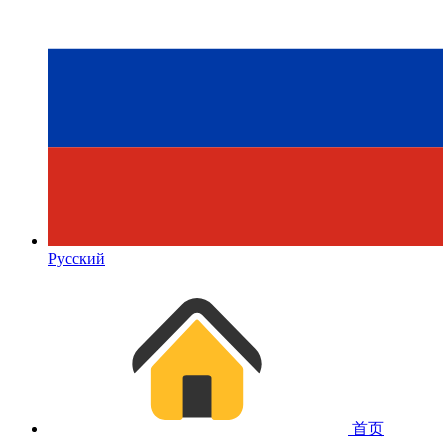
Русский
首页