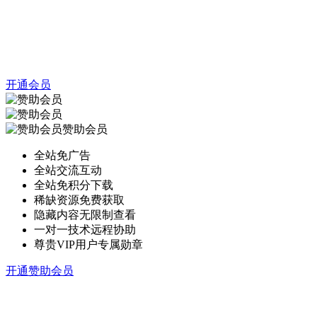
开通会员
赞助会员
全站免广告
全站交流互动
全站免积分下载
稀缺资源免费获取
隐藏内容无限制查看
一对一技术远程协助
尊贵VIP用户专属勋章
开通赞助会员