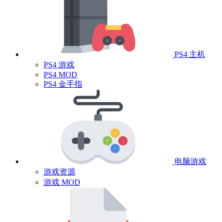
PS4 主机
PS4 游戏
PS4 MOD
PS4 金手指
电脑游戏
游戏资源
游戏 MOD