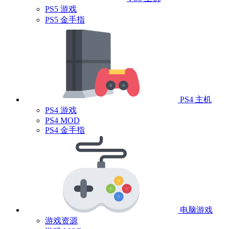
PS5 游戏
PS5 金手指
PS4 主机
PS4 游戏
PS4 MOD
PS4 金手指
电脑游戏
游戏资源