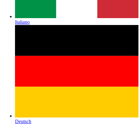
Italiano
Deutsch