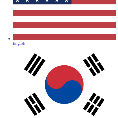
English