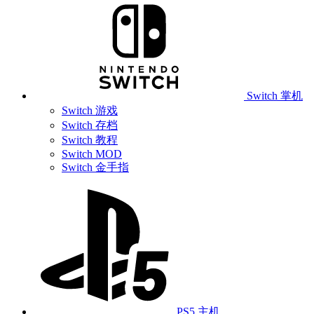
Switch 掌机
Switch 游戏
Switch 存档
Switch 教程
Switch MOD
Switch 金手指
PS5 主机