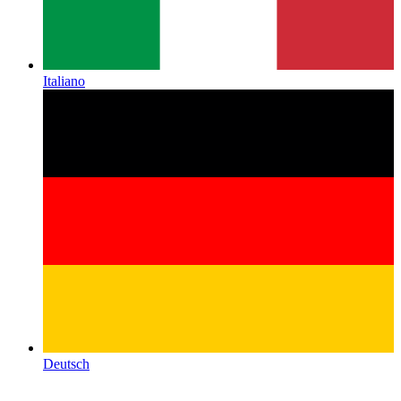
Italiano
Deutsch