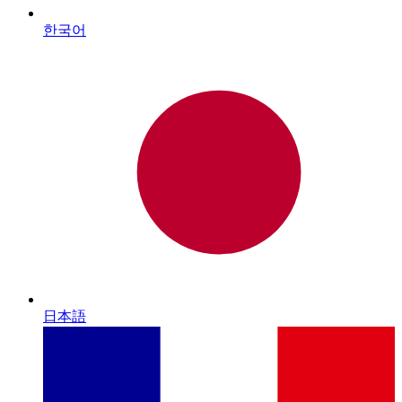
한국어
日本語