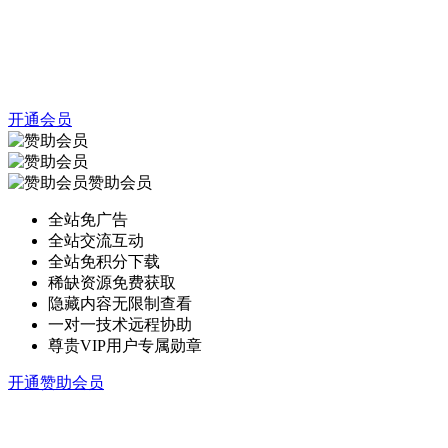
开通会员
赞助会员
全站免广告
全站交流互动
全站免积分下载
稀缺资源免费获取
隐藏内容无限制查看
一对一技术远程协助
尊贵VIP用户专属勋章
开通赞助会员