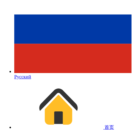
Русский
首页