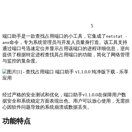
5
端口助手是一款查找占用端口的小工具，它集成了
netstat -
命令，专为系统管理员与开发人员量身打造。该工具支持
ano
通过端口号迅速定位并显示占用该端口的进程详细信息，逆向
提供了根据特定进程查找其占用端口的功能，简化了网络管理
与监控的复杂度。
经过严格的安全测试和优化，端口助手v1.1.0.0在保障用户数
据安全和系统稳定方面表现出色。用户可以放心使用，无需担
心因软件问题导致的系统崩溃或数据丢失。
功能特点