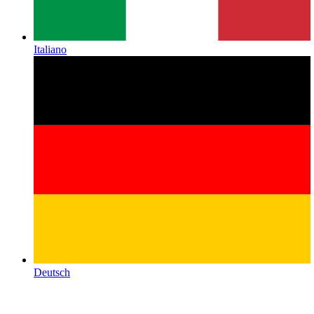
Italiano
Deutsch