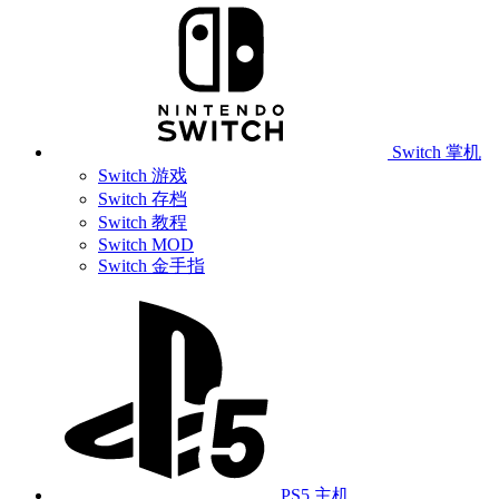
Switch 掌机
Switch 游戏
Switch 存档
Switch 教程
Switch MOD
Switch 金手指
PS5 主机