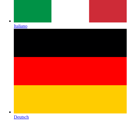
Italiano
Deutsch