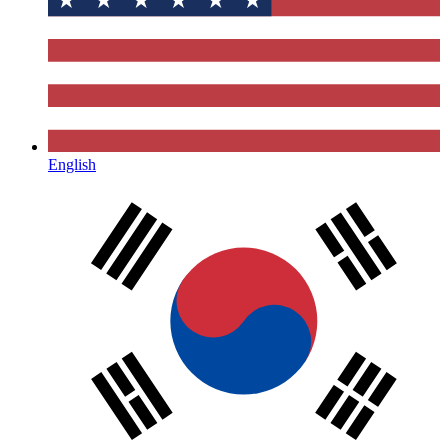
English