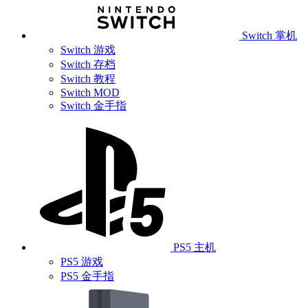
Switch 掌机
Switch 游戏
Switch 存档
Switch 教程
Switch MOD
Switch 金手指
PS5 主机
PS5 游戏
PS5 金手指