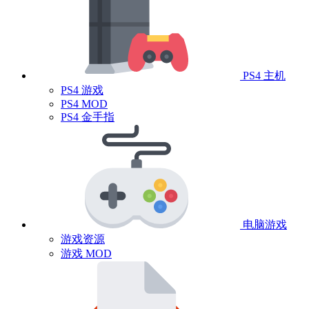
PS4 主机
PS4 游戏
PS4 MOD
PS4 金手指
电脑游戏
游戏资源
游戏 MOD