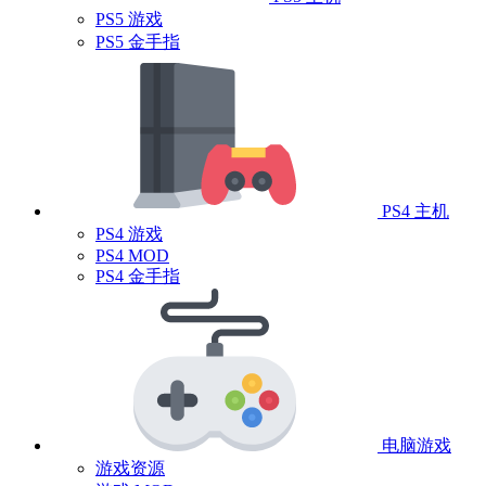
PS5 游戏
PS5 金手指
PS4 主机
PS4 游戏
PS4 MOD
PS4 金手指
电脑游戏
游戏资源