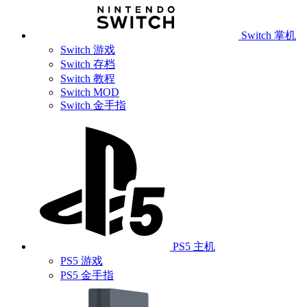
Switch 掌机
Switch 游戏
Switch 存档
Switch 教程
Switch MOD
Switch 金手指
PS5 主机
PS5 游戏
PS5 金手指