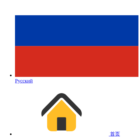
Русский
首页