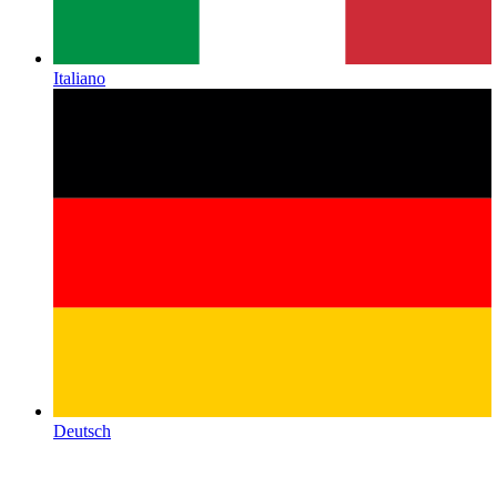
Italiano
Deutsch