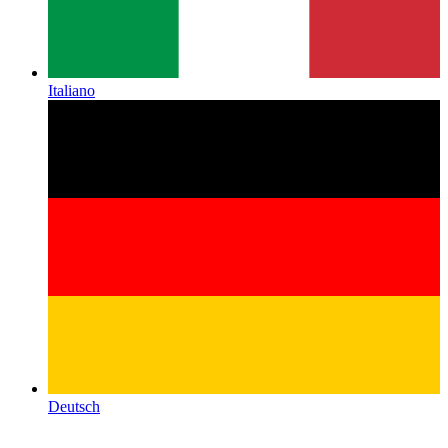
Italiano
Deutsch