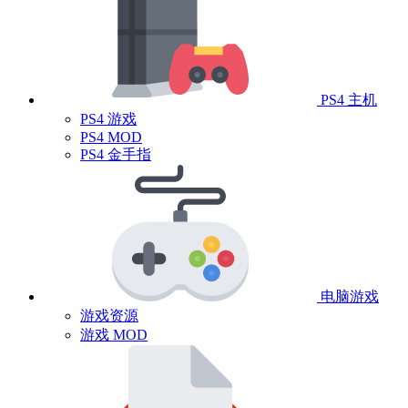
PS4 主机
PS4 游戏
PS4 MOD
PS4 金手指
电脑游戏
游戏资源
游戏 MOD