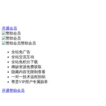
开通会员
赞助会员
全站免广告
全站交流互动
全站免积分下载
稀缺资源免费获取
隐藏内容无限制查看
一对一技术远程协助
尊贵VIP用户专属勋章
开通赞助会员