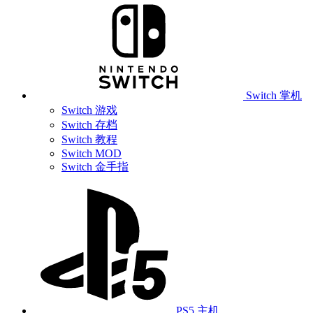
Switch 掌机
Switch 游戏
Switch 存档
Switch 教程
Switch MOD
Switch 金手指
PS5 主机