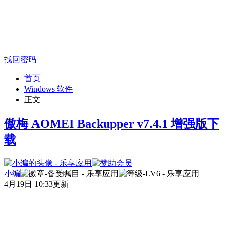
找回密码
首页
Windows 软件
正文
傲梅 AOMEI Backupper v7.4.1 增强版下
载
小编
4月19日 10:33更新