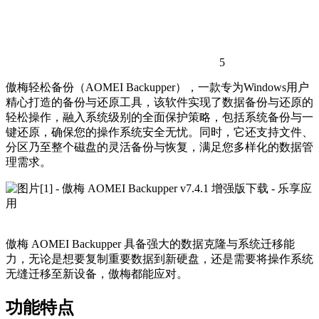
5
傲梅轻松备份（AOMEI Backupper），一款专为Windows用户
精心打造的备份与还原工具，该软件实现了数据备份与还原的
轻松操作，融入系统级别的全面保护策略，包括系统备份与一
键还原，确保您的操作系统安全无忧。同时，它还支持文件、
分区乃至整个磁盘的灵活备份与恢复，满足您多样化的数据管
理需求。
傲梅 AOMEI Backupper 具备强大的数据克隆与系统迁移能
力，无论是想要复制重要数据到新硬盘，还是需要将操作系统
无缝迁移至新设备，傲梅都能应对。
功能特点