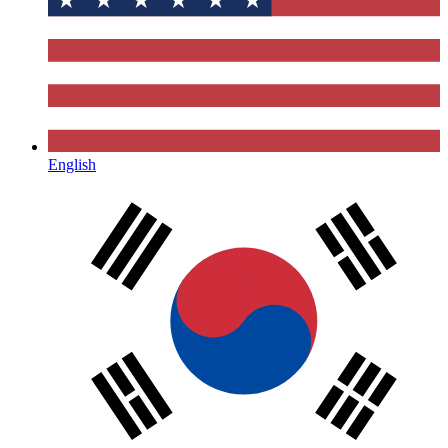
English