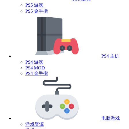
PS5 游戏
PS5 金手指
PS4 主机
PS4 游戏
PS4 MOD
PS4 金手指
电脑游戏
游戏资源