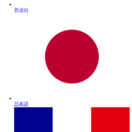
한국어
日本語