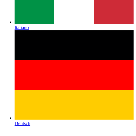
Italiano
Deutsch