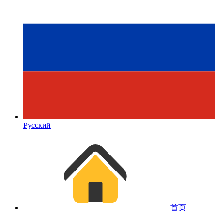
Русский
首页