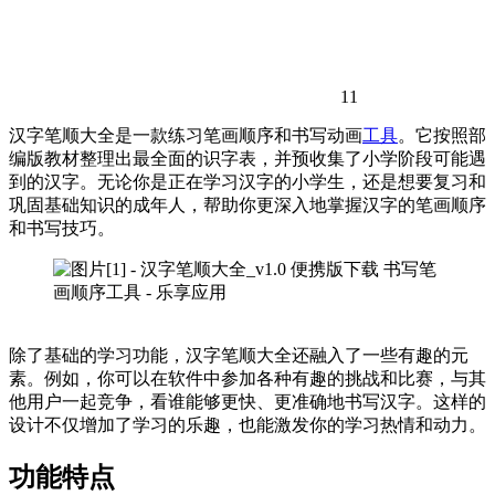
11
汉字笔顺大全是一款练习笔画顺序和书写动画
工具
。它按照部
编版教材整理出最全面的识字表，并预收集了小学阶段可能遇
到的汉字。无论你是正在学习汉字的小学生，还是想要复习和
巩固基础知识的成年人，帮助你更深入地掌握汉字的笔画顺序
和书写技巧。
除了基础的学习功能，汉字笔顺大全还融入了一些有趣的元
素。例如，你可以在软件中参加各种有趣的挑战和比赛，与其
他用户一起竞争，看谁能够更快、更准确地书写汉字。这样的
设计不仅增加了学习的乐趣，也能激发你的学习热情和动力。
功能特点