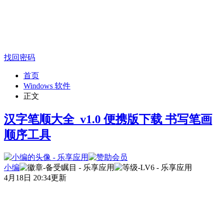
找回密码
首页
Windows 软件
正文
汉字笔顺大全_v1.0 便携版下载 书写笔画
顺序工具
小编
4月18日 20:34更新