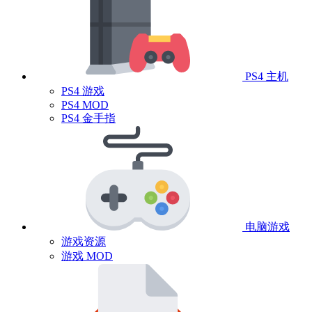
PS4 主机
PS4 游戏
PS4 MOD
PS4 金手指
电脑游戏
游戏资源
游戏 MOD