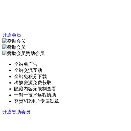
开通会员
赞助会员
全站免广告
全站交流互动
全站免积分下载
稀缺资源免费获取
隐藏内容无限制查看
一对一技术远程协助
尊贵VIP用户专属勋章
开通赞助会员