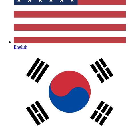
English