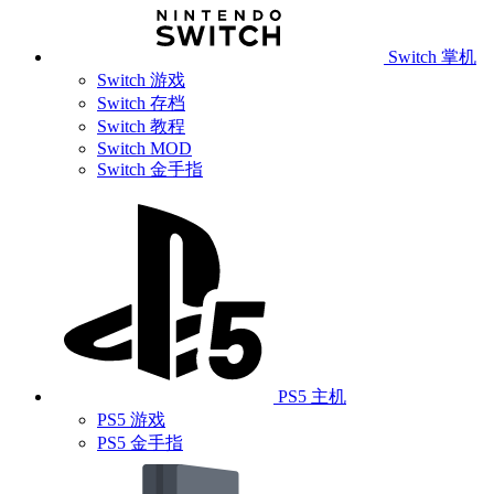
Switch 掌机
Switch 游戏
Switch 存档
Switch 教程
Switch MOD
Switch 金手指
PS5 主机
PS5 游戏
PS5 金手指