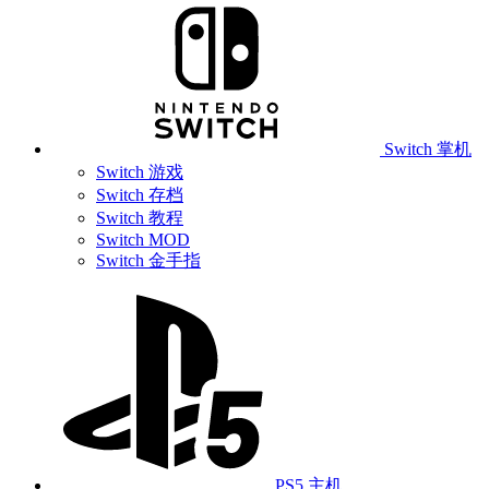
Switch 掌机
Switch 游戏
Switch 存档
Switch 教程
Switch MOD
Switch 金手指
PS5 主机