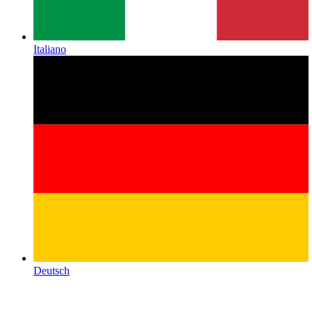
Italiano
Deutsch