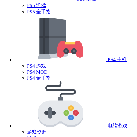
PS5 游戏
PS5 金手指
PS4 主机
PS4 游戏
PS4 MOD
PS4 金手指
电脑游戏
游戏资源