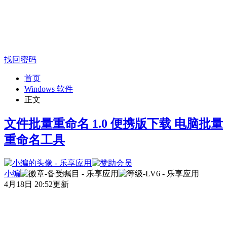
找回密码
首页
Windows 软件
正文
文件批量重命名 1.0 便携版下载 电脑批量
重命名工具
小编
4月18日 20:52更新