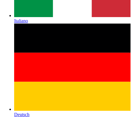
Italiano
Deutsch