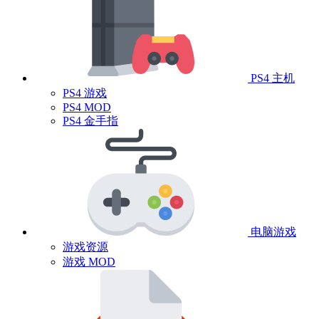
PS4 主机
PS4 游戏
PS4 MOD
PS4 金手指
电脑游戏
游戏资源
游戏 MOD