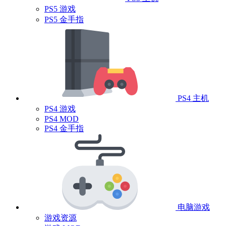
PS5 游戏
PS5 金手指
PS4 主机
PS4 游戏
PS4 MOD
PS4 金手指
电脑游戏
游戏资源