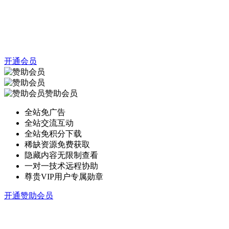
开通会员
赞助会员
全站免广告
全站交流互动
全站免积分下载
稀缺资源免费获取
隐藏内容无限制查看
一对一技术远程协助
尊贵VIP用户专属勋章
开通赞助会员