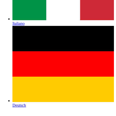
Italiano
Deutsch