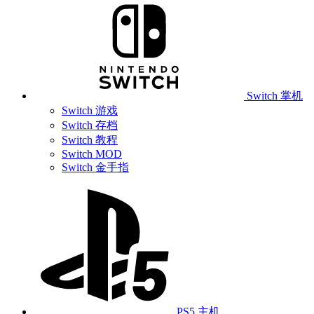
Switch 掌机
Switch 游戏
Switch 存档
Switch 教程
Switch MOD
Switch 金手指
PS5 主机