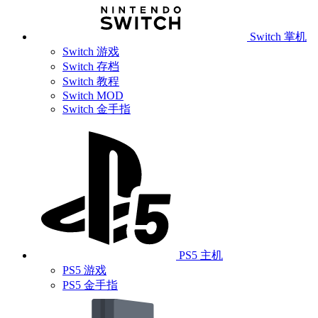
Switch 掌机
Switch 游戏
Switch 存档
Switch 教程
Switch MOD
Switch 金手指
PS5 主机
PS5 游戏
PS5 金手指