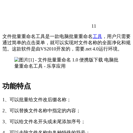
11
文件批量重命名工具是一款电脑批量重命名
工具
，用户只需要
通过简单的点击菜单，就可以实现对文件名称的全面净化和规
范。这款软件是由VS2010开发的，需要.net 4.0运行环境。
功能特点
1、可以批量给文件改后缀名称；
2、可以替换文件名称中指定的内容；
3、可以给文件名开头或未尾添加序号；
4、可以去除文件名称中各种特殊的符号；