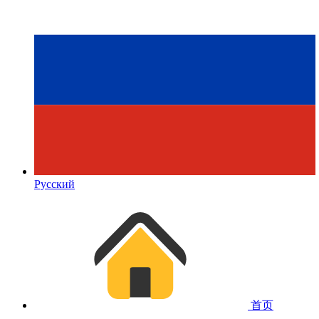
Русский
首页