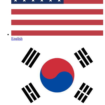
English