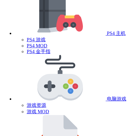
PS4 主机
PS4 游戏
PS4 MOD
PS4 金手指
电脑游戏
游戏资源
游戏 MOD