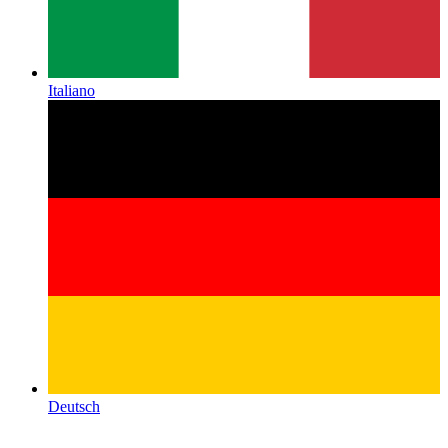
Italiano
Deutsch