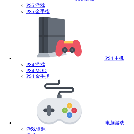
PS5 游戏
PS5 金手指
PS4 主机
PS4 游戏
PS4 MOD
PS4 金手指
电脑游戏
游戏资源