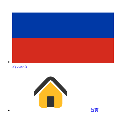
Русский
首页