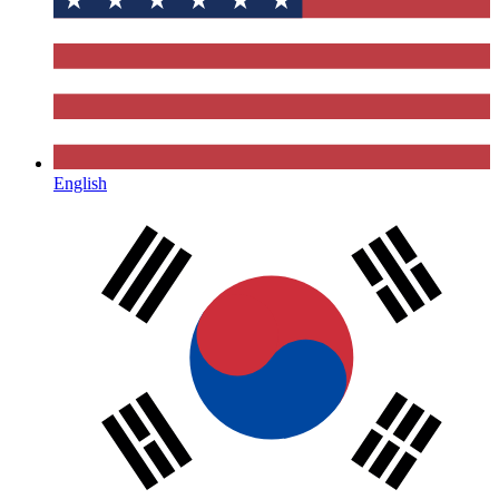
English