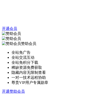
开通会员
赞助会员
全站免广告
全站交流互动
全站免积分下载
稀缺资源免费获取
隐藏内容无限制查看
一对一技术远程协助
尊贵VIP用户专属勋章
开通赞助会员