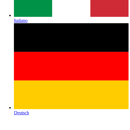
Italiano
Deutsch