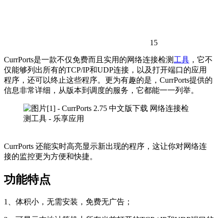
15
CurrPorts是一款不仅免费而且实用的网络连接检测
工具
，它不
仅能够列出所有的TCP/IP和UDP连接，以及打开端口的应用
程序，还可以终止这些程序。更为有趣的是，CurrPorts提供的
信息非常详细，从版本到调度的服务，它都能一一列举。
CurrPorts 还能实时高亮显示新出现的程序，这让你对网络连
接的监控更为方便和快捷。
功能特点
1、体积小，无需安装，免费无广告；