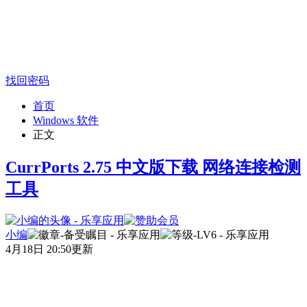
找回密码
首页
Windows 软件
正文
CurrPorts 2.75 中文版下载 网络连接检测
工具
小编
4月18日 20:50更新