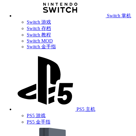
Switch 掌机
Switch 游戏
Switch 存档
Switch 教程
Switch MOD
Switch 金手指
PS5 主机
PS5 游戏
PS5 金手指