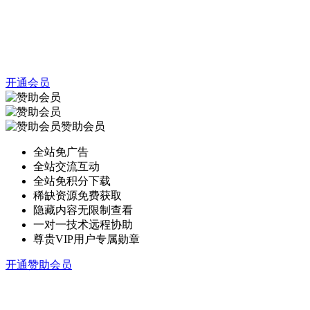
开通会员
赞助会员
全站免广告
全站交流互动
全站免积分下载
稀缺资源免费获取
隐藏内容无限制查看
一对一技术远程协助
尊贵VIP用户专属勋章
开通赞助会员