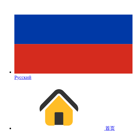
Русский
首页