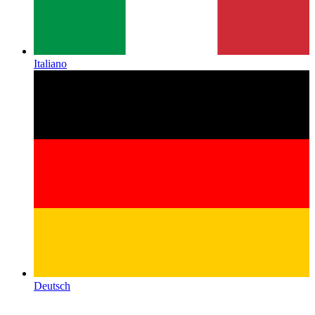
Italiano
Deutsch