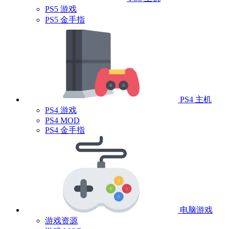
PS5 游戏
PS5 金手指
PS4 主机
PS4 游戏
PS4 MOD
PS4 金手指
电脑游戏
游戏资源