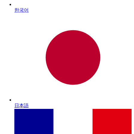
한국어
日本語