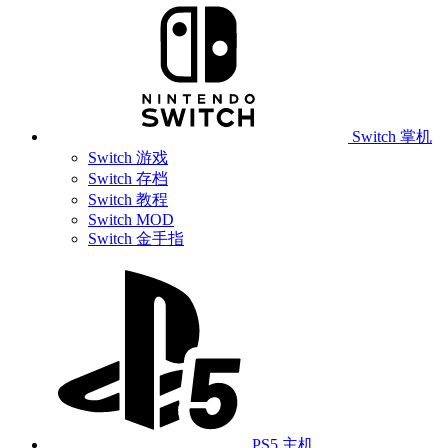
Switch 掌机
Switch 游戏
Switch 存档
Switch 教程
Switch MOD
Switch 金手指
PS5 主机