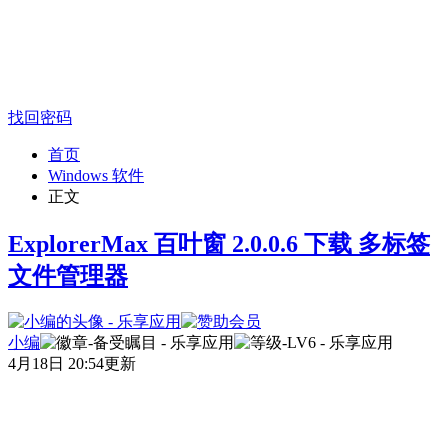
找回密码
首页
Windows 软件
正文
ExplorerMax 百叶窗 2.0.0.6 下载 多标签
文件管理器
小编
4月18日 20:54更新