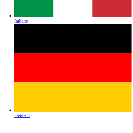
Italiano
Deutsch