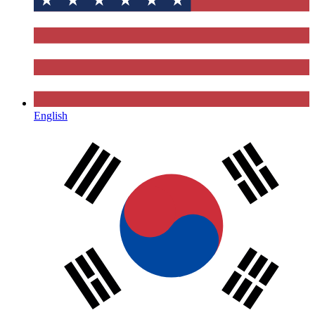
English