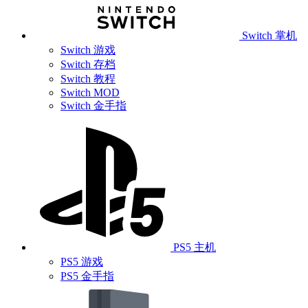
Switch 掌机
Switch 游戏
Switch 存档
Switch 教程
Switch MOD
Switch 金手指
PS5 主机
PS5 游戏
PS5 金手指