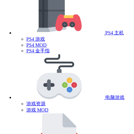
PS4 主机
PS4 游戏
PS4 MOD
PS4 金手指
电脑游戏
游戏资源
游戏 MOD