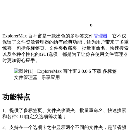
9
ExplorerMax 百叶窗是一款出色的多标签文件
管理器
，它不仅
保留了文件资源管理器的所有经典功能，还为用户带来了多重
惊喜，包括多标签页、文件夹收藏夹、批量重命名、快速搜索
以及各种个性化的GUI选项，都是为了让你在使用文件管理器
时更加得心应手。
功能特点
1、提供了多标签页、文件夹收藏夹、批量重命名、快速搜索
和各种GUI自定义选项等功能；
2、支持在一个选项卡之中显示两个不同的文件夹，是节省频