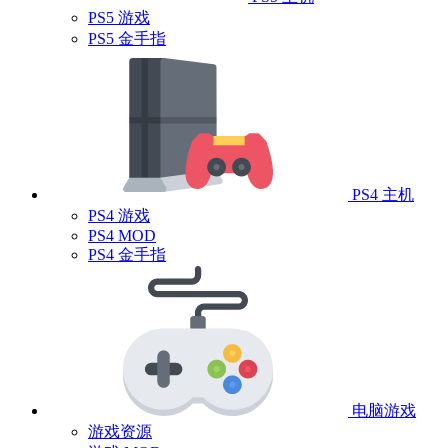
PS5 游戏
PS5 金手指
PS4 主机
PS4 游戏
PS4 MOD
PS4 金手指
电脑游戏
游戏资源