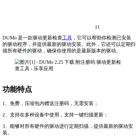
11
DUMo 是一款驱动更新检查
工具
，它可以帮助你检测已安装
的驱动程序，并提供最新的驱动安装。此外，它还可以定期扫
描所有硬件的驱动，确保你使用的是最新版本的驱动。
功能特点
1、免费，压缩包内赠送注册码，无需安装；
2、支持在多种设备中使用，支持一键扫描更新；
3、能够对所有硬件的驱动进行定期扫描，提供最新的驱动安
装。