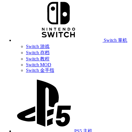
Switch 掌机
Switch 游戏
Switch 存档
Switch 教程
Switch MOD
Switch 金手指
PS5 主机