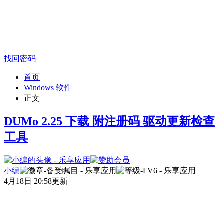
找回密码
首页
Windows 软件
正文
DUMo 2.25 下载 附注册码 驱动更新检查
工具
小编
4月18日 20:58更新