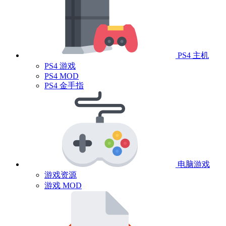
PS4 主机
PS4 游戏
PS4 MOD
PS4 金手指
电脑游戏
游戏资源
游戏 MOD