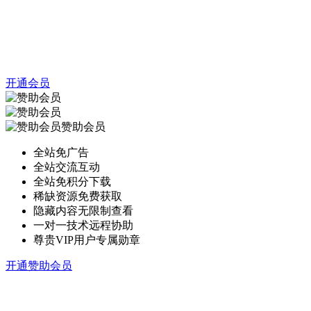
开通会员
赞助会员
全站免广告
全站交流互动
全站免积分下载
稀缺资源免费获取
隐藏内容无限制查看
一对一技术远程协助
尊贵VIP用户专属勋章
开通赞助会员