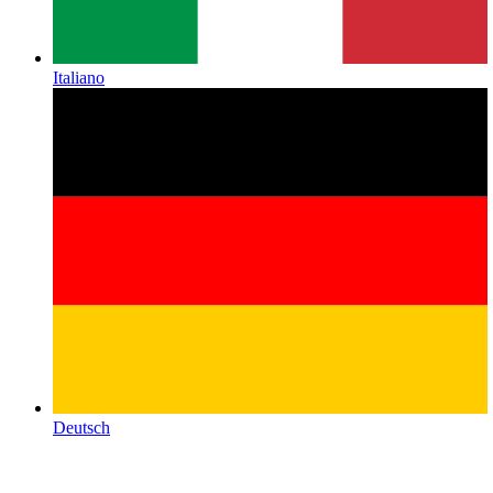
Italiano
Deutsch