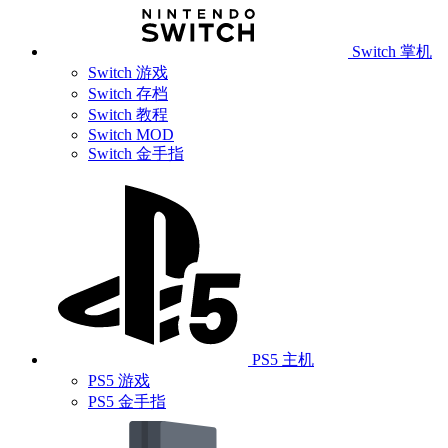
Switch 掌机
Switch 游戏
Switch 存档
Switch 教程
Switch MOD
Switch 金手指
PS5 主机
PS5 游戏
PS5 金手指