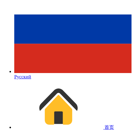
Русский
首页