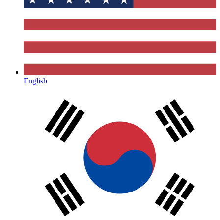
English