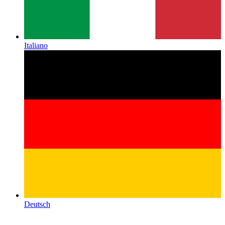
Italiano
Deutsch