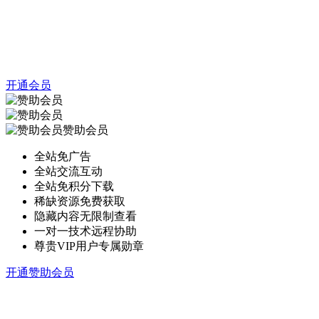
开通会员
赞助会员
全站免广告
全站交流互动
全站免积分下载
稀缺资源免费获取
隐藏内容无限制查看
一对一技术远程协助
尊贵VIP用户专属勋章
开通赞助会员