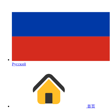
Русский
首页