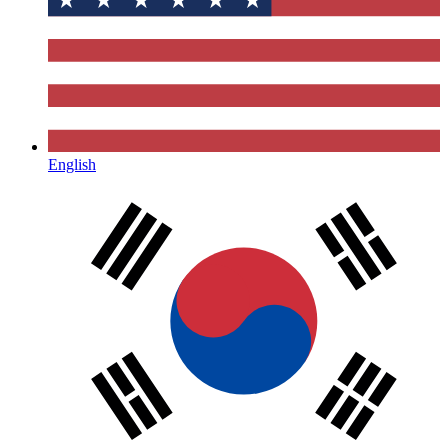
English