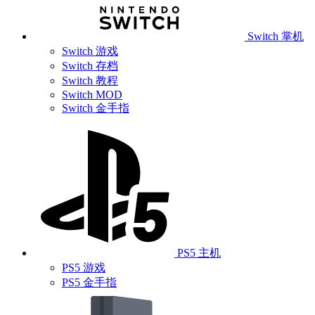
Switch 掌机
Switch 游戏
Switch 存档
Switch 教程
Switch MOD
Switch 金手指
PS5 主机
PS5 游戏
PS5 金手指