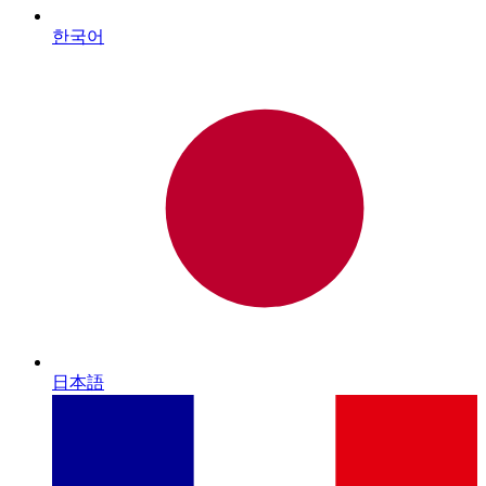
한국어
日本語