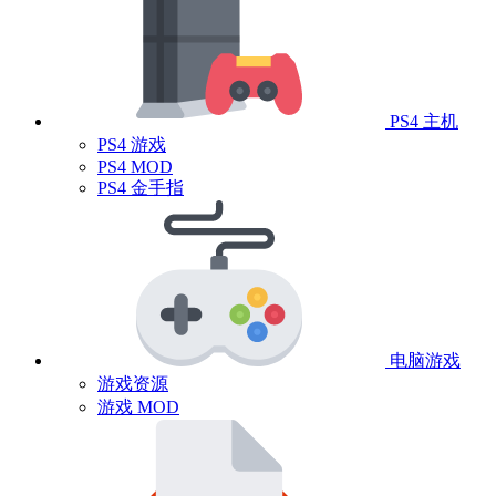
PS4 主机
PS4 游戏
PS4 MOD
PS4 金手指
电脑游戏
游戏资源
游戏 MOD