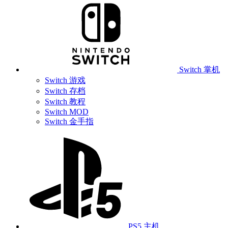
Switch 掌机
Switch 游戏
Switch 存档
Switch 教程
Switch MOD
Switch 金手指
PS5 主机