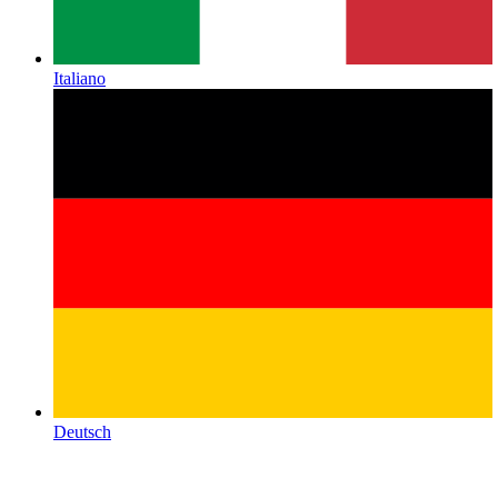
Italiano
Deutsch