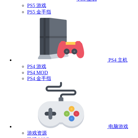
PS5 游戏
PS5 金手指
PS4 主机
PS4 游戏
PS4 MOD
PS4 金手指
电脑游戏
游戏资源