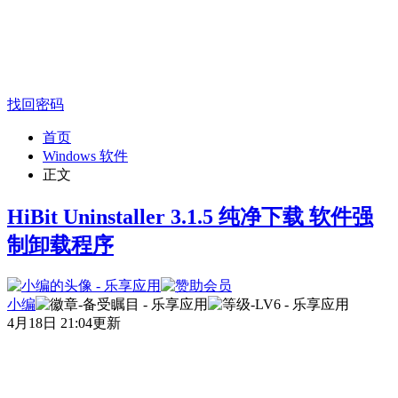
找回密码
首页
Windows 软件
正文
HiBit Uninstaller 3.1.5 纯净下载 软件强
制卸载程序
小编
4月18日 21:04更新