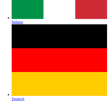
Italiano
Deutsch