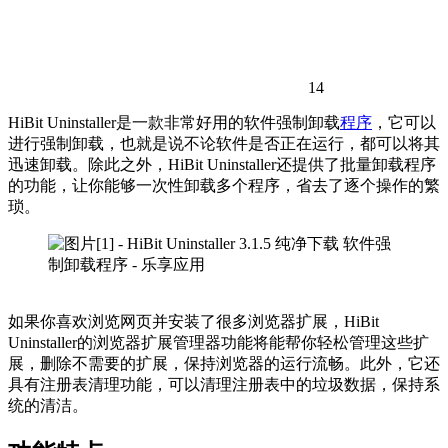
14
HiBit Uninstaller是一款非常好用的软件强制卸载
程序
，它可以
进行强制卸载，也就是说不论软件是否正在运行，都可以将其
迅速卸载。除此之外，HiBit Uninstaller还提供了批量卸载程序
的功能，让你能够一次性卸载多个程序，省去了逐个操作的繁
琐。
如果你喜欢浏览网页并安装了很多浏览器扩展，HiBit
Uninstaller的浏览器扩展管理器功能将能帮你轻松管理这些扩
展，删除不需要的扩展，保持浏览器的运行流畅。此外，它还
具有注册表清理功能，可以清理注册表中的垃圾数据，保持系
统的清洁。