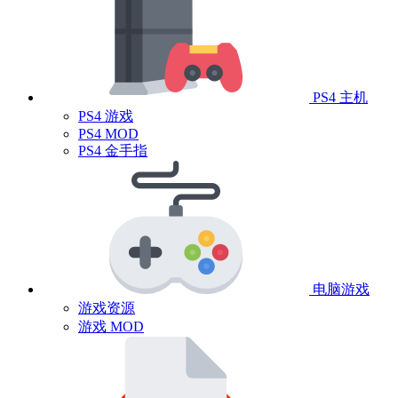
PS4 主机
PS4 游戏
PS4 MOD
PS4 金手指
电脑游戏
游戏资源
游戏 MOD