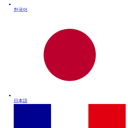
한국어
日本語