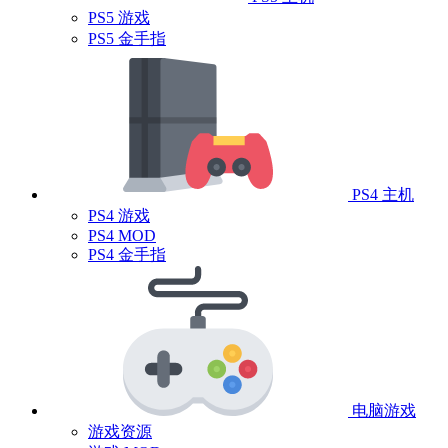
PS5 游戏
PS5 金手指
PS4 主机
PS4 游戏
PS4 MOD
PS4 金手指
电脑游戏
游戏资源