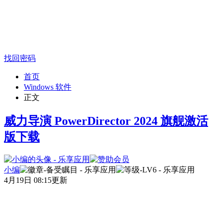
找回密码
首页
Windows 软件
正文
威力导演 PowerDirector 2024 旗舰激活
版下载
小编
4月19日 08:15更新