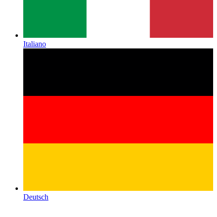
Italiano
Deutsch