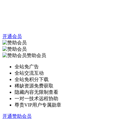
开通会员
赞助会员
全站免广告
全站交流互动
全站免积分下载
稀缺资源免费获取
隐藏内容无限制查看
一对一技术远程协助
尊贵VIP用户专属勋章
开通赞助会员