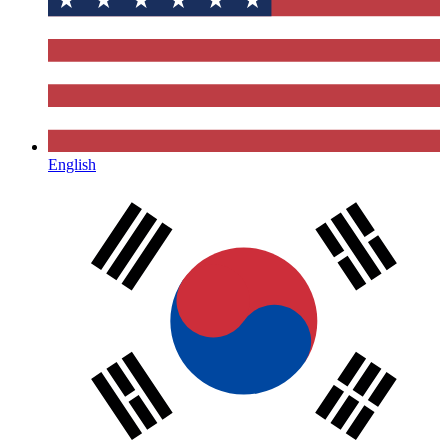
English