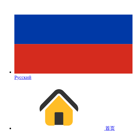
Русский
首页