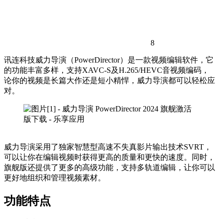
8
讯连科技威力导演（PowerDirector）是一款视频编辑软件，它
的功能丰富多样，支持XAVC-S及H.265/HEVC音视频编码，
论你的视频是长篇大作还是短小精悍，威力导演都可以轻松应
对。
威力导演采用了独家智慧型高速不失真影片输出技术SVRT，
可以让你在编辑视频时获得更高的质量和更快的速度。同时，
旗舰版还提供了更多的高级功能，支持多轨道编辑，让你可以
更好地组织和管理视频素材。
功能特点