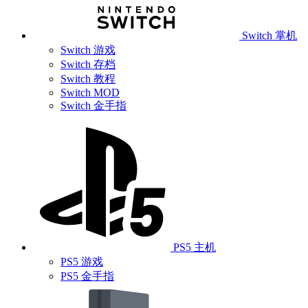
Switch 掌机
Switch 游戏
Switch 存档
Switch 教程
Switch MOD
Switch 金手指
PS5 主机
PS5 游戏
PS5 金手指