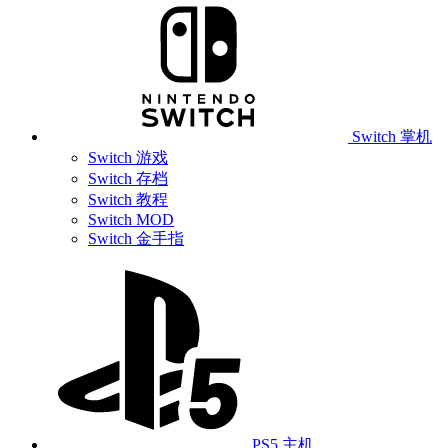
Switch 掌机
Switch 游戏
Switch 存档
Switch 教程
Switch MOD
Switch 金手指
PS5 主机