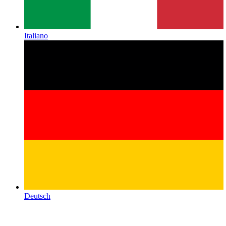
Italiano
Deutsch