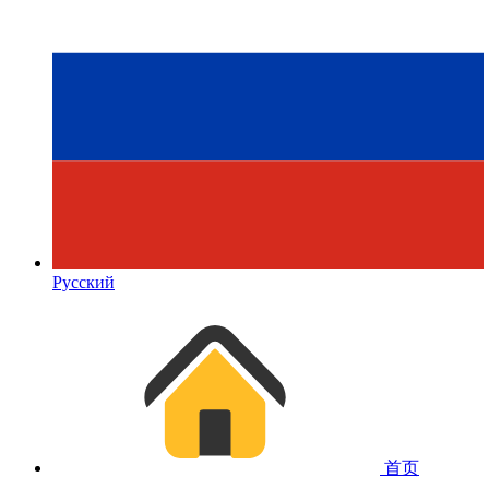
Русский
首页