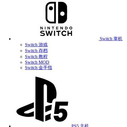
Switch 掌机
Switch 游戏
Switch 存档
Switch 教程
Switch MOD
Switch 金手指
PS5 主机