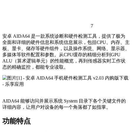
7
安卓 AIDA64 是一款系统诊断和硬件检测工具，提供了极为
全面和详细的硬件信息和系统信息展示，包括CPU、内存、主
板、显卡、储存等硬件组件，以及操作系统、网络、显示器、
多媒体等软件配置和参数。从CPU缓存的精细分析到GPU
ALU（算术逻辑单元）的性能概览，再到传感器实时工作状
态的精确监控，都能专业读取。
AIDA64 能够访问并展示系统 System 目录下各个关键文件的
详细内容，让用户对设备的每一个角落都了如指掌。
功能特点