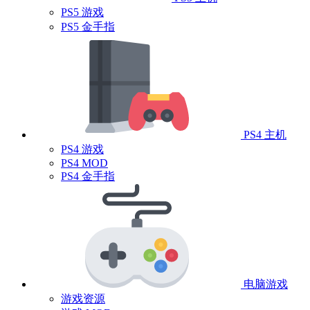
PS5 游戏
PS5 金手指
PS4 主机
PS4 游戏
PS4 MOD
PS4 金手指
电脑游戏
游戏资源