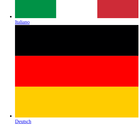
Italiano
Deutsch