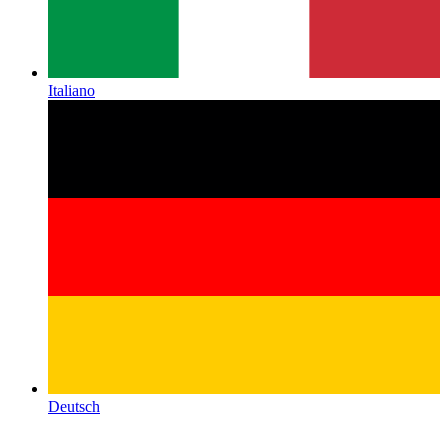
Italiano
Deutsch