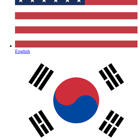
English