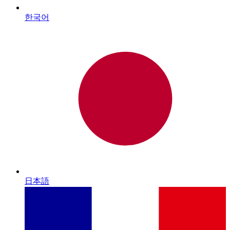
한국어
日本語