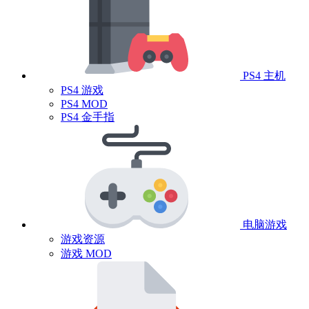
PS4 主机
PS4 游戏
PS4 MOD
PS4 金手指
电脑游戏
游戏资源
游戏 MOD