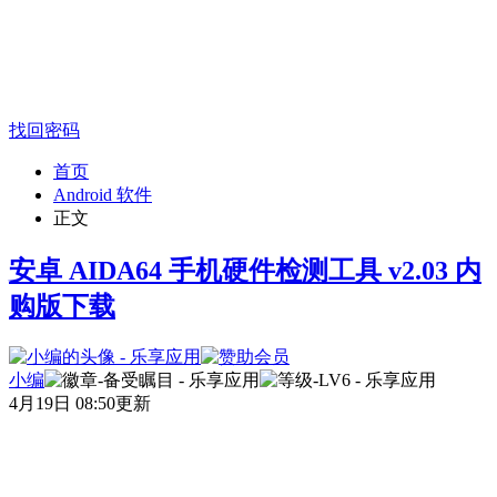
找回密码
首页
Android 软件
正文
安卓 AIDA64 手机硬件检测工具 v2.03 内
购版下载
小编
4月19日 08:50更新