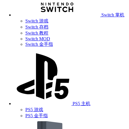
Switch 掌机
Switch 游戏
Switch 存档
Switch 教程
Switch MOD
Switch 金手指
PS5 主机
PS5 游戏
PS5 金手指