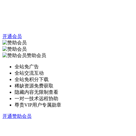
开通会员
赞助会员
全站免广告
全站交流互动
全站免积分下载
稀缺资源免费获取
隐藏内容无限制查看
一对一技术远程协助
尊贵VIP用户专属勋章
开通赞助会员