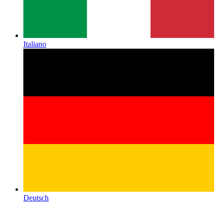
Italiano
Deutsch