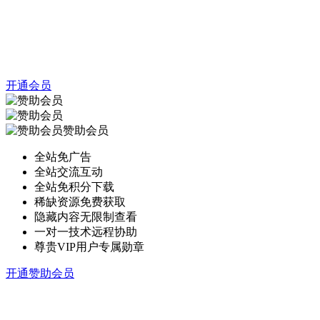
开通会员
赞助会员
全站免广告
全站交流互动
全站免积分下载
稀缺资源免费获取
隐藏内容无限制查看
一对一技术远程协助
尊贵VIP用户专属勋章
开通赞助会员