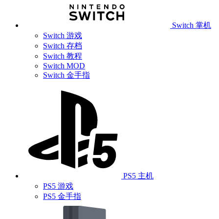
Switch 掌机
Switch 游戏
Switch 存档
Switch 教程
Switch MOD
Switch 金手指
PS5 主机
PS5 游戏
PS5 金手指