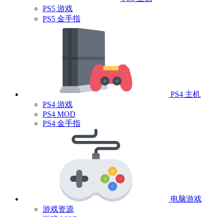
PS5 游戏
PS5 金手指
PS4 主机
PS4 游戏
PS4 MOD
PS4 金手指
电脑游戏
游戏资源