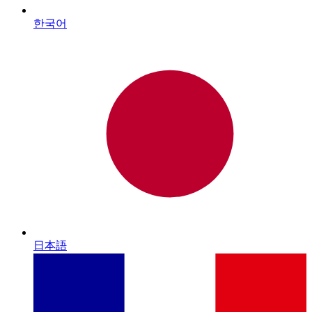
한국어
日本語