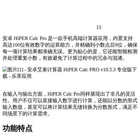
15
安卓 HiPER Calc Pro 是一款手机高端计算器应用，内置支持
高达100位有效数字的运算能力，并精确到小数点后9位，确保
每一项计算结果都准确无误。更为贴心的是，它还能智能检测
并处理重复小数，有效避免了计算过程中的冗余与混淆。
在输入与输出方面，HiPER Calc Pro同样展现出了非凡的灵活
性。用户不仅可以直接输入数字进行计算，还能以分数的形式
输入数值，甚至可以将计算结果无缝转换为分数形式，满足不
同场景下的计算需求。
功能特点