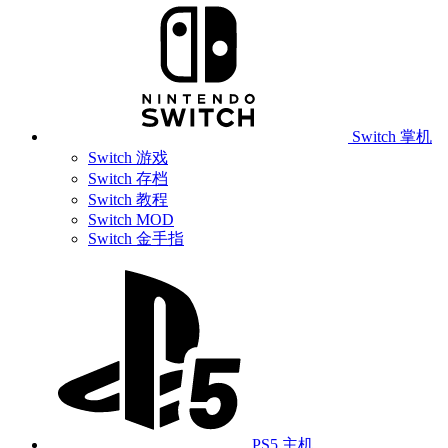
Switch 掌机
Switch 游戏
Switch 存档
Switch 教程
Switch MOD
Switch 金手指
PS5 主机