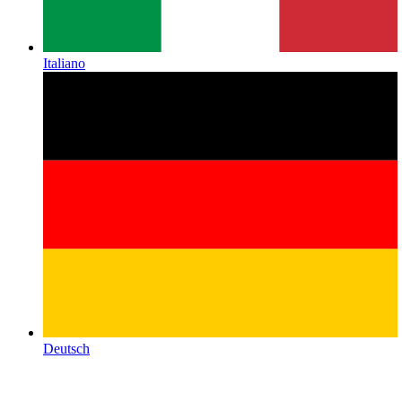
Italiano
Deutsch