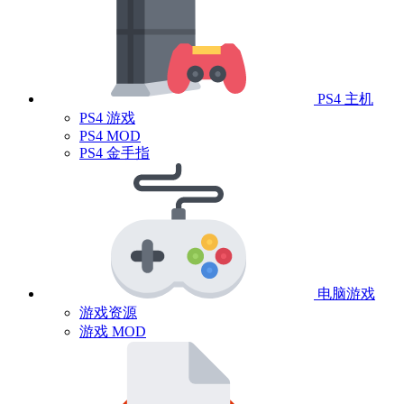
PS4 主机
PS4 游戏
PS4 MOD
PS4 金手指
电脑游戏
游戏资源
游戏 MOD