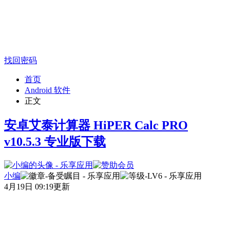
找回密码
首页
Android 软件
正文
安卓艾泰计算器 HiPER Calc PRO
v10.5.3 专业版下载
小编
4月19日 09:19更新