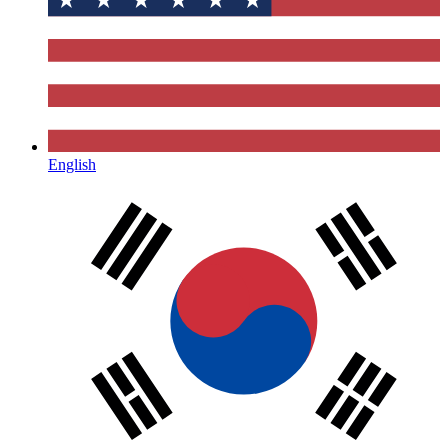
English