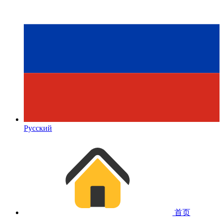
Русский
首页