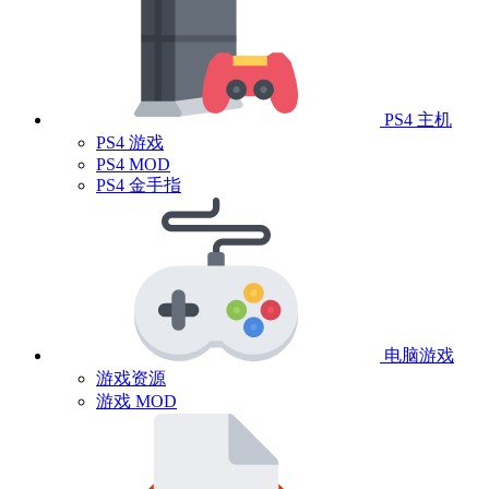
PS4 主机
PS4 游戏
PS4 MOD
PS4 金手指
电脑游戏
游戏资源
游戏 MOD