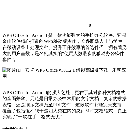
8
WPS Office for Android 是一款功能强大的手机办公软件。它是
金山软件精心打造的WPS移动版杰作，众多职场人士与学生
在移动设备上处理文档、提升工作效率的首选伴侣，拥有着庞
大的用户基数，是名副其实的“使用人数最多的移动办公软件
套件”。
WPS Office for Android的强大之处，更在于其对多种文档格式
的全面兼容。无论是日常办公中常用的文字文档、复杂的数据
表格，还是演示文稿乃至PDF文件，这款软件都能完美支持，
覆盖了包括但不限于这四大类在内的总计51种文档格式，真正
实现了“一软在手，格式无忧”。