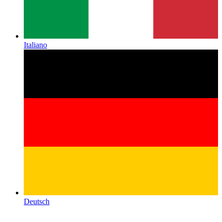
Italiano
Deutsch