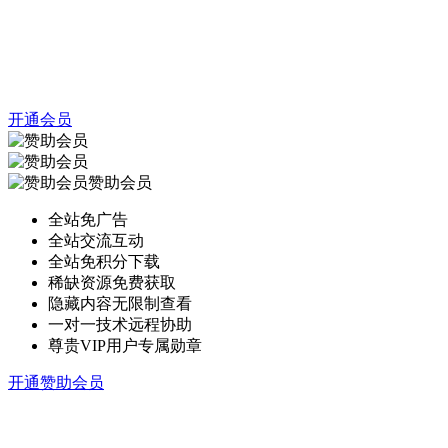
开通会员
赞助会员
全站免广告
全站交流互动
全站免积分下载
稀缺资源免费获取
隐藏内容无限制查看
一对一技术远程协助
尊贵VIP用户专属勋章
开通赞助会员