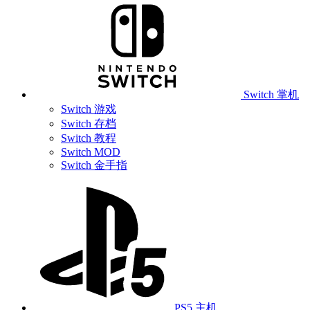
Switch 掌机
Switch 游戏
Switch 存档
Switch 教程
Switch MOD
Switch 金手指
PS5 主机