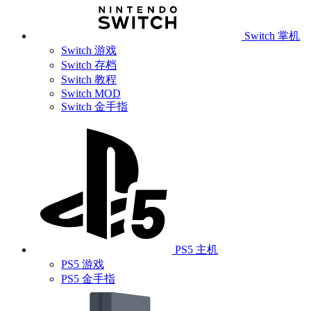
Switch 掌机
Switch 游戏
Switch 存档
Switch 教程
Switch MOD
Switch 金手指
PS5 主机
PS5 游戏
PS5 金手指