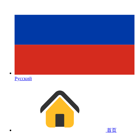
Русский
首页