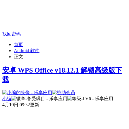
找回密码
首页
Android 软件
正文
安卓 WPS Office v18.12.1 解锁高级版下
载
小编
4月19日 09:32更新