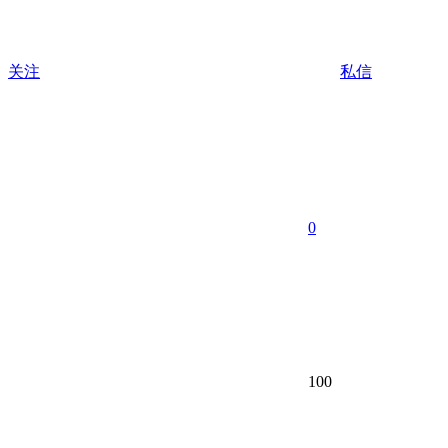
关注
私信
0
100