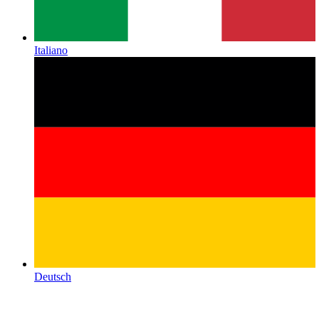
Italiano
Deutsch