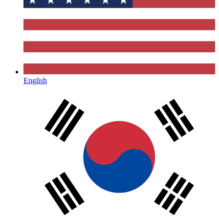
English