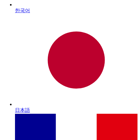
한국어
日本語