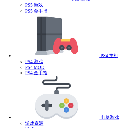
PS5 游戏
PS5 金手指
PS4 主机
PS4 游戏
PS4 MOD
PS4 金手指
电脑游戏
游戏资源