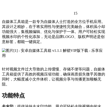
15
自媒体工具箱是一款专为自媒体人士打造的全方位手机应用。
其设计之精妙，在于将实用性与便捷性完美融合，体积虽小却
功能强大，集视频编辑、优化与保护于一体。用户可轻松实现
视频水印的个性化添加，无论是品牌LOGO、版权声明还是创
意标签，都能一键搞定。
针对视频文件过大导致的上传缓慢、存储不便等问题，自媒体
工具箱提供了高效的视频压缩功能，确保画质损失微乎其微的
同时，大幅度减小文件体积，让视频分享与传播更加顺畅无
阻。
功能特点
去水印
：提供涂抹去水印功能，用户可轻松去除视频中的水