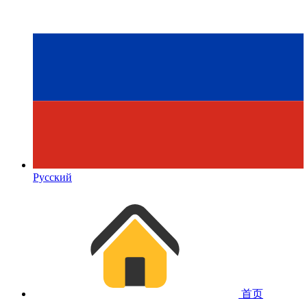
Русский
首页