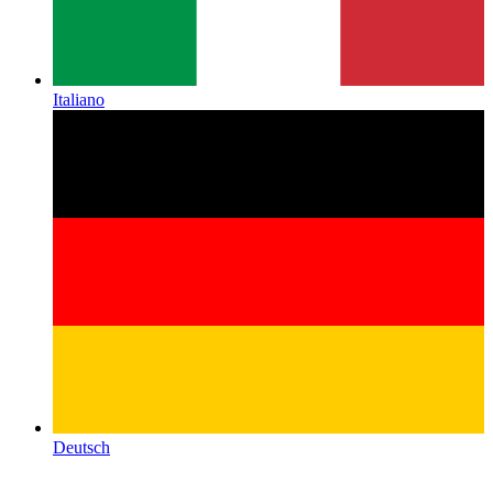
Italiano
Deutsch