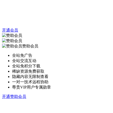
开通会员
赞助会员
全站免广告
全站交流互动
全站免积分下载
稀缺资源免费获取
隐藏内容无限制查看
一对一技术远程协助
尊贵VIP用户专属勋章
开通赞助会员