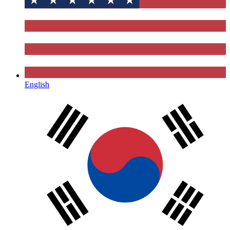
English