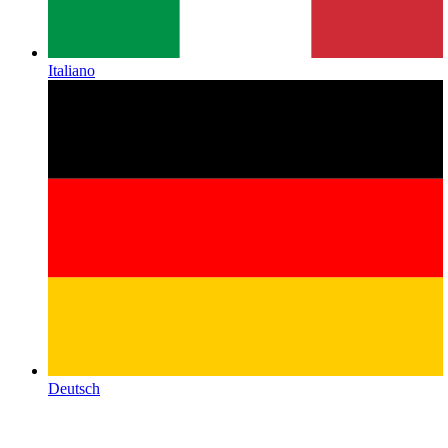
Italiano
Deutsch