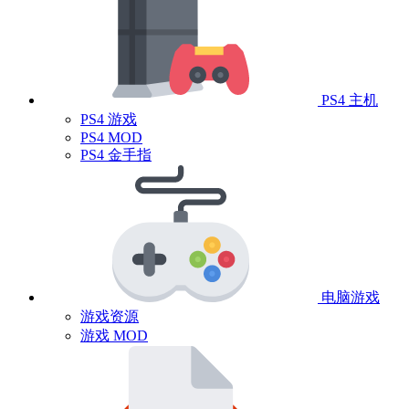
PS4 主机
PS4 游戏
PS4 MOD
PS4 金手指
电脑游戏
游戏资源
游戏 MOD