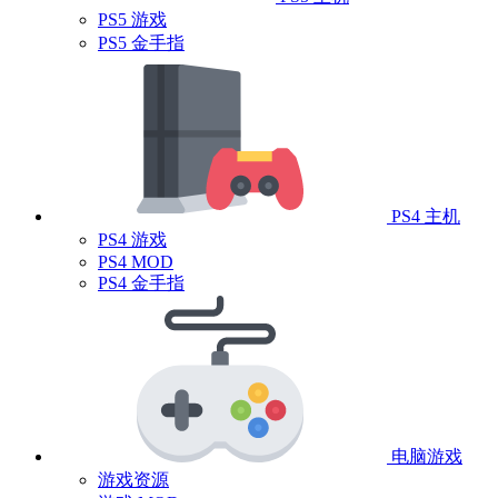
PS5 游戏
PS5 金手指
PS4 主机
PS4 游戏
PS4 MOD
PS4 金手指
电脑游戏
游戏资源