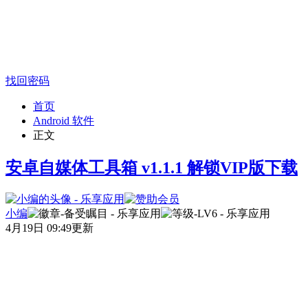
找回密码
首页
Android 软件
正文
安卓自媒体工具箱 v1.1.1 解锁VIP版下载
小编
4月19日 09:49更新