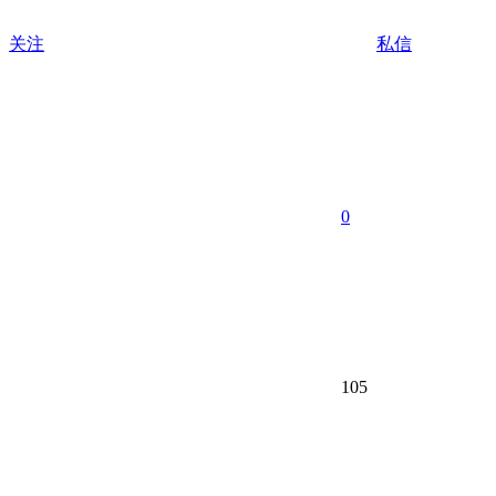
关注
私信
0
105