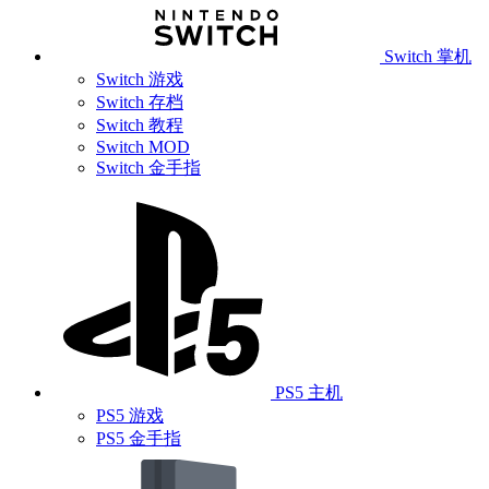
Switch 掌机
Switch 游戏
Switch 存档
Switch 教程
Switch MOD
Switch 金手指
PS5 主机
PS5 游戏
PS5 金手指