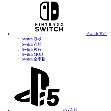
Switch 掌机
Switch 游戏
Switch 存档
Switch 教程
Switch MOD
Switch 金手指
PS5 主机