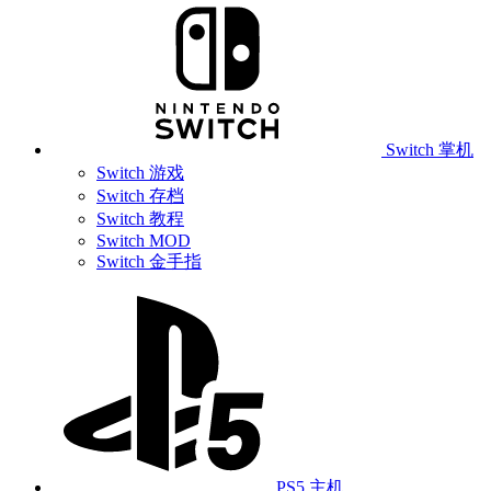
Switch 掌机
Switch 游戏
Switch 存档
Switch 教程
Switch MOD
Switch 金手指
PS5 主机