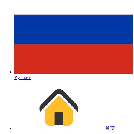
Русский
首页