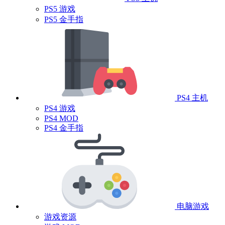
PS5 游戏
PS5 金手指
PS4 主机
PS4 游戏
PS4 MOD
PS4 金手指
电脑游戏
游戏资源