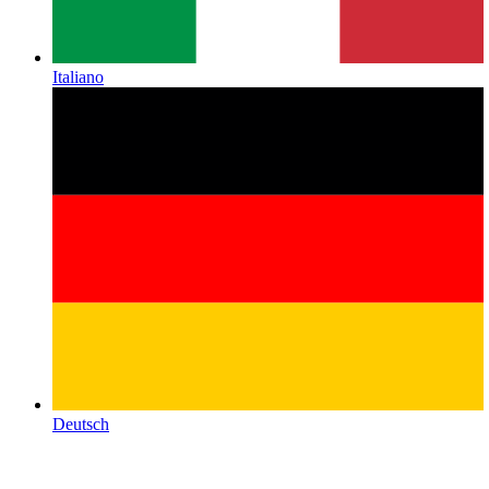
Italiano
Deutsch