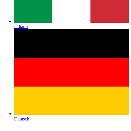
Italiano
Deutsch