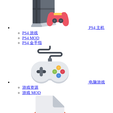
PS4 主机
PS4 游戏
PS4 MOD
PS4 金手指
电脑游戏
游戏资源
游戏 MOD