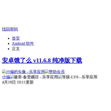
找回密码
首页
Android 软件
正文
安卓饿了么 v11.6.8 纯净版下载
小编
4月19日 10:11更新