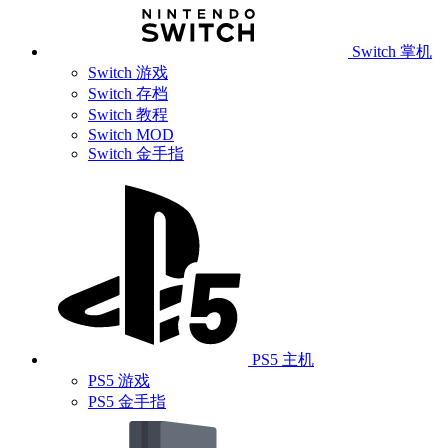
Switch 掌机
Switch 游戏
Switch 存档
Switch 教程
Switch MOD
Switch 金手指
PS5 主机
PS5 游戏
PS5 金手指