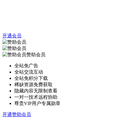
开通会员
赞助会员
全站免广告
全站交流互动
全站免积分下载
稀缺资源免费获取
隐藏内容无限制查看
一对一技术远程协助
尊贵VIP用户专属勋章
开通赞助会员