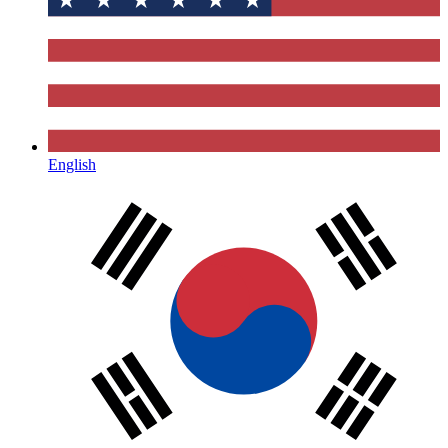
English