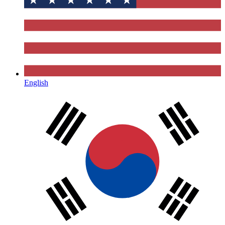
English