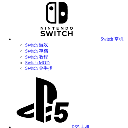
Switch 掌机
Switch 游戏
Switch 存档
Switch 教程
Switch MOD
Switch 金手指
PS5 主机