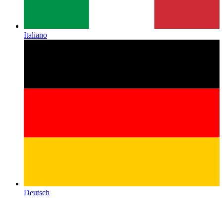
Italiano
Deutsch