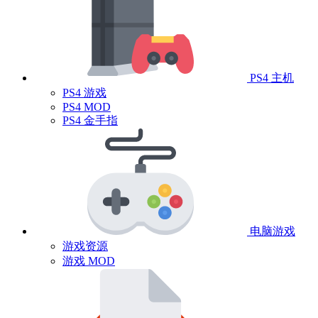
PS4 主机
PS4 游戏
PS4 MOD
PS4 金手指
电脑游戏
游戏资源
游戏 MOD