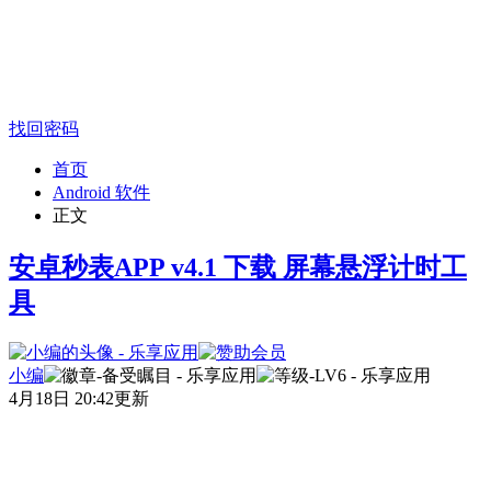
找回密码
首页
Android 软件
正文
安卓秒表APP v4.1 下载 屏幕悬浮计时工
具
小编
4月18日 20:42更新