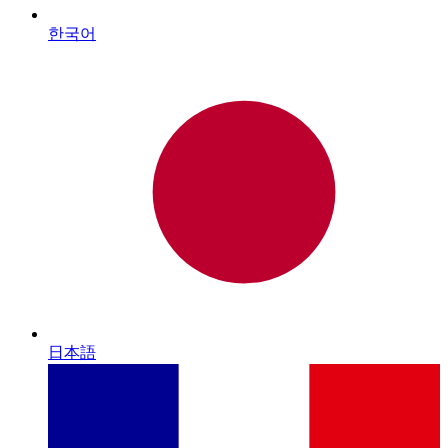
한국어
日本語