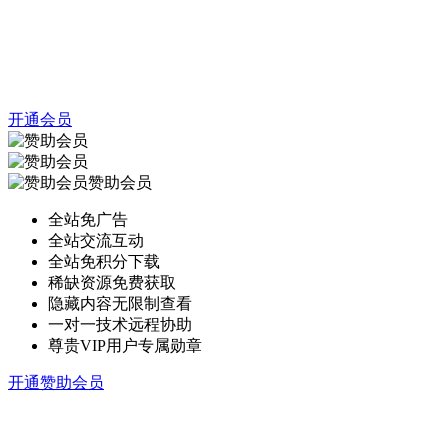
开通会员
赞助会员
全站免广告
全站交流互动
全站免积分下载
稀缺资源免费获取
隐藏内容无限制查看
一对一技术远程协助
尊贵VIP用户专属勋章
开通赞助会员