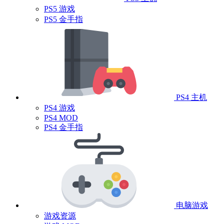
PS5 游戏
PS5 金手指
PS4 主机
PS4 游戏
PS4 MOD
PS4 金手指
电脑游戏
游戏资源