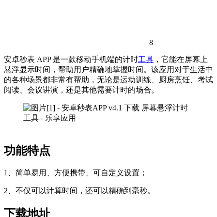
8
安卓秒表 APP 是一款移动手机端的计时
工具
，它能在屏幕上
悬浮显示时间，帮助用户精确地掌握时间。该应用对于生活中
的各种场景都非常有帮助，无论是运动训练、厨房烹饪、考试
阅读、会议讲演，还是其他需要计时的场合。
功能特点
1、简单易用、方便携带、可自定义设置；
2、不仅可以计算时间，还可以精确到毫秒。
下载地址