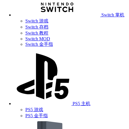
Switch 掌机
Switch 游戏
Switch 存档
Switch 教程
Switch MOD
Switch 金手指
PS5 主机
PS5 游戏
PS5 金手指