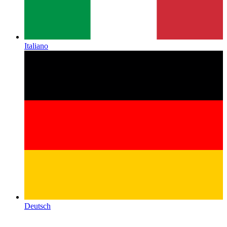
Italiano
Deutsch