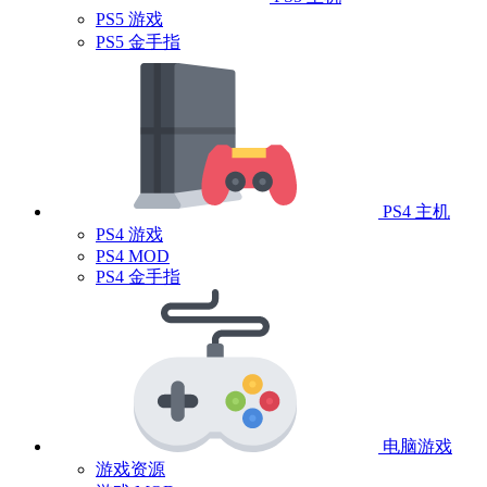
PS5 游戏
PS5 金手指
PS4 主机
PS4 游戏
PS4 MOD
PS4 金手指
电脑游戏
游戏资源