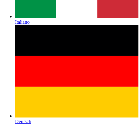
Italiano
Deutsch