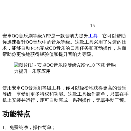
15
安卓QQ音乐刷等级APP是一款音响力提升
工具
，它可以帮助
你迅速提升QQ音乐中的音乐等级。这款工具采用了先进的技
术，能够自动化地完成QQ音乐的日常任务和互动操作，从而
帮助你更快地获得经验值和提升音响力等级。
使用安卓QQ音乐刷等级工具，你可以轻松地获得更高的音乐
等级，享受到更多特权和功能。这款工具操作简单，只需在手
机上安装并运行，即可自动完成一系列操作，无需手动干预。
功能特点
1、免费纯净，操作简单；