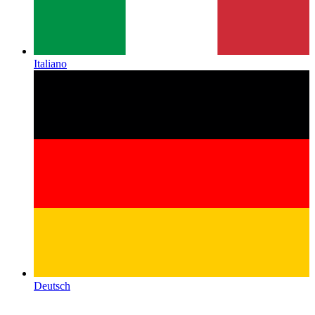
Italiano
Deutsch