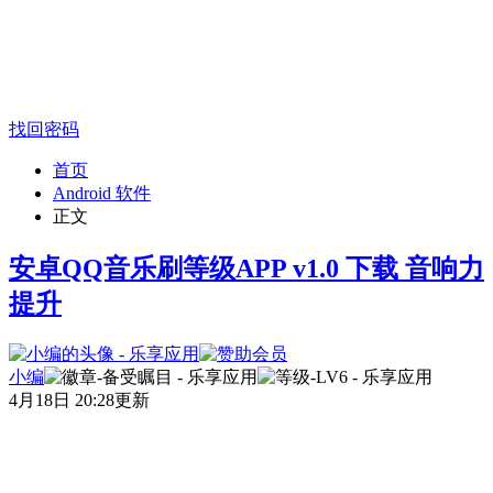
找回密码
首页
Android 软件
正文
安卓QQ音乐刷等级APP v1.0 下载 音响力
提升
小编
4月18日 20:28更新