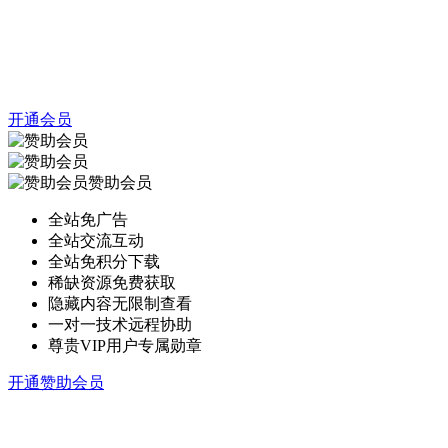
开通会员
赞助会员
全站免广告
全站交流互动
全站免积分下载
稀缺资源免费获取
隐藏内容无限制查看
一对一技术远程协助
尊贵VIP用户专属勋章
开通赞助会员