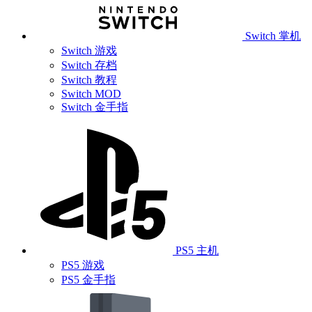
Switch 掌机
Switch 游戏
Switch 存档
Switch 教程
Switch MOD
Switch 金手指
PS5 主机
PS5 游戏
PS5 金手指