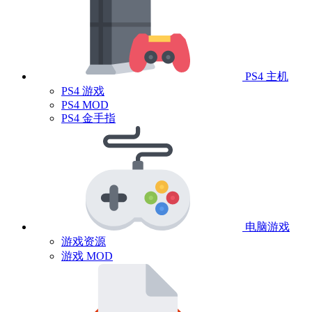
PS4 主机
PS4 游戏
PS4 MOD
PS4 金手指
电脑游戏
游戏资源
游戏 MOD