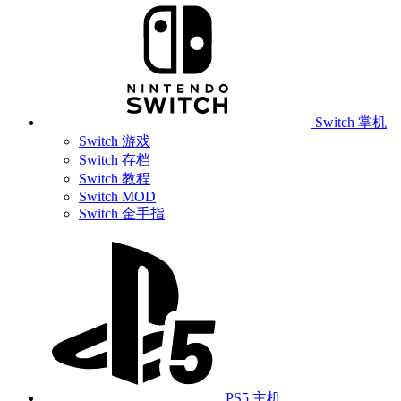
Switch 掌机
Switch 游戏
Switch 存档
Switch 教程
Switch MOD
Switch 金手指
PS5 主机