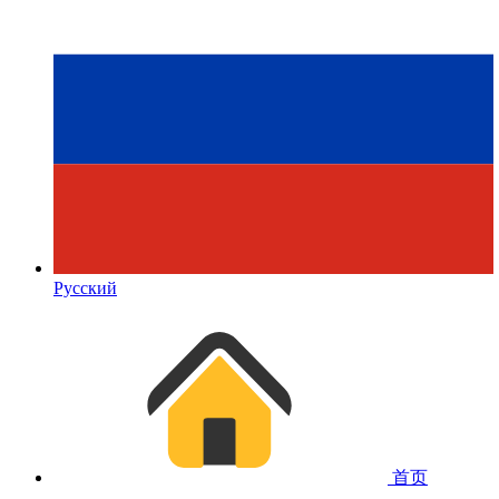
Русский
首页