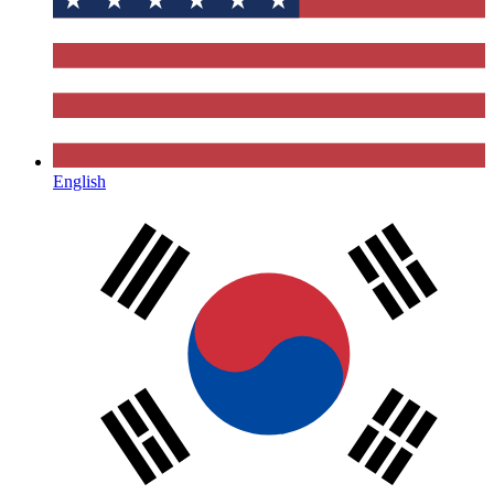
English