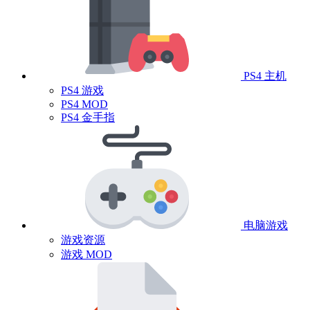
PS4 主机
PS4 游戏
PS4 MOD
PS4 金手指
电脑游戏
游戏资源
游戏 MOD