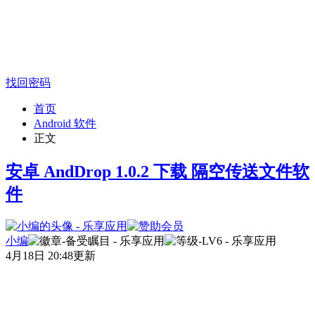
找回密码
首页
Android 软件
正文
安卓 AndDrop 1.0.2 下载 隔空传送文件软
件
小编
4月18日 20:48更新