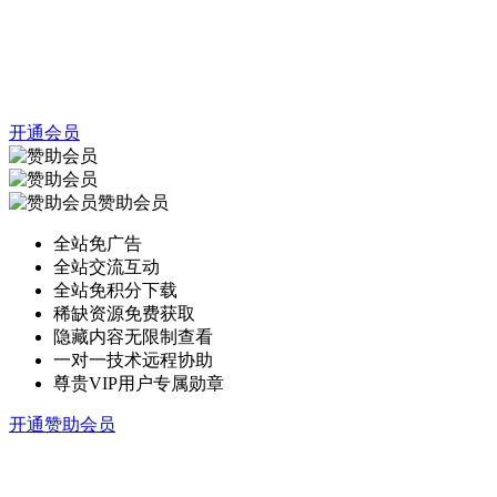
开通会员
赞助会员
全站免广告
全站交流互动
全站免积分下载
稀缺资源免费获取
隐藏内容无限制查看
一对一技术远程协助
尊贵VIP用户专属勋章
开通赞助会员