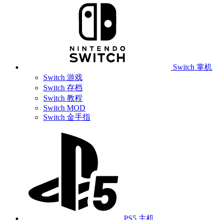
Switch 掌机
Switch 游戏
Switch 存档
Switch 教程
Switch MOD
Switch 金手指
PS5 主机