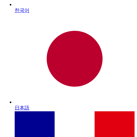
한국어
日本語