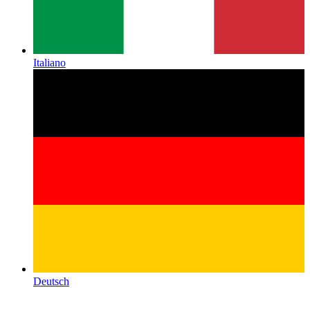
Italiano
Deutsch