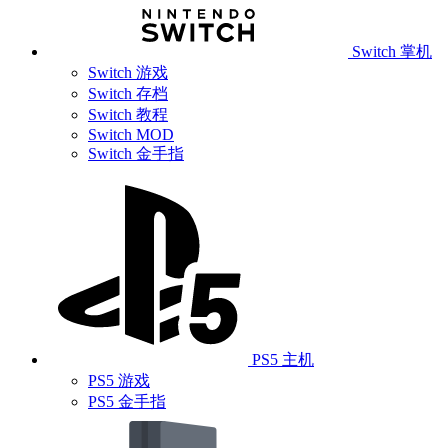
Switch 掌机
Switch 游戏
Switch 存档
Switch 教程
Switch MOD
Switch 金手指
PS5 主机
PS5 游戏
PS5 金手指