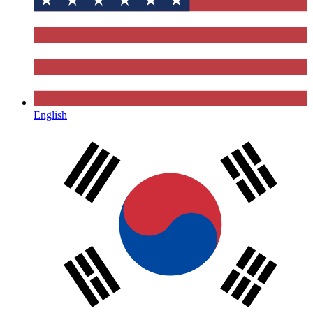
English