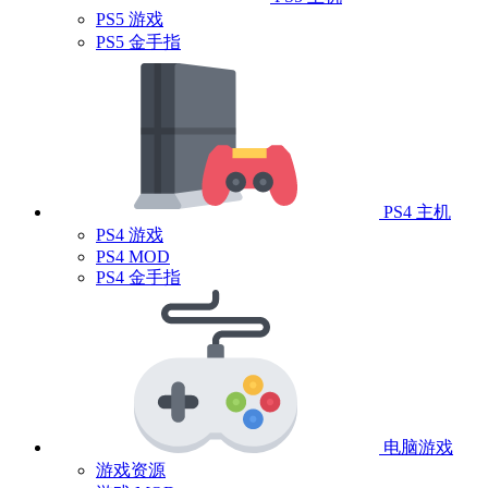
PS5 游戏
PS5 金手指
PS4 主机
PS4 游戏
PS4 MOD
PS4 金手指
电脑游戏
游戏资源