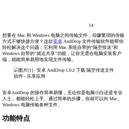
14
想要在 Mac 和 Windows 电脑之间传输文件，却嫌繁琐的传输
方式不够快捷方便？这款
安卓
AndDrop 文件传输软件能帮你
轻松解决这个问题，它利用 Mac 系统自带的“隔空投送”和
Windows 自带的“就近共享”功能，让你无需在电脑安装客户
端，就能简单易用地实现文件传输。
安卓AndDrop 的操作简单易懂，无论你是电脑小白还是专业
人士，都能轻松上手。通过简单的步骤，你就可以向 Mac、
Windows 电脑传输各种文件。
功能特点