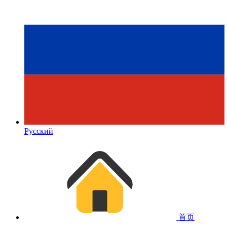
Русский
首页