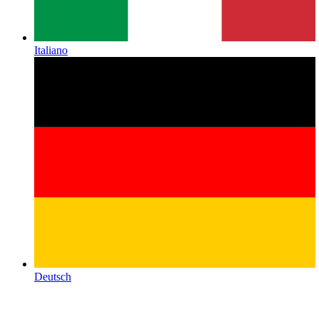
Italiano
Deutsch