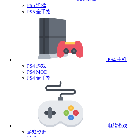
PS5 游戏
PS5 金手指
PS4 主机
PS4 游戏
PS4 MOD
PS4 金手指
电脑游戏
游戏资源