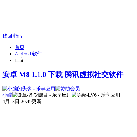
找回密码
首页
Android 软件
正文
安卓 M8 1.1.0 下载 腾讯虚拟社交软件
小编
4月18日 20:49更新