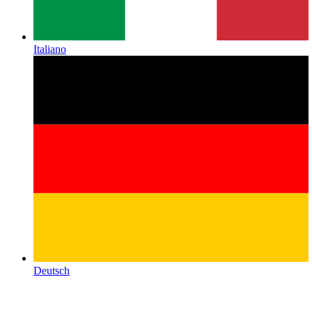
Italiano
Deutsch