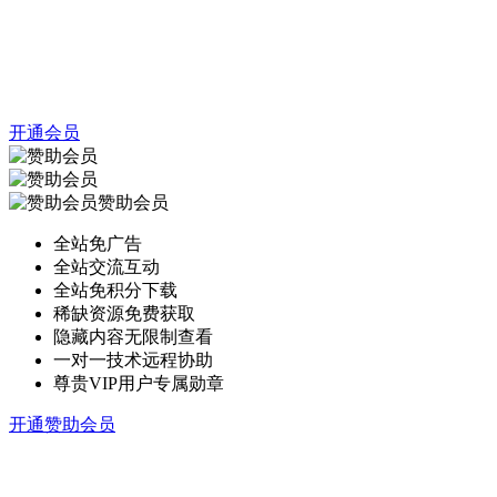
开通会员
赞助会员
全站免广告
全站交流互动
全站免积分下载
稀缺资源免费获取
隐藏内容无限制查看
一对一技术远程协助
尊贵VIP用户专属勋章
开通赞助会员