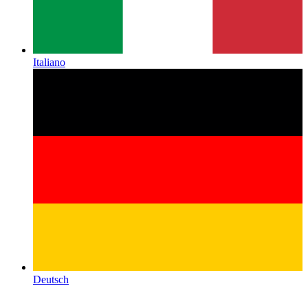
Italiano
Deutsch