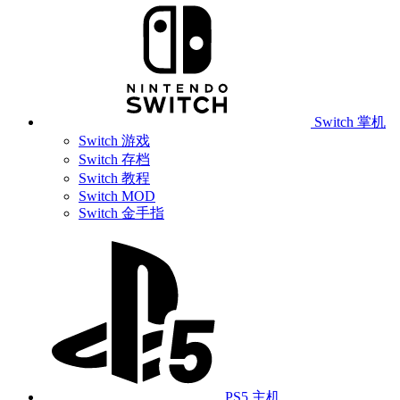
Switch 掌机
Switch 游戏
Switch 存档
Switch 教程
Switch MOD
Switch 金手指
PS5 主机