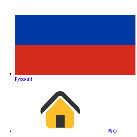
Русский
首页