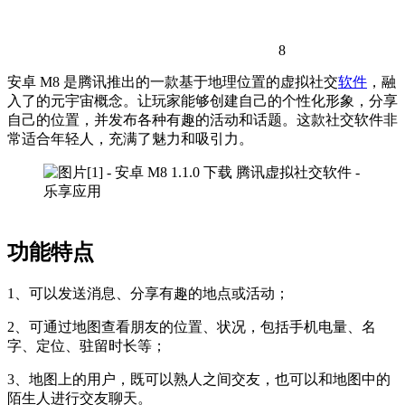
8
安卓 M8 是腾讯推出的一款基于地理位置的虚拟社交
软件
，融
入了的元宇宙概念。让玩家能够创建自己的个性化形象，分享
自己的位置，并发布各种有趣的活动和话题。这款社交软件非
常适合年轻人，充满了魅力和吸引力。
功能特点
1、可以发送消息、分享有趣的地点或活动；
2、可通过地图查看朋友的位置、状况，包括手机电量、名
字、定位、驻留时长等；
3、地图上的用户，既可以熟人之间交友，也可以和地图中的
陌生人进行交友聊天。