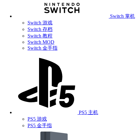
Switch 掌机
Switch 游戏
Switch 存档
Switch 教程
Switch MOD
Switch 金手指
PS5 主机
PS5 游戏
PS5 金手指