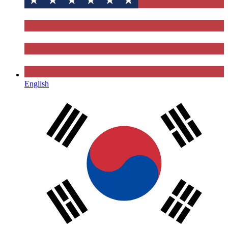
English