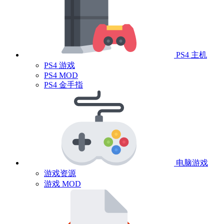
PS4 主机
PS4 游戏
PS4 MOD
PS4 金手指
电脑游戏
游戏资源
游戏 MOD